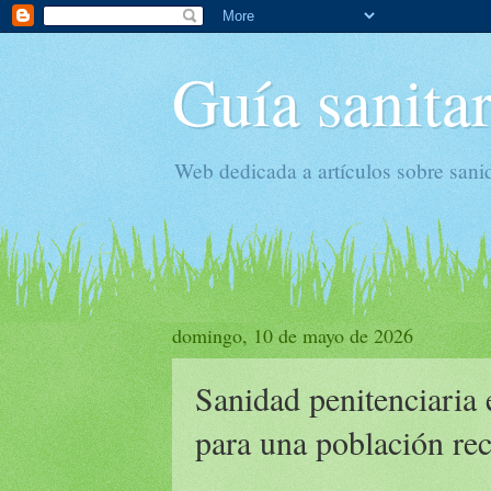
Guía sanitar
Web dedicada a artículos sobre sani
domingo, 10 de mayo de 2026
Sanidad penitenciaria 
para una población rec