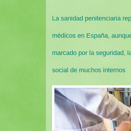
La sanidad penitenciaria re
médicos en España, aunque 
marcado por la seguridad, la 
social de muchos internos