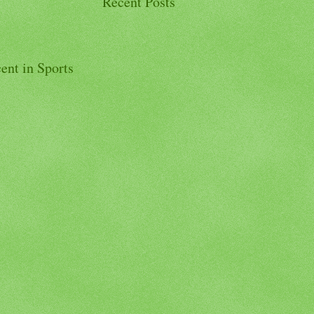
Recent Posts
ent in Sports