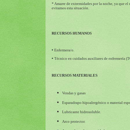
* Amarre de extremidades por la noche, ya que el
evitamos esta situación.
RECURSOS HUMANOS
•
Enfermera/o.
•
Técnico en cuidados auxiliares de enfermería (
RECURSOS MATERIALES
Vendas y gasas
Esparadrapo hipoalergénico o material espe
Lubricante hidrosoluble.
Arco protector.