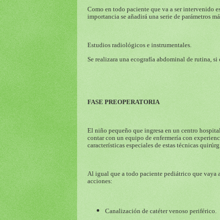
Como en todo paciente que va a ser intervenido es
importancia se añadirá una serie de parámetros má
Estudios radiológicos e instrumentales.
Se realizara una ecografía abdominal de rutina, s
FASE PREOPERATORIA
El niño pequeño que ingresa en un centro hospital
contar con un equipo de enfermería con experienci
características especiales de estas técnicas quirúrg
Al igual que a todo paciente pediátrico que vaya 
acciones:
Canalización de catéter venoso periférico.