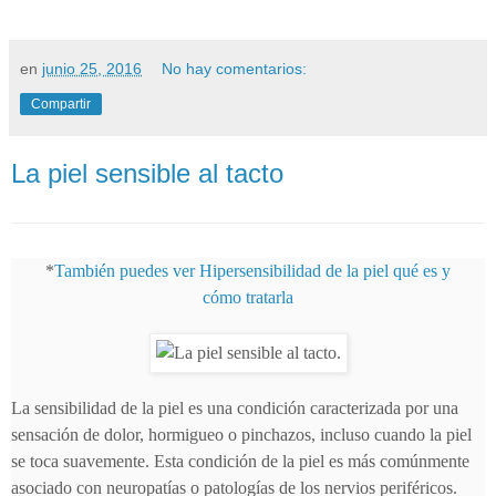
en
junio 25, 2016
No hay comentarios:
Compartir
La piel sensible al tacto
*
También puedes ver Hipersensibilidad de la piel qué es y
cómo tratarla
La sensibilidad de la piel es una condición caracterizada por una
sensación de dolor, hormigueo o pinchazos, incluso cuando la piel
se toca suavemente. Esta condición de la piel es más comúnmente
asociado con neuropatías o patologías de los nervios periféricos.