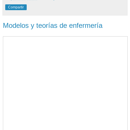
Compartir
Modelos y teorías de enfermería