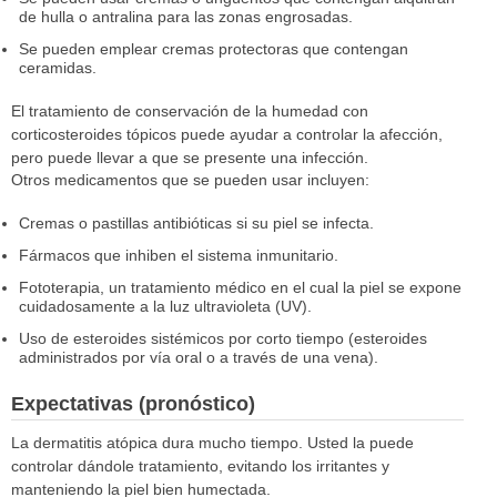
de hulla o antralina para las zonas engrosadas.
Se pueden emplear cremas protectoras que contengan
ceramidas.
El tratamiento de conservación de la humedad con
corticosteroides tópicos puede ayudar a controlar la afección,
pero puede llevar a que se presente una infección.
Otros medicamentos que se pueden usar incluyen:
Cremas o pastillas antibióticas si su piel se infecta.
Fármacos que inhiben el sistema inmunitario.
Fototerapia, un tratamiento médico en el cual la piel se expone
cuidadosamente a la luz ultravioleta (UV).
Uso de esteroides sistémicos por corto tiempo (esteroides
administrados por vía oral o a través de una vena).
Expectativas (pronóstico)
La dermatitis atópica dura mucho tiempo. Usted la puede
controlar dándole tratamiento, evitando los irritantes y
manteniendo la piel bien humectada.