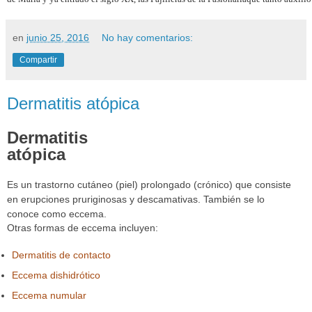
en
junio 25, 2016
No hay comentarios:
Compartir
Dermatitis atópica
Dermatitis
atópica
Es un trastorno cutáneo (piel) prolongado (crónico) que consiste
en erupciones pruriginosas y descamativas. También se lo
conoce como eccema.
Otras formas de eccema incluyen:
Dermatitis de contacto
Eccema dishidrótico
Eccema numular