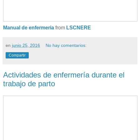
Manual de enfermeria
from
LSCNERE
en
junio 25, 2016
No hay comentarios:
Compartir
Actividades de enfermería durante el
trabajo de parto