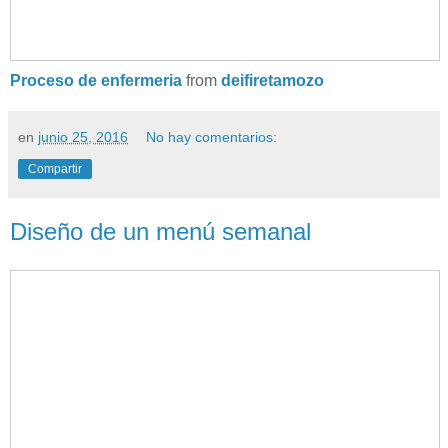
Proceso de enfermeria
from
deifiretamozo
en
junio 25, 2016
No hay comentarios:
Compartir
Diseño de un menú semanal