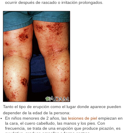
ocurrir después de rascado o irritación prolongados.
Tanto el tipo de erupción como el lugar donde aparece pueden
depender de la edad de la persona:
En niños menores de 2 años, las
lesiones de piel
empiezan en
la cara, el cuero cabelludo, las manos y los pies. Con
frecuencia, se trata de una erupción que produce picazón, es