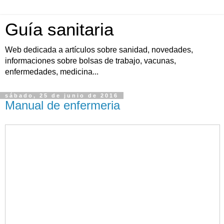
Guía sanitaria
Web dedicada a artículos sobre sanidad, novedades,
informaciones sobre bolsas de trabajo, vacunas,
enfermedades, medicina...
sábado, 25 de junio de 2016
Manual de enfermeria