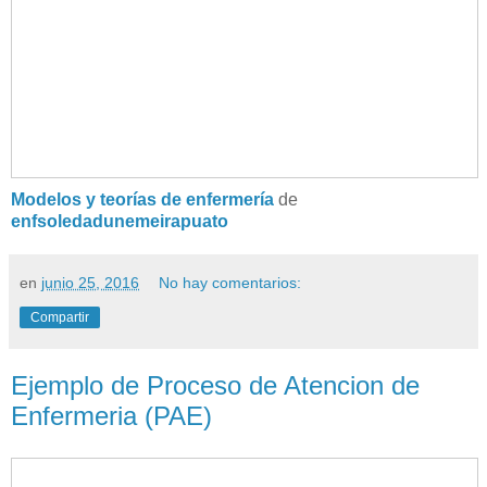
Modelos y teorías de enfermería
de
enfsoledadunemeirapuato
en
junio 25, 2016
No hay comentarios:
Compartir
Ejemplo de Proceso de Atencion de
Enfermeria (PAE)