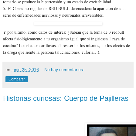
tomarlo se produce la hipertensión y un estado de excitabilidad.
5. El Consumo regular de RED BULL desencadena la aparicion de una
serie de enfermedades nerviosas y neuronales irreversibles.
Y por ultimo, como datos de interés: ¿Sabían que la toma de 3 redbull
afecta fisiológicamente a tu organismo igual que si ingiriesen 1 raya de
cocaína? Los efectos cardiovasculares serían los mismos, no los efectos de
la droga que siente la persona (alucinaciones, euforia…).
en
junio 25, 2016
No hay comentarios:
Compartir
Historias curiosas: Cuerpo de Pajilleras