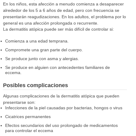
En los niños, esta afección a menudo comienza a desaparecer
alrededor de los 5 a 6 años de edad, pero con frecuencia se
presentarán reagudizaciones. En los adultos, el problema por lo
general es una afección prolongada o recurrente.
La dermatitis atópica puede ser más difícil de controlar si:
Comienza a una edad temprana.
Compromete una gran parte del cuerpo.
Se produce junto con asma y alergias.
Se produce en alguien con antecedentes familiares de
eccema.
Posibles complicaciones
Algunas complicaciones de la dermatitis atópica que pueden
presentarse son:
Infecciones de la piel causadas por bacterias, hongos o virus
Cicatrices permanentes
Efectos secundarios del uso prolongado de medicamentos
para controlar el eccema