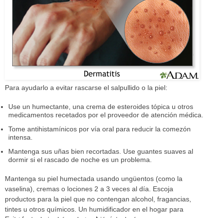
Para ayudarlo a evitar rascarse el salpullido o la piel:
Use un humectante, una crema de esteroides tópica u otros
medicamentos recetados por el proveedor de atención médica.
Tome antihistamínicos por vía oral para reducir la comezón
intensa.
Mantenga sus uñas bien recortadas. Use guantes suaves al
dormir si el rascado de noche es un problema.
Mantenga su piel humectada usando ungüentos (como la
vaselina), cremas o lociones 2 a 3 veces al día. Escoja
productos para la piel que no contengan alcohol, fragancias,
tintes u otros químicos. Un humidificador en el hogar para