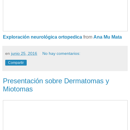
Exploración neurológica ortopedica
from
Ana Mu Mata
en
junio 25, 2016
No hay comentarios:
Compartir
Presentación sobre Dermatomas y
Miotomas