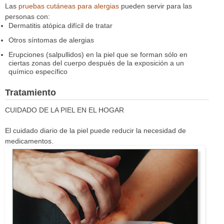
Las
pruebas cutáneas para alergias
pueden servir para las
personas con:
Dermatitis atópica difícil de tratar
Otros síntomas de alergias
Erupciones (salpullidos) en la piel que se forman sólo en
ciertas zonas del cuerpo después de la exposición a un
químico específico
Tratamiento
CUIDADO DE LA PIEL EN EL HOGAR
El cuidado diario de la piel puede reducir la necesidad de
medicamentos.