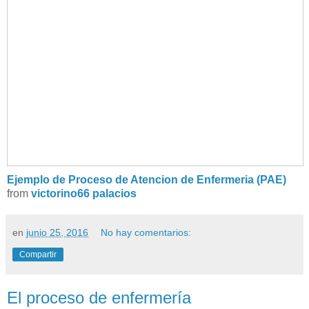
Ejemplo de Proceso de Atencion de Enfermeria (PAE)
from
victorino66 palacios
en
junio 25, 2016
No hay comentarios:
Compartir
El proceso de enfermería