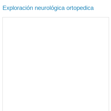
Exploración neurológica ortopedica