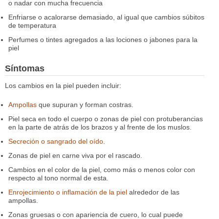
o nadar con mucha frecuencia
Enfriarse o acalorarse demasiado, al igual que cambios súbitos
de temperatura
Perfumes o tintes agregados a las lociones o jabones para la
piel
Síntomas
Los cambios en la piel pueden incluir:
Ampollas
que supuran y forman costras.
Piel seca en todo el cuerpo o zonas de piel con protuberancias
en la parte de atrás de los brazos y al frente de los muslos.
Secreción o sangrado del oído
.
Zonas de piel en carne viva por el rascado.
Cambios en el color de la piel, como más o menos color con
respecto al tono normal de esta.
Enrojecimiento o inflamación de la piel
alrededor de las
ampollas.
Zonas gruesas o con apariencia de cuero, lo cual puede