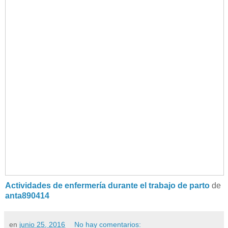
Actividades de enfermería durante el trabajo de parto
de
anta890414
en
junio 25, 2016
No hay comentarios: