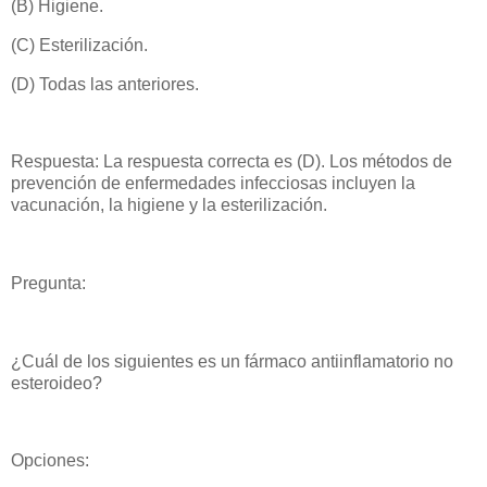
(B) Higiene.
(C) Esterilización.
(D) Todas las anteriores.
Respuesta: La respuesta correcta es (D). Los métodos de
prevención de enfermedades infecciosas incluyen la
vacunación, la higiene y la esterilización.
Pregunta:
¿Cuál de los siguientes es un fármaco antiinflamatorio no
esteroideo?
Opciones: