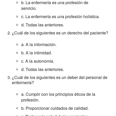
b. La enfermería es una profesión de
servicio.
c. La enfermería es una profesión holística.
d. Todas las anteriores.
¿Cuál de los siguientes es un derecho del paciente?
a. A la información.
b. A la intimidad.
c. A la autonomía.
d. Todas las anteriores.
¿Cuál de los siguientes es un deber del personal de
enfermería?
a. Cumplir con los principios éticos de la
profesión.
b. Proporcionar cuidados de calidad.