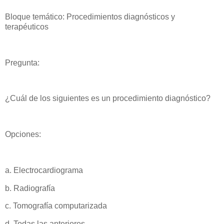
Bloque temático: Procedimientos diagnósticos y
terapéuticos
Pregunta:
¿Cuál de los siguientes es un procedimiento diagnóstico?
Opciones:
a. Electrocardiograma
b. Radiografía
c. Tomografía computarizada
d. Todas las anteriores