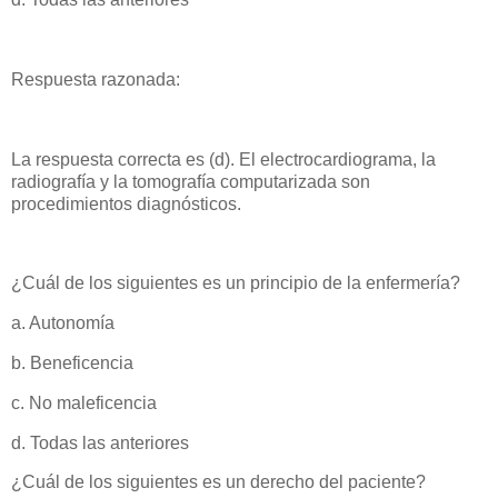
Respuesta razonada:
La respuesta correcta es (d). El electrocardiograma, la
radiografía y la tomografía computarizada son
procedimientos diagnósticos.
¿Cuál de los siguientes es un principio de la enfermería?
a. Autonomía
b. Beneficencia
c. No maleficencia
d. Todas las anteriores
¿Cuál de los siguientes es un derecho del paciente?