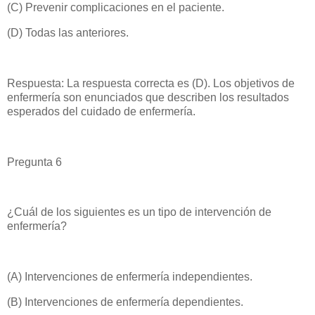
(C) Prevenir complicaciones en el paciente.
(D) Todas las anteriores.
Respuesta: La respuesta correcta es (D). Los objetivos de
enfermería son enunciados que describen los resultados
esperados del cuidado de enfermería.
Pregunta 6
¿Cuál de los siguientes es un tipo de intervención de
enfermería?
(A) Intervenciones de enfermería independientes.
(B) Intervenciones de enfermería dependientes.