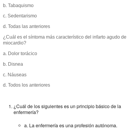
b. Tabaquismo
c. Sedentarismo
d. Todas las anteriores
¿Cuál es el síntoma más característico del infarto agudo de
miocardio?
a. Dolor torácico
b. Disnea
c. Náuseas
d. Todos los anteriores
¿Cuál de los siguientes es un principio básico de la
enfermería?
a. La enfermería es una profesión autónoma.