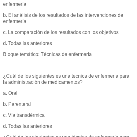
enfermería
b. El análisis de los resultados de las intervenciones de
enfermería
c. La comparación de los resultados con los objetivos
d. Todas las anteriores
Bloque temático: Técnicas de enfermería
¿Cuál de los siguientes es una técnica de enfermería para
la administración de medicamentos?
a. Oral
b. Parenteral
c. Vía transdérmica
d. Todas las anteriores