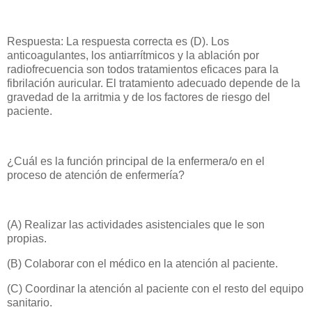
Respuesta: La respuesta correcta es (D). Los
anticoagulantes, los antiarrítmicos y la ablación por
radiofrecuencia son todos tratamientos eficaces para la
fibrilación auricular. El tratamiento adecuado depende de la
gravedad de la arritmia y de los factores de riesgo del
paciente.
¿Cuál es la función principal de la enfermera/o en el
proceso de atención de enfermería?
(A) Realizar las actividades asistenciales que le son
propias.
(B) Colaborar con el médico en la atención al paciente.
(C) Coordinar la atención al paciente con el resto del equipo
sanitario.