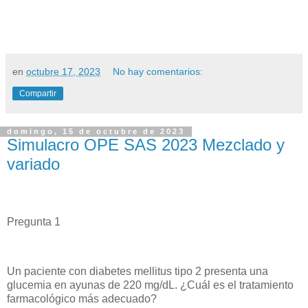
en
octubre 17, 2023
No hay comentarios:
Compartir
domingo, 15 de octubre de 2023
Simulacro OPE SAS 2023 Mezclado y
variado
Pregunta 1
Un paciente con diabetes mellitus tipo 2 presenta una
glucemia en ayunas de 220 mg/dL. ¿Cuál es el tratamiento
farmacológico más adecuado?