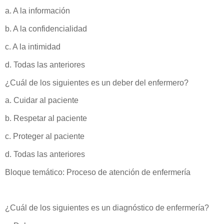
a. A la información
b. A la confidencialidad
c. A la intimidad
d. Todas las anteriores
¿Cuál de los siguientes es un deber del enfermero?
a. Cuidar al paciente
b. Respetar al paciente
c. Proteger al paciente
d. Todas las anteriores
Bloque temático: Proceso de atención de enfermería
¿Cuál de los siguientes es un diagnóstico de enfermería?