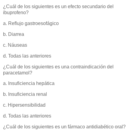
¿Cuál de los siguientes es un efecto secundario del
ibuprofeno?
a. Reflujo gastroesofágico
b. Diarrea
c. Náuseas
d. Todas las anteriores
¿Cuál de los siguientes es una contraindicación del
paracetamol?
a. Insuficiencia hepática
b. Insuficiencia renal
c. Hipersensibilidad
d. Todas las anteriores
¿Cuál de los siguientes es un fármaco antidiabético oral?