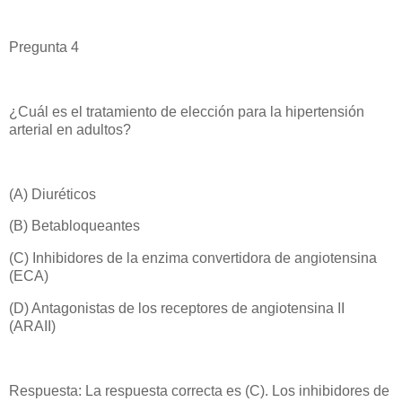
Pregunta 4
¿Cuál es el tratamiento de elección para la hipertensión
arterial en adultos?
(A) Diuréticos
(B) Betabloqueantes
(C) Inhibidores de la enzima convertidora de angiotensina
(ECA)
(D) Antagonistas de los receptores de angiotensina II
(ARAII)
Respuesta: La respuesta correcta es (C). Los inhibidores de