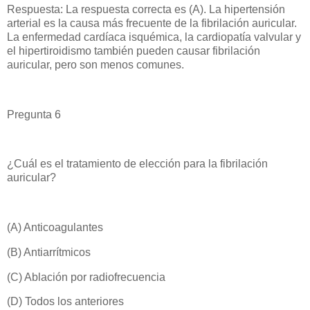
Respuesta: La respuesta correcta es (A). La hipertensión
arterial es la causa más frecuente de la fibrilación auricular.
La enfermedad cardíaca isquémica, la cardiopatía valvular y
el hipertiroidismo también pueden causar fibrilación
auricular, pero son menos comunes.
Pregunta 6
¿Cuál es el tratamiento de elección para la fibrilación
auricular?
(A) Anticoagulantes
(B) Antiarrítmicos
(C) Ablación por radiofrecuencia
(D) Todos los anteriores