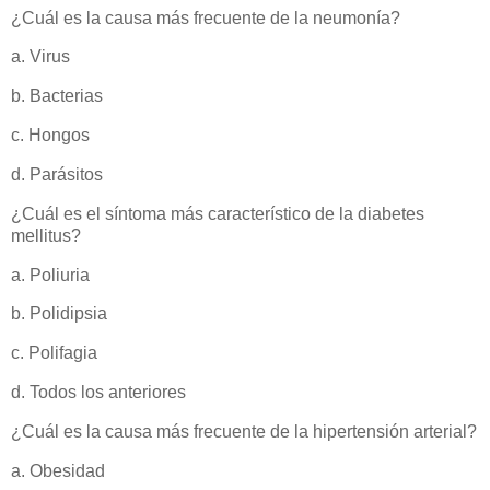
¿Cuál es la causa más frecuente de la neumonía?
a. Virus
b. Bacterias
c. Hongos
d. Parásitos
¿Cuál es el síntoma más característico de la diabetes
mellitus?
a. Poliuria
b. Polidipsia
c. Polifagia
d. Todos los anteriores
¿Cuál es la causa más frecuente de la hipertensión arterial?
a. Obesidad