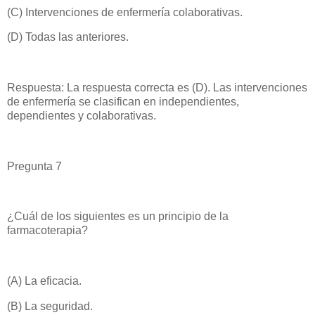
(C) Intervenciones de enfermería colaborativas.
(D) Todas las anteriores.
Respuesta: La respuesta correcta es (D). Las intervenciones
de enfermería se clasifican en independientes,
dependientes y colaborativas.
Pregunta 7
¿Cuál de los siguientes es un principio de la
farmacoterapia?
(A) La eficacia.
(B) La seguridad.