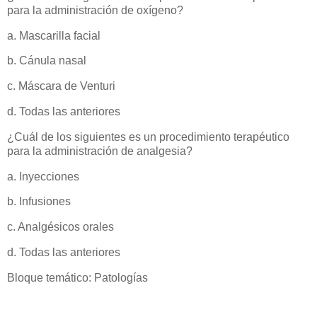
para la administración de oxígeno?
a. Mascarilla facial
b. Cánula nasal
c. Máscara de Venturi
d. Todas las anteriores
¿Cuál de los siguientes es un procedimiento terapéutico
para la administración de analgesia?
a. Inyecciones
b. Infusiones
c. Analgésicos orales
d. Todas las anteriores
Bloque temático: Patologías