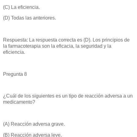
(C) La eficiencia.
(D) Todas las anteriores.
Respuesta: La respuesta correcta es (D). Los principios de
la farmacoterapia son la eficacia, la seguridad y la
eficiencia.
Pregunta 8
¿Cuál de los siguientes es un tipo de reacción adversa a un
medicamento?
(A) Reacción adversa grave.
(B) Reacción adversa leve.