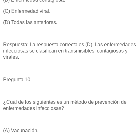
(C) Enfermedad viral.
(D) Todas las anteriores.
Respuesta: La respuesta correcta es (D). Las enfermedades
infecciosas se clasifican en transmisibles, contagiosas y
virales.
Pregunta 10
¿Cuál de los siguientes es un método de prevención de
enfermedades infecciosas?
(A) Vacunación.