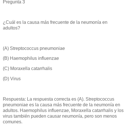
Pregunta 3
¿Cuál es la causa más frecuente de la neumonía en
adultos?
(A) Streptococcus pneumoniae
(B) Haemophilus influenzae
(C) Moraxella catarrhalis
(D) Virus
Respuesta: La respuesta correcta es (A). Streptococcus
pneumoniae es la causa más frecuente de la neumonía en
adultos. Haemophilus influenzae, Moraxella catarrhalis y los
virus también pueden causar neumonía, pero son menos
comunes.