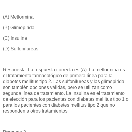
(A) Metformina
(B) Glimepirida
(C) Insulina
(D) Sulfonilureas
Respuesta: La respuesta correcta es (A). La metformina es
el tratamiento farmacológico de primera línea para la
diabetes mellitus tipo 2. Las sulfonilureas y las glimepirida
son también opciones válidas, pero se utilizan como
segunda línea de tratamiento. La insulina es el tratamiento
de elección para los pacientes con diabetes mellitus tipo 1 o
para los pacientes con diabetes mellitus tipo 2 que no
responden a otros tratamientos.