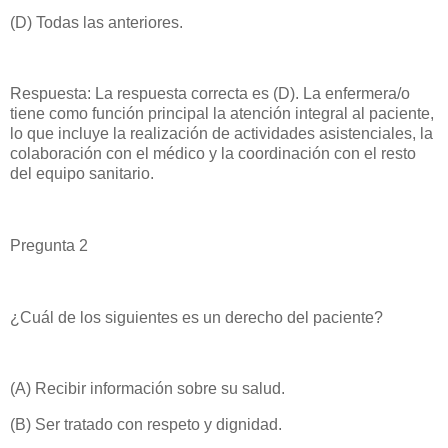
(D) Todas las anteriores.
Respuesta: La respuesta correcta es (D). La enfermera/o
tiene como función principal la atención integral al paciente,
lo que incluye la realización de actividades asistenciales, la
colaboración con el médico y la coordinación con el resto
del equipo sanitario.
Pregunta 2
¿Cuál de los siguientes es un derecho del paciente?
(A) Recibir información sobre su salud.
(B) Ser tratado con respeto y dignidad.