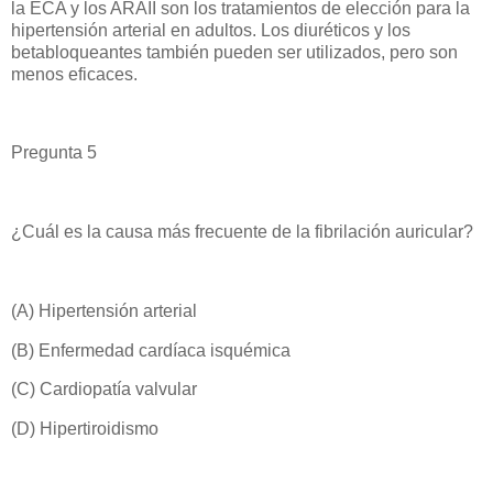
la ECA y los ARAII son los tratamientos de elección para la
hipertensión arterial en adultos. Los diuréticos y los
betabloqueantes también pueden ser utilizados, pero son
menos eficaces.
Pregunta 5
¿Cuál es la causa más frecuente de la fibrilación auricular?
(A) Hipertensión arterial
(B) Enfermedad cardíaca isquémica
(C) Cardiopatía valvular
(D) Hipertiroidismo