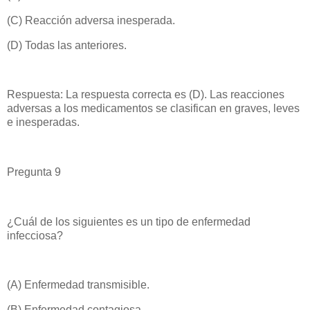
(C) Reacción adversa inesperada.
(D) Todas las anteriores.
Respuesta: La respuesta correcta es (D). Las reacciones
adversas a los medicamentos se clasifican en graves, leves
e inesperadas.
Pregunta 9
¿Cuál de los siguientes es un tipo de enfermedad
infecciosa?
(A) Enfermedad transmisible.
(B) Enfermedad contagiosa.