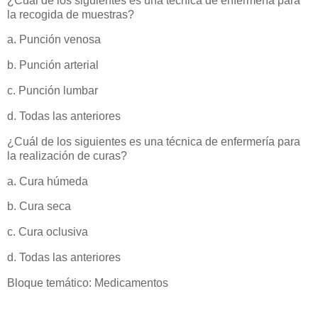
¿Cuál de los siguientes es una técnica de enfermería para
la recogida de muestras?
a. Punción venosa
b. Punción arterial
c. Punción lumbar
d. Todas las anteriores
¿Cuál de los siguientes es una técnica de enfermería para
la realización de curas?
a. Cura húmeda
b. Cura seca
c. Cura oclusiva
d. Todas las anteriores
Bloque temático: Medicamentos