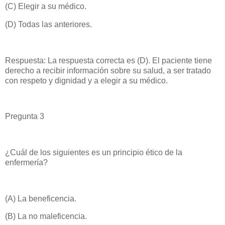
(C) Elegir a su médico.
(D) Todas las anteriores.
Respuesta: La respuesta correcta es (D). El paciente tiene
derecho a recibir información sobre su salud, a ser tratado
con respeto y dignidad y a elegir a su médico.
Pregunta 3
¿Cuál de los siguientes es un principio ético de la
enfermería?
(A) La beneficencia.
(B) La no maleficencia.