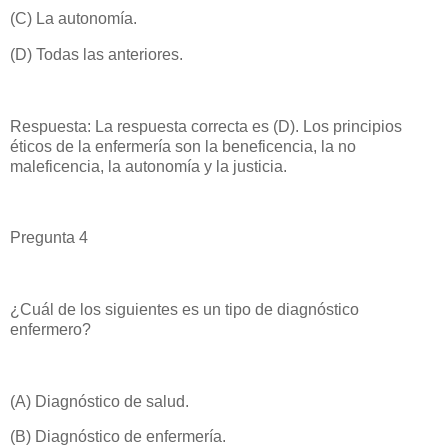
(C) La autonomía.
(D) Todas las anteriores.
Respuesta: La respuesta correcta es (D). Los principios
éticos de la enfermería son la beneficencia, la no
maleficencia, la autonomía y la justicia.
Pregunta 4
¿Cuál de los siguientes es un tipo de diagnóstico
enfermero?
(A) Diagnóstico de salud.
(B) Diagnóstico de enfermería.