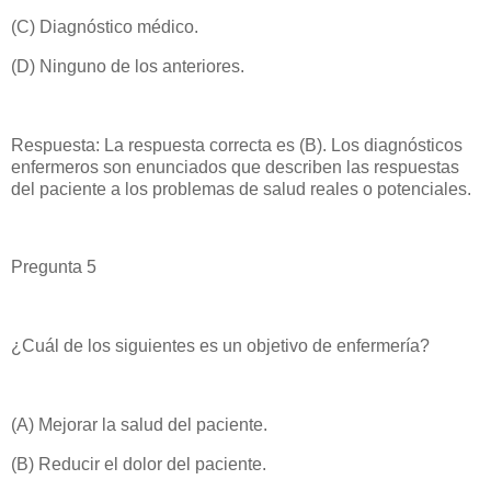
(C) Diagnóstico médico.
(D) Ninguno de los anteriores.
Respuesta: La respuesta correcta es (B). Los diagnósticos
enfermeros son enunciados que describen las respuestas
del paciente a los problemas de salud reales o potenciales.
Pregunta 5
¿Cuál de los siguientes es un objetivo de enfermería?
(A) Mejorar la salud del paciente.
(B) Reducir el dolor del paciente.