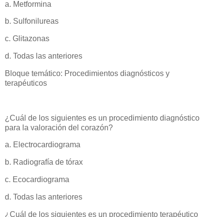
a. Metformina
b. Sulfonilureas
c. Glitazonas
d. Todas las anteriores
Bloque temático: Procedimientos diagnósticos y
terapéuticos
¿Cuál de los siguientes es un procedimiento diagnóstico
para la valoración del corazón?
a. Electrocardiograma
b. Radiografía de tórax
c. Ecocardiograma
d. Todas las anteriores
¿Cuál de los siguientes es un procedimiento terapéutico