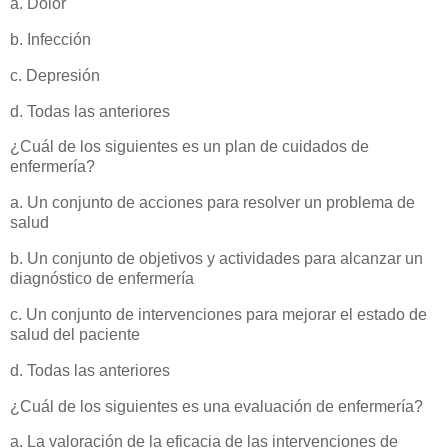
a. Dolor
b. Infección
c. Depresión
d. Todas las anteriores
¿Cuál de los siguientes es un plan de cuidados de
enfermería?
a. Un conjunto de acciones para resolver un problema de
salud
b. Un conjunto de objetivos y actividades para alcanzar un
diagnóstico de enfermería
c. Un conjunto de intervenciones para mejorar el estado de
salud del paciente
d. Todas las anteriores
¿Cuál de los siguientes es una evaluación de enfermería?
a. La valoración de la eficacia de las intervenciones de