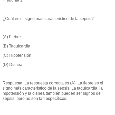
Pregunta 2
¿Cuál es el signo más característico de la sepsis?
(A) Fiebre
(B) Taquicardia
(C) Hipotensión
(D) Disnea
Respuesta: La respuesta correcta es (A). La fiebre es el
signo más característico de la sepsis. La taquicardia, la
hipotensión y la disnea también pueden ser signos de
sepsis, pero no son tan específicos.