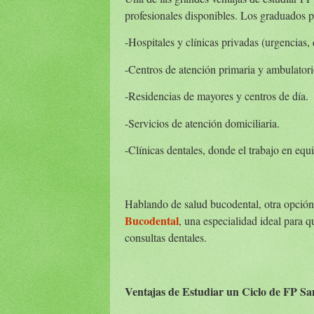
profesionales disponibles. Los graduados p
-Hospitales y clínicas privadas (urgencias, q
-Centros de atención primaria y ambulatori
-Residencias de mayores y centros de día.
-Servicios de atención domiciliaria.
-Clínicas dentales, donde el trabajo en eq
Hablando de salud bucodental, otra opción
Bucodental
, una especialidad ideal para q
consultas dentales.
Ventajas de Estudiar un Ciclo de FP Sa