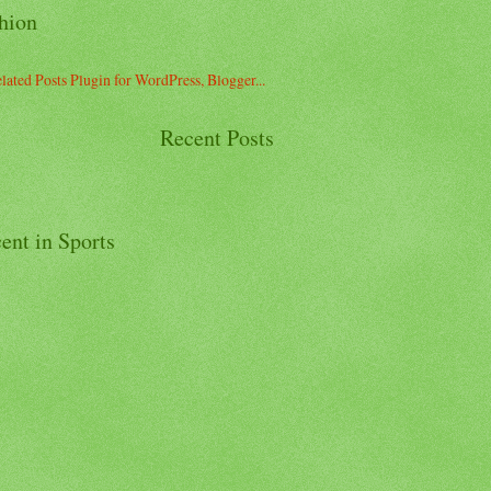
hion
Recent Posts
ent in Sports