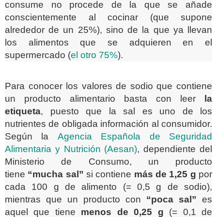
consume no procede de la que se añade
conscientemente al cocinar (que supone
alrededor de un 25%), sino de la que ya llevan
los alimentos que se adquieren en el
supermercado (
el otro 75%
).
Para conocer los valores de sodio que contiene
un producto alimentario basta con leer
la
etiqueta
, puesto que la sal es uno de los
nutrientes de obligada información al consumidor.
Según la
Agencia Española de Seguridad
Alimentaria y Nutrición (Aesan)
, dependiente del
Ministerio de Consumo, un producto
tiene
“mucha sal”
si contiene
más de 1,25 g
por
cada 100 g de alimento (= 0,5 g de sodio),
mientras que un producto con
“poca sal”
es
aquel que tiene
menos de 0,25 g
(= 0,1 de