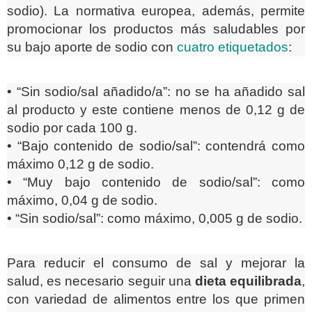
sodio). La normativa europea, además, permite
promocionar los productos más saludables por
su bajo aporte de sodio con
cuatro etiquetados
:
• “Sin sodio/sal añadido/a”: no se ha añadido sal
al producto y este contiene menos de 0,12 g de
sodio por cada 100 g.
• “Bajo contenido de sodio/sal”: contendrá como
máximo 0,12 g de sodio.
• “Muy bajo contenido de sodio/sal”: como
máximo, 0,04 g de sodio.
• “Sin sodio/sal”: como máximo, 0,005 g de sodio.
Para reducir el consumo de sal y mejorar la
salud, es necesario seguir una
dieta equilibrada
,
con variedad de alimentos entre los que primen