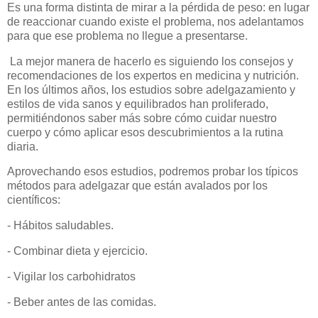
Es una forma distinta de mirar a la pérdida de peso: en lugar
de reaccionar cuando existe el problema, nos adelantamos
para que ese problema no llegue a presentarse.
La mejor manera de hacerlo es siguiendo los consejos y
recomendaciones de los expertos en medicina y nutrición.
En los últimos años, los estudios sobre adelgazamiento y
estilos de vida sanos y equilibrados han proliferado,
permitiéndonos saber más sobre cómo cuidar nuestro
cuerpo y cómo aplicar esos descubrimientos a la rutina
diaria.
Aprovechando esos estudios, podremos probar los típicos
métodos para adelgazar que están avalados por los
científicos:
- Hábitos saludables.
- Combinar dieta y ejercicio.
- Vigilar los carbohidratos
- Beber antes de las comidas.