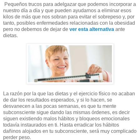
Pequeños trucos para adelgazar que podemos incorporar a
nuestro día a día y que pueden ayudarnos a eliminar esos
kilos de más que nos sobran para evitar el sobrepeso y, por
tanto, posibles enfermedades relacionadas con la obesidad
pero no debemos de dejar de
ver esta alternativa
ante
dietas.
La razón por la que las dietas y el ejercicio físico no acaban
de dar los resultados esperados, y si lo hacen, se
desvanecen a las pocas semanas, es que tu mente
subconsciente sigue dando las mismas órdenes, es decir
siguen existiendo malos hábitos y bloqueos emocionales
todavía instaurados en ti. Hasta erradicar los hábitos
dañinos alojados en tu subconsciente, será muy complicado
perder peso.