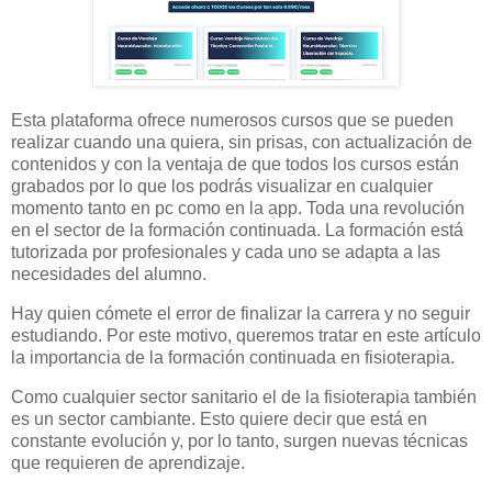
Esta plataforma ofrece numerosos cursos que se pueden
realizar cuando una quiera, sin prisas, con actualización de
contenidos y con la ventaja de que todos los cursos están
grabados por lo que los podrás visualizar en cualquier
momento tanto en pc como en la app. Toda una revolución
en el sector de la formación continuada. La formación está
tutorizada por profesionales y cada uno se adapta a las
necesidades del alumno.
Hay quien cómete el error de finalizar la carrera y no seguir
estudiando. Por este motivo, queremos tratar en este artículo
la importancia de la formación continuada en fisioterapia.
Como cualquier sector sanitario el de la fisioterapia también
es un sector cambiante. Esto quiere decir que está en
constante evolución y, por lo tanto, surgen nuevas técnicas
que requieren de aprendizaje.