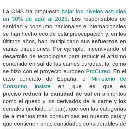
La OMS ha propuesto
bajar los niveles actuales
un 30% de aquí al 2025
. Los responsables de
sanidad y consumo nacionales e internacionales
se han hecho eco de esta preocupación y, en los
últimos años, han multiplicado sus
esfuerzos
en
varias direcciones. Por ejemplo, incentivando el
desarrollo de tecnologías para reducir el altísimo
contenido en sal de las carnes curadas, tal como
se hizo con el proyecto europeo
ProCured
. En el
caso concreto de España, el
Ministerio de
Consumo insiste
en que es que es
preciso
reducir la cantidad de sal
en alimentos
como el queso y los derivados de la carne y los
cereales (incluido el pan), que son las categorías
de alimentos más consumidas en nuestro país y
que contienen unas cantidades considerables de