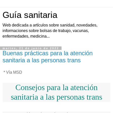
Guía sanitaria
Web dedicada a artículos sobre sanidad, novedades,
informaciones sobre bolsas de trabajo, vacunas,
enfermedades, medicina...
martes, 21 de junio de 2022
Buenas prácticas para la atención
sanitaria a las personas trans
* Vía MSD
Consejos para la atención
sanitaria a las personas trans