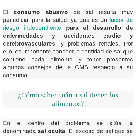
El
consumo abusivo
de sal resulta muy
perjudicial para la salud, ya que es un
factor de
riesgo independiente
para el desarrollo de
enfermedades y accidentes cardio y
cerebrovasculares
, y problemas renales. Por
ello, es importante conocer la cantidad de sal que
contiene cada alimento y tener presentes
algunos consejos de la OMS respecto a su
consumo.
¿Cómo saber cuánta sal tienen los
alimentos?
En el centro del problema se sitúa la
denominada
sal oculta
. El exceso de sal que se