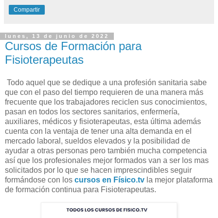
Compartir
lunes, 13 de junio de 2022
Cursos de Formación para
Fisioterapeutas
Todo aquel que se dedique a una profesión sanitaria sabe
que con el paso del tiempo requieren de una manera más
frecuente que los trabajadores reciclen sus conocimientos,
pasan en todos los sectores sanitarios, enfermería,
auxiliares, médicos y fisioterapeutas, esta última además
cuenta con la ventaja de tener una alta demanda en el
mercado laboral, sueldos elevados y la posibilidad de
ayudar a otras personas pero también mucha competencia
así que los profesionales mejor formados van a ser los mas
solicitados por lo que se hacen imprescindibles seguir
formándose con los
cursos en Físico.tv
la mejor plataforma
de formación continua para Fisioterapeutas.