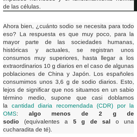
de las células.
Ahora bien, ¿cuánto sodio se necesita para todo
eso? La respuesta es que muy poco, para la
mayor parte de las sociedades humanas,
históricas y actuales, se registran unos
consumos muy superiores, hasta llegar a los
extraordinarios 10 g diarios en el caso de algunas
poblaciones de China y Japón. Los españoles
consumimos unos 3,6 g de sodio diarios. Esto,
lejos de significar que nos situamos en un sabio
término medio, supone que casi doblamos
la
cantidad diaria recomendada (CDR) por la
OMS
:
algo menos de 2 g de
sodio
(equivalentes a
5 g de sal
o una
cucharadita de té).