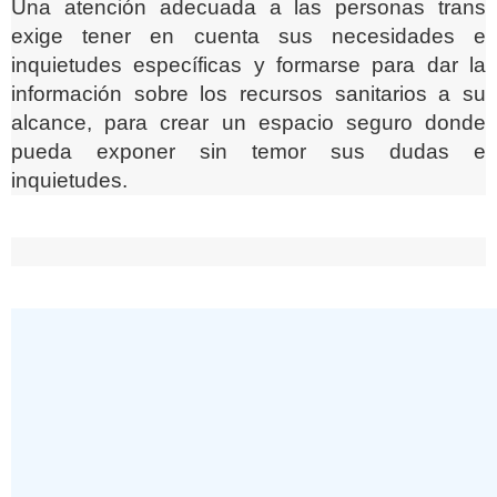
Una atención adecuada a las personas trans
exige tener en cuenta sus necesidades e
inquietudes específicas y formarse para dar la
información sobre los recursos sanitarios a su
alcance, para crear un espacio seguro donde
pueda exponer sin temor sus dudas e
inquietudes.