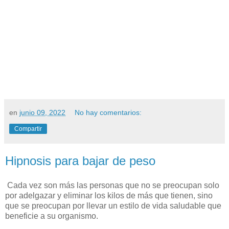
en
junio 09, 2022
No hay comentarios:
Compartir
Hipnosis para bajar de peso
Cada vez son más las personas que no se preocupan solo
por adelgazar y eliminar los kilos de más que tienen, sino
que se preocupan por llevar un estilo de vida saludable que
beneficie a su organismo.