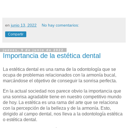
en
junio 13, 2022
No hay comentarios:
Compartir
jueves, 9 de junio de 2022
Importancia de la estética dental
La estética dental es una rama de la odontología que se
ocupa de problemas relacionados con la armonía bucal,
marcándose el objetivo de conseguir la sonrisa perfecta.
En la actual sociedad nos parece obvio la importancia que
una sonrisa agradable tiene en nuestro competitivo mundo
de hoy. La estética es una rama del arte que se relaciona
con la percepción de la belleza y de la armonía. Esto,
dirigido al campo dental, nos lleva a la odontología estética
o estética dental.