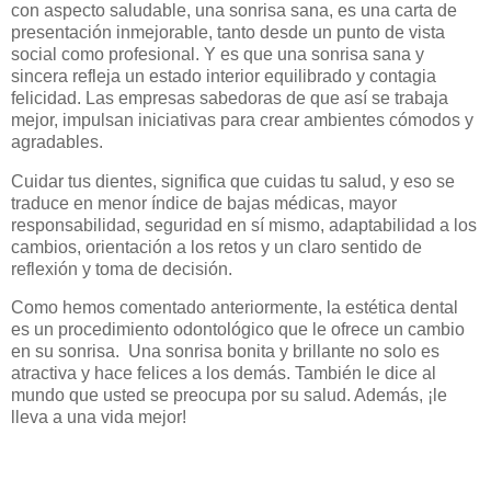
con aspecto saludable, una sonrisa sana, es una carta de
presentación inmejorable, tanto desde un punto de vista
social como profesional. Y es que una sonrisa sana y
sincera refleja un estado interior equilibrado y contagia
felicidad. Las empresas sabedoras de que así se trabaja
mejor, impulsan iniciativas para crear ambientes cómodos y
agradables.
Cuidar tus dientes, significa que cuidas tu salud, y eso se
traduce en menor índice de bajas médicas, mayor
responsabilidad, seguridad en sí mismo, adaptabilidad a los
cambios, orientación a los retos y un claro sentido de
reflexión y toma de decisión.
Como hemos comentado anteriormente, la estética dental
es un procedimiento odontológico que le ofrece un cambio
en su sonrisa. Una sonrisa bonita y brillante no solo es
atractiva y hace felices a los demás. También le dice al
mundo que usted se preocupa por su salud. Además, ¡le
lleva a una vida mejor!