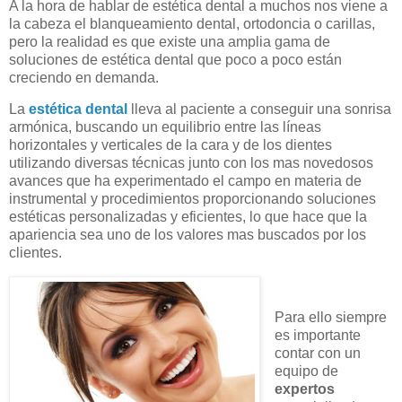
A la hora de hablar de estética dental a muchos nos viene a
la cabeza el blanqueamiento dental, ortodoncia o carillas,
pero la realidad es que existe una amplia gama de
soluciones de estética dental que poco a poco están
creciendo en demanda.
La
estética dental
lleva al paciente a conseguir una sonrisa
armónica, buscando un equilibrio entre las líneas
horizontales y verticales de la cara y de los dientes
utilizando diversas técnicas junto con los mas novedosos
avances que ha experimentado el campo en materia de
instrumental y procedimientos proporcionando soluciones
estéticas personalizadas y eficientes, lo que hace que la
apariencia sea uno de los valores mas buscados por los
clientes.
Para ello siempre
es importante
contar con un
equipo de
expertos