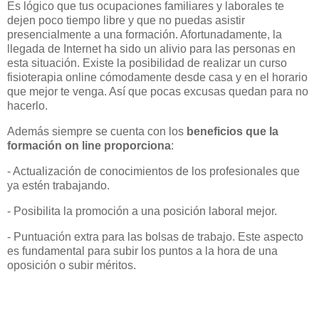
Es lógico que tus ocupaciones familiares y laborales te
dejen poco tiempo libre y que no puedas asistir
presencialmente a una formación. Afortunadamente, la
llegada de Internet ha sido un alivio para las personas en
esta situación. Existe la posibilidad de realizar un curso
fisioterapia online cómodamente desde casa y en el horario
que mejor te venga. Así que pocas excusas quedan para no
hacerlo.
Además siempre se cuenta con los
beneficios que la
formación on line proporciona
:
- Actualización de conocimientos de los profesionales que
ya estén trabajando.
- Posibilita la promoción a una posición laboral mejor.
- Puntuación extra para las bolsas de trabajo. Este aspecto
es fundamental para subir los puntos a la hora de una
oposición o subir méritos.