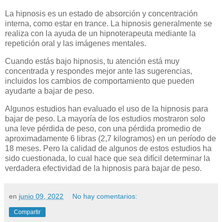
La hipnosis es un estado de absorción y concentración
interna, como estar en trance. La hipnosis generalmente se
realiza con la ayuda de un hipnoterapeuta mediante la
repetición oral y las imágenes mentales.
Cuando estás bajo hipnosis, tu atención está muy
concentrada y respondes mejor ante las sugerencias,
incluidos los cambios de comportamiento que pueden
ayudarte a bajar de peso.
Algunos estudios han evaluado el uso de la hipnosis para
bajar de peso. La mayoría de los estudios mostraron solo
una leve pérdida de peso, con una pérdida promedio de
aproximadamente 6 libras (2,7 kilogramos) en un período de
18 meses. Pero la calidad de algunos de estos estudios ha
sido cuestionada, lo cual hace que sea difícil determinar la
verdadera efectividad de la hipnosis para bajar de peso.
en
junio 09, 2022
No hay comentarios:
Compartir