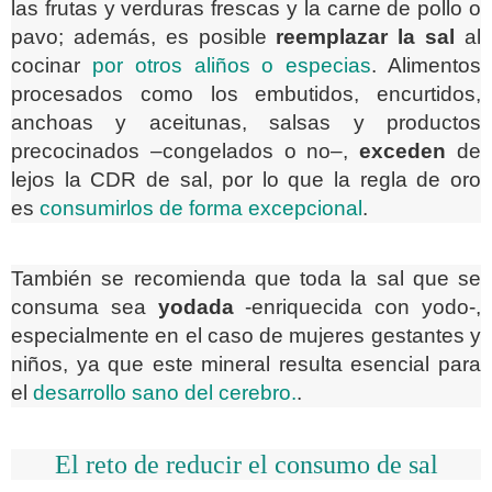
las frutas y verduras frescas y la carne de pollo o
pavo; además, es posible
reemplazar la sal
al
cocinar
por otros aliños o especias
. Alimentos
procesados como los embutidos, encurtidos,
anchoas y aceitunas, salsas y productos
precocinados –congelados o no–,
exceden
de
lejos la CDR de sal, por lo que la regla de oro
es
consumirlos de forma excepcional
.
También se recomienda que toda la sal que se
consuma sea
yodada
-enriquecida con yodo-,
especialmente en el caso de mujeres gestantes y
niños, ya que este mineral resulta esencial para
el
desarrollo sano del cerebro.
.
El reto de reducir el consumo de sal