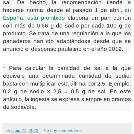
sal. De hecho, la recomendación tiende a
hacerse norma: desde el pasado 1 de abril,
en
España, está prohibido
elaborar un pan común
con más de 0,66 g de sodio por cada 100 g de
producto. Se trata de una regulación a la que los
panaderos han ido adaptándose desde que se
anunció el descenso paulatino en el año 2019.
* Para calcular la cantidad de sal a la que
equivale una determinada cantidad de sodio,
basta con multiplicar esta última por 2,5. Ejemplo:
0,2 g de sodio × 2,5 = 0,5 g de sal. En este
artículo, la ingesta se expresa siempre en gramos
de sodio/día.
en
junio 21, 2022
No hay comentarios: