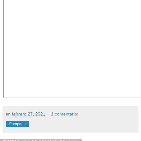
en
febrero 27, 2021
1 comentario:
Compartir