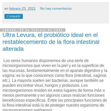
en
febrero 23, 2021
No hay comentarios:
Compartir
sábado, 20 de febrero de 2021
Ultra Levura, el probiótico ideal en el
restablecemiento de la flora intestinal
alterada
Los seres humanos disponemos de una serie de
microorganismos que viven en la piel y en la superficie de
las mucosas, fundamentalmente en el aparato digestivo y la
vagina; es lo que conocemos como flora (intestinal, vaginal,
etc.). La mayoría suelen ser bacterias, aunque también se
pueden encontrar virus, hongos y protozoos. Los
microorganismos residen en estos lugares de forma más o
menos permanente y en algunos casos realizan funciones
beneficiosas específicas. Entre las principales funciones de
la flora intestinal está la de proteger nuestro organismo de
microorganismos patógenos.