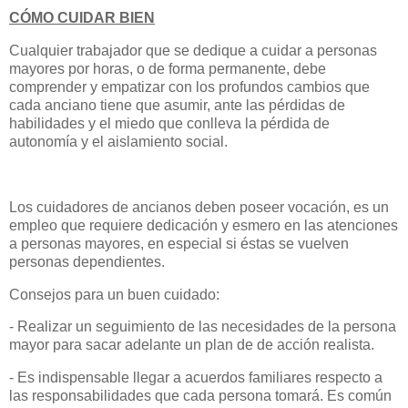
CÓMO CUIDAR BIEN
Cualquier trabajador que se dedique a cuidar a personas
mayores por horas, o de forma permanente, debe
comprender y empatizar con los profundos cambios que
cada anciano tiene que asumir, ante las pérdidas de
habilidades y el miedo que conlleva la pérdida de
autonomía y el aislamiento social.
Los cuidadores de ancianos deben poseer vocación, es un
empleo que requiere dedicación y esmero en las atenciones
a personas mayores, en especial si éstas se vuelven
personas dependientes.
Consejos para un buen cuidado:
- Realizar un seguimiento de las necesidades de la persona
mayor para sacar adelante un plan de de acción realista.
- Es indispensable llegar a acuerdos familiares respecto a
las responsabilidades que cada persona tomará. Es común