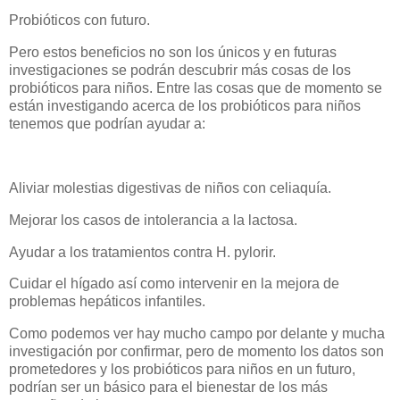
Probióticos con futuro.
Pero estos beneficios no son los únicos y en futuras
investigaciones se podrán descubrir más cosas de los
probióticos para niños. Entre las cosas que de momento se
están investigando acerca de los probióticos para niños
tenemos que podrían ayudar a:
Aliviar molestias digestivas de niños con celiaquía.
Mejorar los casos de intolerancia a la lactosa.
Ayudar a los tratamientos contra H. pylorir.
Cuidar el hígado así como intervenir en la mejora de
problemas hepáticos infantiles.
Como podemos ver hay mucho campo por delante y mucha
investigación por confirmar, pero de momento los datos son
prometedores y los probióticos para niños en un futuro,
podrían ser un básico para el bienestar de los más