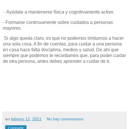
- Ayúdale a mantenerse física y cognitivamente activo.
- Formarse continuamente sobre cuidados a personas
mayores.
Si algo queda claro, es que no podemos limitarnos a hacer
una sola cosa. A fin de cuentas, para cuidar a una persona
en casa hace falta disciplina, medios y salud. De ahí que
siempre que podemos te recordamos que, para poder cuidar
de otra persona, antes debes aprender a cuidar de ti.
en
febrero 12, 2021
No hay comentarios:
Compartir