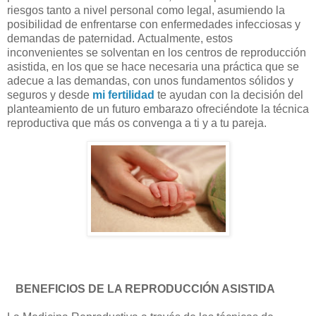
riesgos tanto a nivel personal como legal, asumiendo la
posibilidad de enfrentarse con enfermedades infecciosas y
demandas de paternidad. Actualmente, estos
inconvenientes se solventan en los centros de reproducción
asistida, en los que se hace necesaria una práctica que se
adecue a las demandas, con unos fundamentos sólidos y
seguros y desde
mi fertilidad
te ayudan con la decisión del
planteamiento de un futuro embarazo ofreciéndote la técnica
reproductiva que más os convenga a ti y a tu pareja.
BE
NEFICIOS DE LA REPRODUCCIÓN ASISTIDA