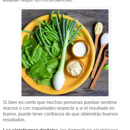
Si bien es cierto que muchas personas puedan sentirse
reacios o con inquietudes respecto a si el resultado es
bueno, puede tener confianza de que obtendrás buenos
resultados.