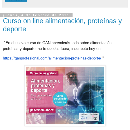
jueves, 4 de febrero de 2021
Curso on line alimentación, proteínas y
deporte
"En el nuevo curso de GAN aprenderás todo sobre alimentación,
proteínas y deporte, no te quedes fuera, inscríbete hoy en:
https://ganprofesional.com/
alimentacion-proteinas-
deporte/
"