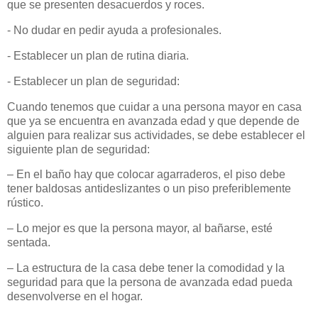
que se presenten desacuerdos y roces.
- No dudar en pedir ayuda a profesionales.
- Establecer un plan de rutina diaria.
- Establecer un plan de seguridad:
Cuando tenemos que cuidar a una persona mayor en casa
que ya se encuentra en avanzada edad y que depende de
alguien para realizar sus actividades, se debe establecer el
siguiente plan de seguridad:
– En el baño hay que colocar agarraderos, el piso debe
tener baldosas antideslizantes o un piso preferiblemente
rústico.
– Lo mejor es que la persona mayor, al bañarse, esté
sentada.
– La estructura de la casa debe tener la comodidad y la
seguridad para que la persona de avanzada edad pueda
desenvolverse en el hogar.