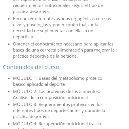
requerimientos nutricionales según el tipo de
práctica deportiva.
Reconocer diferentes ayudas ergogénicas con sus
usos y posologías y poder contextualizar la
necesidad de suplementar con ellas a un
deportista.
Obtener el conocimiento necesario para aplicar las
bases de una correcta alimentación para mejorar la
práctica deportiva de la persona.
Contenidos del curso:
MÓDULO 1: Bases del metabolismo proteico
básico aplicado al deporte
MÓDULO 2: Las proteínas de los alimentos.
Análisis de la composición nutricional
MÓDULO 3: Requerimientos proteicos en los
diferentes tipos de deportes antes y durante la
práctica deportiva
MÓDULO 4: Recuperación nutricional tras la