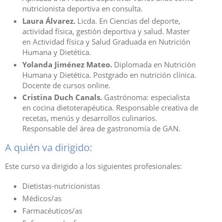
nutricionista deportiva en consulta.
Laura Álvarez.
Licda. En Ciencias del deporte,
actividad física, gestión deportiva y salud. Master
en Actividad física y Salud Graduada en Nutrición
Humana y Dietética.
Yolanda Jiménez Mateo.
Diplomada en Nutrición
Humana y Dietética. Postgrado en nutrición clínica.
Docente de cursos online.
Cristina Duch Canals.
Gastrónoma: especialista
en cocina dietoterapéutica. Responsable creativa de
recetas, menús y desarrollos culinarios.
Responsable del área de gastronomía de GAN.
A quién va dirigido:
Este curso va dirigido a los siguientes profesionales:
Dietistas-nutricionistas
Médicos/as
Farmacéuticos/as