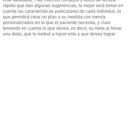
rápida que dan algunas sugerencias, lo mejor será tomar en
cuenta las características particulares de cada individuo, lo
que permitirá crear un plan a su medida con menús
personalizados en lo que el paciente necesita, y claro
tomando en cuenta lo que desea, es decir, su meta al llevar
una dieta, qué lo motivó a hacer esto y que desea lograr.