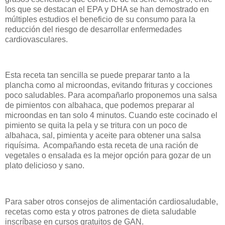
los que se destacan el EPA y DHA se han demostrado en
múltiples estudios el beneficio de su consumo para la
reducción del riesgo de desarrollar enfermedades
cardiovasculares.
Esta receta tan sencilla se puede preparar tanto a la
plancha como al microondas, evitando frituras y cocciones
poco saludables. Para acompañarlo proponemos una salsa
de pimientos con albahaca, que podemos preparar al
microondas en tan solo 4 minutos. Cuando este cocinado el
pimiento se quita la pela y se tritura con un poco de
albahaca, sal, pimienta y aceite para obtener una salsa
riquísima. Acompañando esta receta de una ración de
vegetales o ensalada es la mejor opción para gozar de un
plato delicioso y sano.
Para saber otros consejos de alimentación cardiosaludable,
recetas como esta y otros patrones de dieta saludable
inscríbase en cursos gratuitos de GAN.