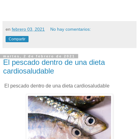
en
febrero 03, 2021
No hay comentarios:
Compartir
martes, 2 de febrero de 2021
El pescado dentro de una dieta
cardiosaludable
El pescado dentro de una dieta cardiosaludable