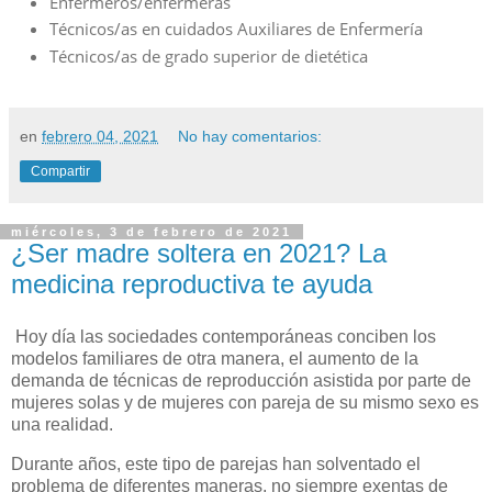
Enfermeros/enfermeras
Técnicos/as en cuidados Auxiliares de Enfermería
Técnicos/as de grado superior de dietética
en
febrero 04, 2021
No hay comentarios:
Compartir
miércoles, 3 de febrero de 2021
¿Ser madre soltera en 2021? La
medicina reproductiva te ayuda
Hoy día las sociedades contemporáneas conciben los
modelos familiares de otra manera, el aumento de la
demanda de técnicas de reproducción asistida por parte de
mujeres solas y de mujeres con pareja de su mismo sexo es
una realidad.
Durante años, este tipo de parejas han solventado el
problema de diferentes maneras, no siempre exentas de