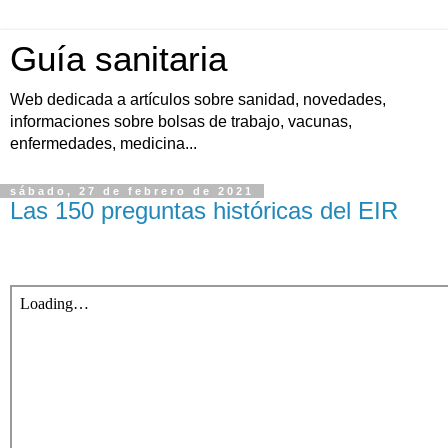
Guía sanitaria
Web dedicada a artículos sobre sanidad, novedades,
informaciones sobre bolsas de trabajo, vacunas,
enfermedades, medicina...
sábado, 27 de febrero de 2021
Las 150 preguntas históricas del EIR