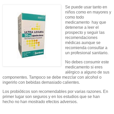
Se puede usar tanto en
niños como en mayores y
como todo
medicamento hay que
detenerse a leer el
prospecto y seguir las
recomendaciones
médicas aunque se
recomienda consultar a
un profesional sanitario.
No debes consumir este
medicamento si eres
alérgico a alguno de sus
componentes. Tampoco se debe mezclar con alcohol o
ingerirlo con bebidas demasiado calientes.
Los probióticos son recomendables por varias razones. En
primer lugar son seguros y en los estudios que se han
hecho no han mostrado efectos adversos.