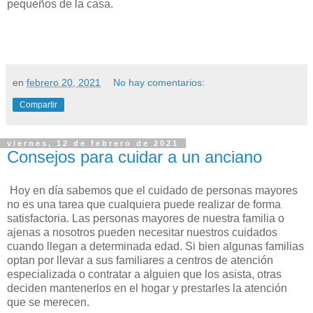
pequeños de la casa.
en
febrero 20, 2021
No hay comentarios:
Compartir
viernes, 12 de febrero de 2021
Consejos para cuidar a un anciano
Hoy en día sabemos que el cuidado de personas mayores
no es una tarea que cualquiera puede realizar de forma
satisfactoria. Las personas mayores de nuestra familia o
ajenas a nosotros pueden necesitar nuestros cuidados
cuando llegan a determinada edad. Si bien algunas familias
optan por llevar a sus familiares a centros de atención
especializada o contratar a alguien que los asista, otras
deciden mantenerlos en el hogar y prestarles la atención
que se merecen.