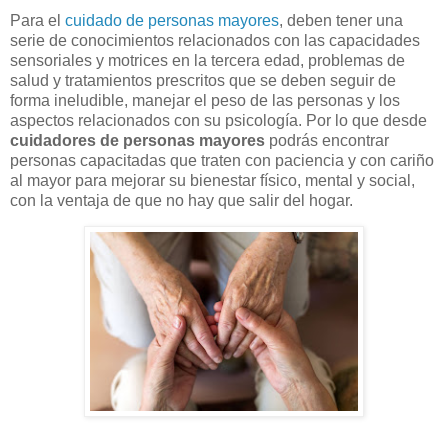
Para el
cuidado de personas mayores
, deben tener una
serie de conocimientos relacionados con las capacidades
sensoriales y motrices en la tercera edad, problemas de
salud y tratamientos prescritos que se deben seguir de
forma ineludible, manejar el peso de las personas y los
aspectos relacionados con su psicología. Por lo que desde
cuidadores de personas mayores
podrás encontrar
personas capacitadas que traten con paciencia y con cariño
al mayor para mejorar su bienestar físico, mental y social,
con la ventaja de que no hay que salir del hogar.