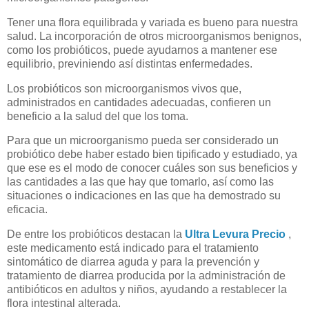
Tener una flora equilibrada y variada es bueno para nuestra
salud. La incorporación de otros microorganismos benignos,
como los probióticos, puede ayudarnos a mantener ese
equilibrio, previniendo así distintas enfermedades.
Los probióticos son microorganismos vivos que,
administrados en cantidades adecuadas, confieren un
beneficio a la salud del que los toma.
Para que un microorganismo pueda ser considerado un
probiótico debe haber estado bien tipificado y estudiado, ya
que ese es el modo de conocer cuáles son sus beneficios y
las cantidades a las que hay que tomarlo, así como las
situaciones o indicaciones en las que ha demostrado su
eficacia.
De entre los probióticos destacan la
Ultra Levura Precio
,
este medicamento está indicado para el tratamiento
sintomático de diarrea aguda y para la prevención y
tratamiento de diarrea producida por la administración de
antibióticos en adultos y niños, ayudando a restablecer la
flora intestinal alterada.