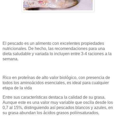
El pescado es un alimento con excelentes propiedades
nutricionales. De hecho, las recomendaciones para una
dieta saludable y variada lo incluyen entre 3-4 raciones a la
semana.
Rico en proteínas de alto valor biológico, con presencia de
todos los aminoácidos esenciales, es ideal para cualquier
etapa de la vida
Entre sus características destaca la calidad de su grasa.
Aunque este es una valor muy variable que oscila desde los
0,7 al 15%, distinguiendo así pescados blancos y azules, en
su grasa abundan los ácidos grasos poliinsaturados,