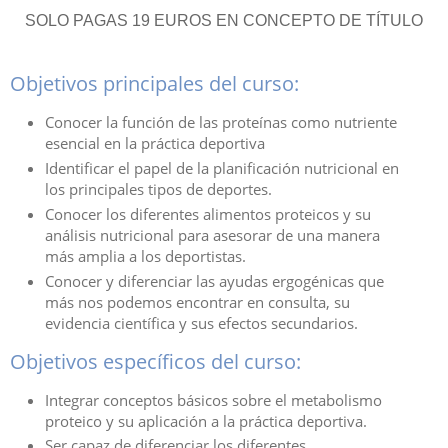
SOLO PAGAS 19 EUROS EN CONCEPTO DE TÍTULO
Objetivos principales del curso:
Conocer la función de las proteínas como nutriente
esencial en la práctica deportiva
Identificar el papel de la planificación nutricional en
los principales tipos de deportes.
Conocer los diferentes alimentos proteicos y su
análisis nutricional para asesorar de una manera
más amplia a los deportistas.
Conocer y diferenciar las ayudas ergogénicas que
más nos podemos encontrar en consulta, su
evidencia científica y sus efectos secundarios.
Objetivos específicos del curso:
Integrar conceptos básicos sobre el metabolismo
proteico y su aplicación a la práctica deportiva.
Ser capaz de diferenciar los diferentes