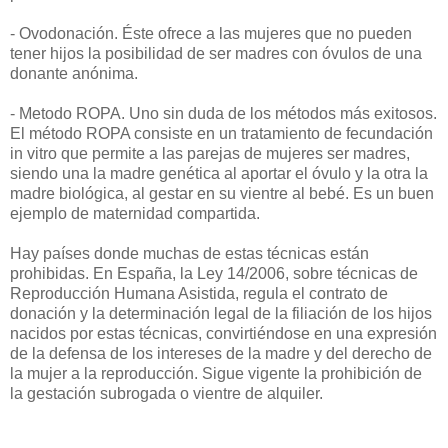
- Ovodonación. Éste ofrece a las mujeres que no pueden
tener hijos la posibilidad de ser madres con óvulos de una
donante anónima.
- Metodo ROPA. Uno sin duda de los métodos más exitosos.
El método ROPA consiste en un tratamiento de fecundación
in vitro que permite a las parejas de mujeres ser madres,
siendo una la madre genética al aportar el óvulo y la otra la
madre biológica, al gestar en su vientre al bebé. Es un buen
ejemplo de maternidad compartida.
Hay países donde muchas de estas técnicas están
prohibidas. En España, la Ley 14/2006, sobre técnicas de
Reproducción Humana Asistida, regula el contrato de
donación y la determinación legal de la filiación de los hijos
nacidos por estas técnicas, convirtiéndose en una expresión
de la defensa de los intereses de la madre y del derecho de
la mujer a la reproducción. Sigue vigente la prohibición de
la gestación subrogada o vientre de alquiler.