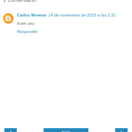
Carlos Moreno
14 de noviembre de 2023 a las 2:32
buen seo
Responder
‹
›
Inicio