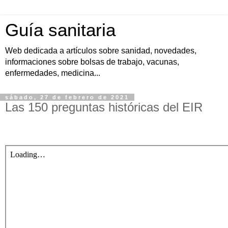
Guía sanitaria
Web dedicada a artículos sobre sanidad, novedades,
informaciones sobre bolsas de trabajo, vacunas,
enfermedades, medicina...
sábado, 27 de febrero de 2021
Las 150 preguntas históricas del EIR