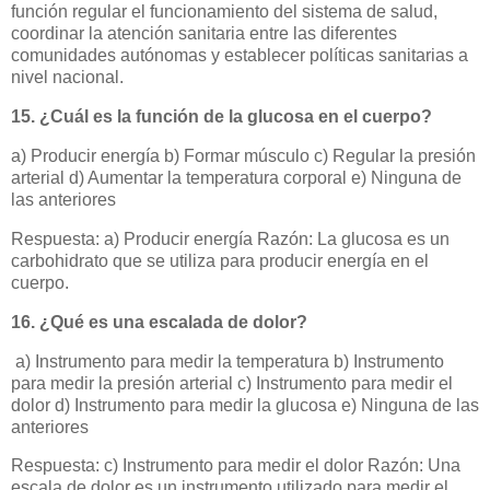
función regular el funcionamiento del sistema de salud,
coordinar la atención sanitaria entre las diferentes
comunidades autónomas y establecer políticas sanitarias a
nivel nacional.
15. ¿Cuál es la función de la glucosa en el cuerpo?
a) Producir energía b) Formar músculo c) Regular la presión
arterial d) Aumentar la temperatura corporal e) Ninguna de
las anteriores
Respuesta: a) Producir energía Razón: La glucosa es un
carbohidrato que se utiliza para producir energía en el
cuerpo.
16. ¿Qué es una escalada de dolor?
a) Instrumento para medir la temperatura b) Instrumento
para medir la presión arterial c) Instrumento para medir el
dolor d) Instrumento para medir la glucosa e) Ninguna de las
anteriores
Respuesta: c) Instrumento para medir el dolor Razón: Una
escala de dolor es un instrumento utilizado para medir el