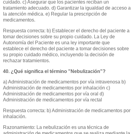
cuidado. c) Asegurar que los pacientes reciban un
tratamiento adecuado. d) Garantizar la igualdad de acceso a
la atención médica. e) Regular la prescripción de
medicamentos.
Respuesta correcta: b) Establecer el derecho del paciente a
tomar decisiones sobre su propio cuidado. La Ley de
Autonomía del Paciente es una ley importante que
establece el derecho del paciente a tomar decisiones sobre
su propio cuidado médico, incluyendo la decisión de
rechazar tratamientos.
40. ¿Qué significa el término "Nebulización"?
a) Administración de medicamentos por vía intravenosa b)
Administración de medicamentos por inhalación c)
Administración de medicamentos por vía oral d)
Administración de medicamentos por vía rectal
Respuesta correcta: b) Administración de medicamentos por
inhalación.
Razonamiento: La nebulización es una técnica de
administración de medicamentos que se realiza mediante la