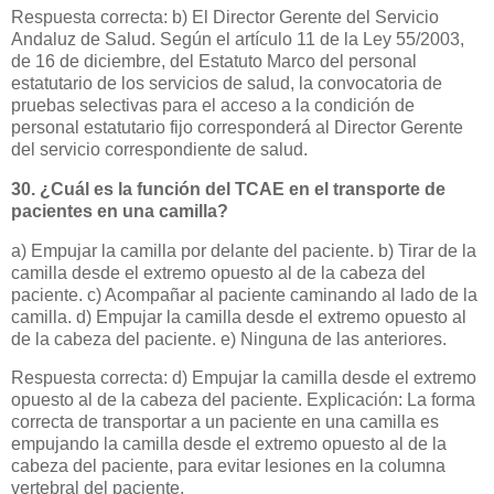
Respuesta correcta: b) El Director Gerente del Servicio
Andaluz de Salud. Según el artículo 11 de la Ley 55/2003,
de 16 de diciembre, del Estatuto Marco del personal
estatutario de los servicios de salud, la convocatoria de
pruebas selectivas para el acceso a la condición de
personal estatutario fijo corresponderá al Director Gerente
del servicio correspondiente de salud.
30. ¿Cuál es la función del TCAE en el transporte de
pacientes en una camilla?
a) Empujar la camilla por delante del paciente. b) Tirar de la
camilla desde el extremo opuesto al de la cabeza del
paciente. c) Acompañar al paciente caminando al lado de la
camilla. d) Empujar la camilla desde el extremo opuesto al
de la cabeza del paciente. e) Ninguna de las anteriores.
Respuesta correcta: d) Empujar la camilla desde el extremo
opuesto al de la cabeza del paciente. Explicación: La forma
correcta de transportar a un paciente en una camilla es
empujando la camilla desde el extremo opuesto al de la
cabeza del paciente, para evitar lesiones en la columna
vertebral del paciente.