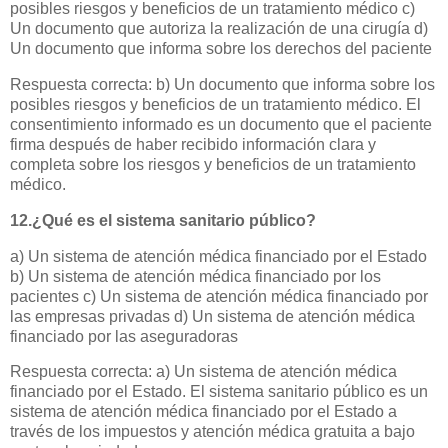
posibles riesgos y beneficios de un tratamiento médico c)
Un documento que autoriza la realización de una cirugía d)
Un documento que informa sobre los derechos del paciente
Respuesta correcta: b) Un documento que informa sobre los
posibles riesgos y beneficios de un tratamiento médico. El
consentimiento informado es un documento que el paciente
firma después de haber recibido información clara y
completa sobre los riesgos y beneficios de un tratamiento
médico.
12.¿Qué es el sistema sanitario público?
a) Un sistema de atención médica financiado por el Estado
b) Un sistema de atención médica financiado por los
pacientes c) Un sistema de atención médica financiado por
las empresas privadas d) Un sistema de atención médica
financiado por las aseguradoras
Respuesta correcta: a) Un sistema de atención médica
financiado por el Estado. El sistema sanitario público es un
sistema de atención médica financiado por el Estado a
través de los impuestos y atención médica gratuita a bajo