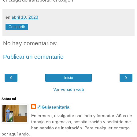
en
abril 10, 2023
Compartir
No hay comentarios:
Publicar un comentario
‹
›
Inicio
Ver versión web
Sobre mí
@Guiasanitaria
Enfermero, divulgador sanitario y formador. Años de
trabajo en urgencias, hospitalización y pediatría me
han servido de inspiración. Para cualquier encargo
por aquí ando.