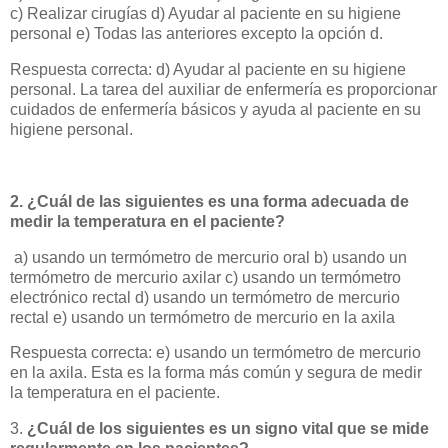
c) Realizar cirugías d) Ayudar al paciente en su higiene
personal e) Todas las anteriores excepto la opción d.
Respuesta correcta: d) Ayudar al paciente en su higiene
personal. La tarea del auxiliar de enfermería es proporcionar
cuidados de enfermería básicos y ayuda al paciente en su
higiene personal.
2. ¿Cuál de las siguientes es una forma adecuada de
medir la temperatura en el paciente?
a) usando un termómetro de mercurio oral b) usando un
termómetro de mercurio axilar c) usando un termómetro
electrónico rectal d) usando un termómetro de mercurio
rectal e) usando un termómetro de mercurio en la axila
Respuesta correcta: e) usando un termómetro de mercurio
en la axila. Esta es la forma más común y segura de medir
la temperatura en el paciente.
3.
¿Cuál de los siguientes es un signo vital que se mide