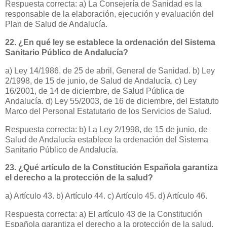
Respuesta correcta: a) La Consejería de Sanidad es la
responsable de la elaboración, ejecución y evaluación del
Plan de Salud de Andalucía.
22. ¿En qué ley se establece la ordenación del Sistema
Sanitario Público de Andalucía?
a) Ley 14/1986, de 25 de abril, General de Sanidad. b) Ley
2/1998, de 15 de junio, de Salud de Andalucía. c) Ley
16/2001, de 14 de diciembre, de Salud Pública de
Andalucía. d) Ley 55/2003, de 16 de diciembre, del Estatuto
Marco del Personal Estatutario de los Servicios de Salud.
Respuesta correcta: b) La Ley 2/1998, de 15 de junio, de
Salud de Andalucía establece la ordenación del Sistema
Sanitario Público de Andalucía.
23. ¿Qué artículo de la Constitución Española garantiza
el derecho a la protección de la salud?
a) Artículo 43. b) Artículo 44. c) Artículo 45. d) Artículo 46.
Respuesta correcta: a) El artículo 43 de la Constitución
Española garantiza el derecho a la protección de la salud.