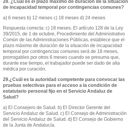
28. ¿Cuál es el plazo máximo de duración de la situación
de incapacidad temporal por contingencias comunes?
a) 6 meses b) 12 meses c) 18 meses d) 24 meses
Respuesta correcta: c) 18 meses. El artículo 128 de la Ley
39/2015, de 1 de octubre, Procedimiento del Administrativo
Común de las Administraciones Públicas, establece que el
plazo máximo de duración de la situación de incapacidad
temporal por contingencias comunes será de 18 meses,
prorrogables por otros 6 meses cuando se presuma que,
durante ese tiempo, el trabajador puede ser dado de alta
médica por curación.
29.¿Cuál es la autoridad competente para convocar las
pruebas selectivas para el acceso a la condición de
estatutario personal fijo en el Servicio Andaluz de
Salud?
a) El Consejero de Salud. b) El Director Gerente del
Servicio Andaluz de Salud. c) El Consejo de Administración
del Servicio Andaluz de Salud. d) El Consejo de Gobierno
de la Junta de Andalucía.