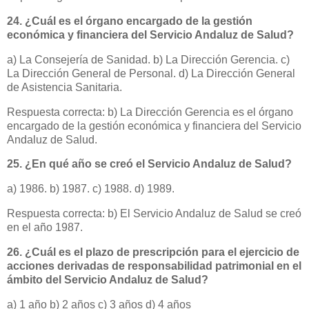
24. ¿Cuál es el órgano encargado de la gestión
económica y financiera del Servicio Andaluz de Salud?
a) La Consejería de Sanidad. b) La Dirección Gerencia. c)
La Dirección General de Personal. d) La Dirección General
de Asistencia Sanitaria.
Respuesta correcta: b) La Dirección Gerencia es el órgano
encargado de la gestión económica y financiera del Servicio
Andaluz de Salud.
25. ¿En qué año se creó el Servicio Andaluz de Salud?
a) 1986. b) 1987. c) 1988. d) 1989.
Respuesta correcta: b) El Servicio Andaluz de Salud se creó
en el año 1987.
26. ¿Cuál es el plazo de prescripción para el ejercicio de
acciones derivadas de responsabilidad patrimonial en el
ámbito del Servicio Andaluz de Salud?
a) 1 año b) 2 años c) 3 años d) 4 años