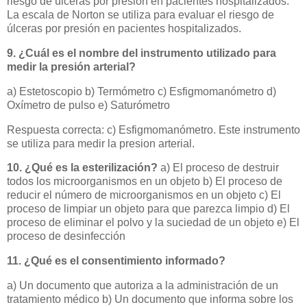
riesgo de úlceras por presión en pacientes hospitalizados.
La escala de Norton se utiliza para evaluar el riesgo de
úlceras por presión en pacientes hospitalizados.
9. ¿Cuál es el nombre del instrumento utilizado para
medir la presión arterial?
a) Estetoscopio b) Termómetro c) Esfigmomanómetro d)
Oxímetro de pulso e) Saturómetro
Respuesta correcta: c) Esfigmomanómetro. Este instrumento
se utiliza para medir la presion arterial.
10. ¿Qué es la esterilización?
a) El proceso de destruir
todos los microorganismos en un objeto b) El proceso de
reducir el número de microorganismos en un objeto c) El
proceso de limpiar un objeto para que parezca limpio d) El
proceso de eliminar el polvo y la suciedad de un objeto e) El
proceso de desinfección
11. ¿Qué es el consentimiento informado?
a) Un documento que autoriza a la administración de un
tratamiento médico b) Un documento que informa sobre los