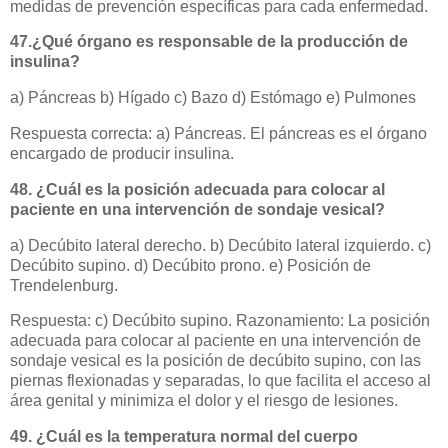
medidas de prevención específicas para cada enfermedad.
47.¿Qué órgano es responsable de la producción de
insulina?
a) Páncreas b) Hígado c) Bazo d) Estómago e) Pulmones
Respuesta correcta: a) Páncreas. El páncreas es el órgano
encargado de producir insulina.
48. ¿Cuál es la posición adecuada para colocar al
paciente en una intervención de sondaje vesical?
a) Decúbito lateral derecho. b) Decúbito lateral izquierdo. c)
Decúbito supino. d) Decúbito prono. e) Posición de
Trendelenburg.
Respuesta: c) Decúbito supino. Razonamiento: La posición
adecuada para colocar al paciente en una intervención de
sondaje vesical es la posición de decúbito supino, con las
piernas flexionadas y separadas, lo que facilita el acceso al
área genital y minimiza el dolor y el riesgo de lesiones.
49. ¿Cuál es la temperatura normal del cuerpo