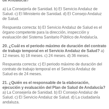
de Andalucía?
a) La Consejería de Sanidad. b) El Servicio Andaluz de
Salud. c) El Ministerio de Sanidad. d) El Consejo Andaluz
de Salud.
Respuesta correcta: b) El Servicio Andaluz de Salud es el
órgano competente para la dirección, inspección y
evaluación del Sistema Sanitario Público de Andalucía.
20. ¿Cuál es el periodo máximo de duración del contrato
de trabajo temporal en el Servicio Andaluz de Salud?
a)
12 meses. b) 18 meses. c) 24 meses. d) 36 meses.
Respuesta correcta: c) El periodo máximo de duración del
contrato de trabajo temporal en el Servicio Andaluz de
Salud es de 24 meses.
21. ¿Quién es el responsable de la elaboración,
ejecución y evaluación del Plan de Salud de Andalucía?
a) La Consejería de Sanidad. b) El Consejo Andaluz de
Salud. c) El Servicio Andaluz de Salud. d) La ciudadanía
andaluza.