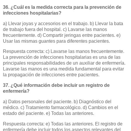
36. ¿Cuál es la medida correcta para la prevención de
infecciones hospitalarias?
a) Llevar joyas y accesorios en el trabajo. b) Llevar la bata
de trabajo fuera del hospital. c) Lavarse las manos
frecuentemente. d) Compartir jeringas entre pacientes. e)
Usar las mismas guantes para diferentes pacientes.
Respuesta correcta: c) Lavarse las manos frecuentemente.
La prevención de infecciones hospitalarias es una de las
principales responsabilidades de un auxiliar de enfermería.
Lavarse las manos es una medida fundamental para evitar
la propagación de infecciones entre pacientes.
37. ¿Qué información debe incluir un registro de
enfermería?
a) Datos personales del paciente. b) Diagnóstico del
médico. c) Tratamiento farmacológico. d) Cambios en el
estado del paciente. e) Todas las anteriores.
Respuesta correcta: e) Todas las anteriores. El registro de
enfermería debe incluir todos los aspectos relevantes del