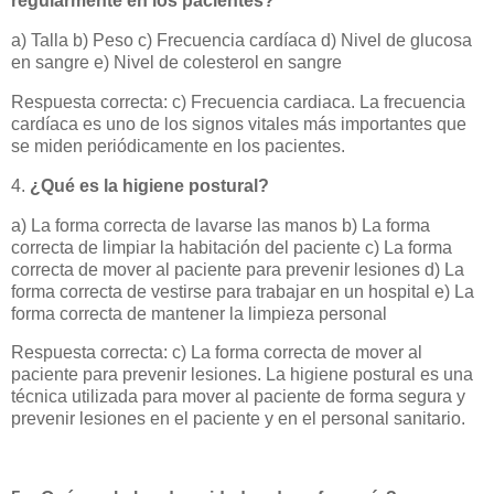
regularmente en los pacientes?
a) Talla b) Peso c) Frecuencia cardíaca d) Nivel de glucosa
en sangre e) Nivel de colesterol en sangre
Respuesta correcta: c) Frecuencia cardiaca. La frecuencia
cardíaca es uno de los signos vitales más importantes que
se miden periódicamente en los pacientes.
4.
¿Qué es la higiene postural?
a) La forma correcta de lavarse las manos b) La forma
correcta de limpiar la habitación del paciente c) La forma
correcta de mover al paciente para prevenir lesiones d) La
forma correcta de vestirse para trabajar en un hospital e) La
forma correcta de mantener la limpieza personal
Respuesta correcta: c) La forma correcta de mover al
paciente para prevenir lesiones. La higiene postural es una
técnica utilizada para mover al paciente de forma segura y
prevenir lesiones en el paciente y en el personal sanitario.