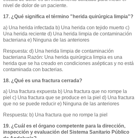
nivel de dolor de un paciente.
17. ¿Qué significa el término "herida quirúrgica limpia"?
a) Una herida infectada b) Una herida con tejido muerto c)
Una herida reciente d) Una herida limpia de contaminación
bacteriana e) Ninguna de las anteriores
Respuesta: d) Una herida limpia de contaminación
bacteriana Razón: Una herida quirúrgica limpia es una
herida que se ha creado en condiciones asépticas y no está
contaminada con bacterias.
18. ¿Qué es una fractura cerrada?
a) Una fractura expuesta b) Una fractura que no rompe la
piel c) Una fractura que se produce en la piel d) Una fractura
que no se puede reducir e) Ninguna de las anteriores
Respuesta: b) Una fractura que no rompe la piel
19. ¿Cuál es el órgano competente para la dirección,
inspección y evaluación del Sistema Sanitario Público