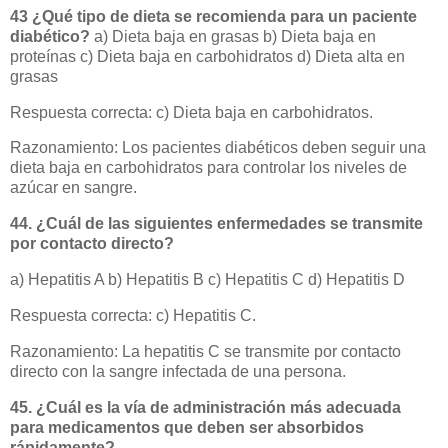
43 ¿Qué tipo de dieta se recomienda para un paciente
diabético?
a) Dieta baja en grasas b) Dieta baja en
proteínas c) Dieta baja en carbohidratos d) Dieta alta en
grasas
Respuesta correcta: c) Dieta baja en carbohidratos.
Razonamiento: Los pacientes diabéticos deben seguir una
dieta baja en carbohidratos para controlar los niveles de
azúcar en sangre.
44. ¿Cuál de las siguientes enfermedades se transmite
por contacto directo?
a) Hepatitis A b) Hepatitis B c) Hepatitis C d) Hepatitis D
Respuesta correcta: c) Hepatitis C.
Razonamiento: La hepatitis C se transmite por contacto
directo con la sangre infectada de una persona.
45. ¿Cuál es la vía de administración más adecuada
para medicamentos que deben ser absorbidos
rápidamente?