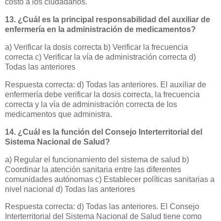
costo a los ciudadanos.
13. ¿Cuál es la principal responsabilidad del auxiliar de
enfermería en la administración de medicamentos?
a) Verificar la dosis correcta b) Verificar la frecuencia
correcta c) Verificar la vía de administración correcta d)
Todas las anteriores
Respuesta correcta: d) Todas las anteriores. El auxiliar de
enfermería debe verificar la dosis correcta, la frecuencia
correcta y la vía de administración correcta de los
medicamentos que administra.
14. ¿Cuál es la función del Consejo Interterritorial del
Sistema Nacional de Salud?
a) Regular el funcionamiento del sistema de salud b)
Coordinar la atención sanitaria entre las diferentes
comunidades autónomas c) Establecer políticas sanitarias a
nivel nacional d) Todas las anteriores
Respuesta correcta: d) Todas las anteriores. El Consejo
Interterritorial del Sistema Nacional de Salud tiene como