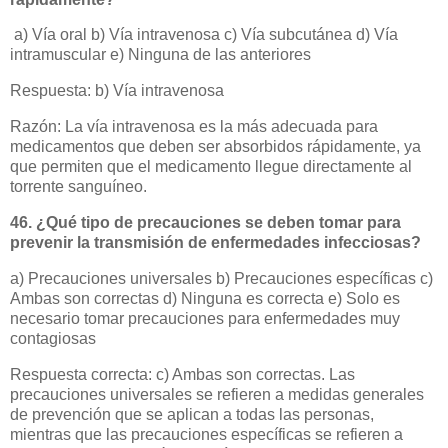
a) Vía oral b) Vía intravenosa c) Vía subcutánea d) Vía
intramuscular e) Ninguna de las anteriores
Respuesta: b) Vía intravenosa
Razón: La vía intravenosa es la más adecuada para
medicamentos que deben ser absorbidos rápidamente, ya
que permiten que el medicamento llegue directamente al
torrente sanguíneo.
46. ¿Qué tipo de precauciones se deben tomar para
prevenir la transmisión de enfermedades infecciosas?
a) Precauciones universales b) Precauciones específicas c)
Ambas son correctas d) Ninguna es correcta e) Solo es
necesario tomar precauciones para enfermedades muy
contagiosas
Respuesta correcta: c) Ambas son correctas. Las
precauciones universales se refieren a medidas generales
de prevención que se aplican a todas las personas,
mientras que las precauciones específicas se refieren a