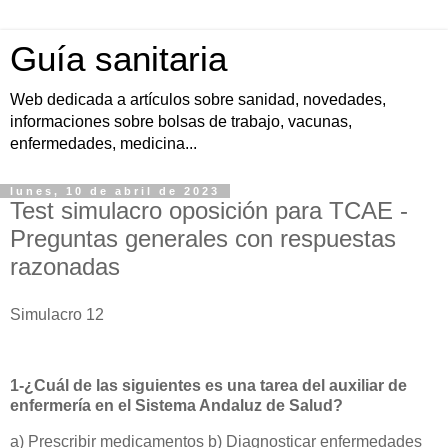
Guía sanitaria
Web dedicada a artículos sobre sanidad, novedades,
informaciones sobre bolsas de trabajo, vacunas,
enfermedades, medicina...
lunes, 10 de abril de 2023
Test simulacro oposición para TCAE -
Preguntas generales con respuestas
razonadas
Simulacro 12
1-¿Cuál de las siguientes es una tarea del auxiliar de
enfermería en el Sistema Andaluz de Salud?
a) Prescribir medicamentos b) Diagnosticar enfermedades