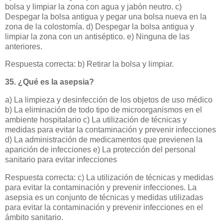
bolsa y limpiar la zona con agua y jabón neutro. c)
Despegar la bolsa antigua y pegar una bolsa nueva en la
zona de la colostomía. d) Despegar la bolsa antigua y
limpiar la zona con un antiséptico. e) Ninguna de las
anteriores.
Respuesta correcta: b) Retirar la bolsa y limpiar.
35. ¿Qué es la asepsia?
a) La limpieza y desinfección de los objetos de uso médico
b) La eliminación de todo tipo de microorganismos en el
ambiente hospitalario c) La utilización de técnicas y
medidas para evitar la contaminación y prevenir infecciones
d) La administración de medicamentos que previenen la
aparición de infecciones e) La protección del personal
sanitario para evitar infecciones
Respuesta correcta: c) La utilización de técnicas y medidas
para evitar la contaminación y prevenir infecciones. La
asepsia es un conjunto de técnicas y medidas utilizadas
para evitar la contaminación y prevenir infecciones en el
ámbito sanitario.