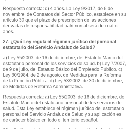
Respuesta correcta: d) 4 años. La Ley 9/2017, de 8 de
noviembre, de Contratos del Sector Público, establece en su
artículo 30 que el plazo de prescripción de las acciones
derivadas de responsabilidad patrimonial será de cuatro
años.
27. ¿Qué Ley regula el régimen jurídico del personal
estatutario del Servicio Andaluz de Salud?
a) Ley 55/2003, de 16 de diciembre, del Estatuto Marco del
estatutario personal de los servicios de salud. b) Ley 7/2007,
de 9 de julio, del Estatuto Básico del Empleado Público. c)
Ley 30/1984, de 2 de agosto, de Medidas para la Reforma
de la Función Pública. d) Ley 53/2002, de 30 de diciembre,
de Medidas de Reforma Administrativa.
Respuesta correcta: a) Ley 55/2003, de 16 de diciembre, del
Estatuto Marco del estatutario personal de los servicios de
salud. Esta Ley establece el régimen jurídico del estatutario
personal del Servicio Andaluz de Salud y su aplicación es
de carácter básico en todo el territorio español.