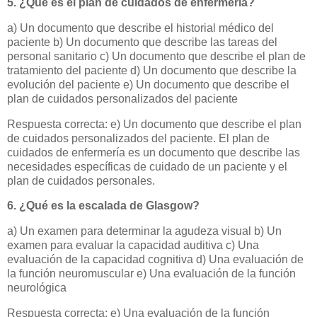
5. ¿Qué es el plan de cuidados de enfermería?
a) Un documento que describe el historial médico del
paciente b) Un documento que describe las tareas del
personal sanitario c) Un documento que describe el plan de
tratamiento del paciente d) Un documento que describe la
evolución del paciente e) Un documento que describe el
plan de cuidados personalizados del paciente
Respuesta correcta: e) Un documento que describe el plan
de cuidados personalizados del paciente. El plan de
cuidados de enfermería es un documento que describe las
necesidades específicas de cuidado de un paciente y el
plan de cuidados personales.
6. ¿Qué es la escalada de Glasgow?
a) Un examen para determinar la agudeza visual b) Un
examen para evaluar la capacidad auditiva c) Una
evaluación de la capacidad cognitiva d) Una evaluación de
la función neuromuscular e) Una evaluación de la función
neurológica
Respuesta correcta: e) Una evaluación de la función