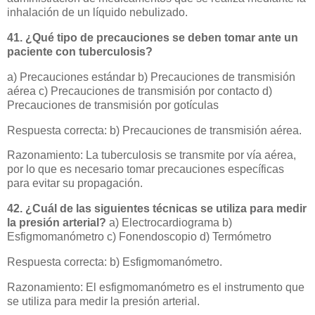
inhalación de un líquido nebulizado.
41. ¿Qué tipo de precauciones se deben tomar ante un
paciente con tuberculosis?
a) Precauciones estándar b) Precauciones de transmisión
aérea c) Precauciones de transmisión por contacto d)
Precauciones de transmisión por gotículas
Respuesta correcta: b) Precauciones de transmisión aérea.
Razonamiento: La tuberculosis se transmite por vía aérea,
por lo que es necesario tomar precauciones específicas
para evitar su propagación.
42. ¿Cuál de las siguientes técnicas se utiliza para medir
la presión arterial?
a) Electrocardiograma b)
Esfigmomanómetro c) Fonendoscopio d) Termómetro
Respuesta correcta: b) Esfigmomanómetro.
Razonamiento: El esfigmomanómetro es el instrumento que
se utiliza para medir la presión arterial.