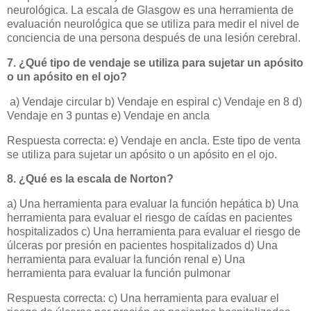
neurológica. La escala de Glasgow es una herramienta de
evaluación neurológica que se utiliza para medir el nivel de
conciencia de una persona después de una lesión cerebral.
7. ¿Qué tipo de vendaje se utiliza para sujetar un apósito
o un apósito en el ojo?
a) Vendaje circular b) Vendaje en espiral c) Vendaje en 8 d)
Vendaje en 3 puntas e) Vendaje en ancla
Respuesta correcta: e) Vendaje en ancla. Este tipo de venta
se utiliza para sujetar un apósito o un apósito en el ojo.
8. ¿Qué es la escala de Norton?
a) Una herramienta para evaluar la función hepática b) Una
herramienta para evaluar el riesgo de caídas en pacientes
hospitalizados c) Una herramienta para evaluar el riesgo de
úlceras por presión en pacientes hospitalizados d) Una
herramienta para evaluar la función renal e) Una
herramienta para evaluar la función pulmonar
Respuesta correcta: c) Una herramienta para evaluar el