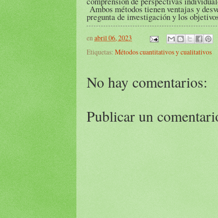
comprensión de perspectivas individual
Ambos métodos tienen ventajas y desven
pregunta de investigación y los objetivos
en
abril 06, 2023
Etiquetas:
Métodos cuantitativos y cualitativos
No hay comentarios:
Publicar un comentari