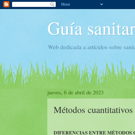
Guía sanitar
Web dedicada a artículos sobre sani
jueves, 6 de abril de 2023
Métodos cuantitativos 
DIFERENCIAS ENTRE MÉTODOS C