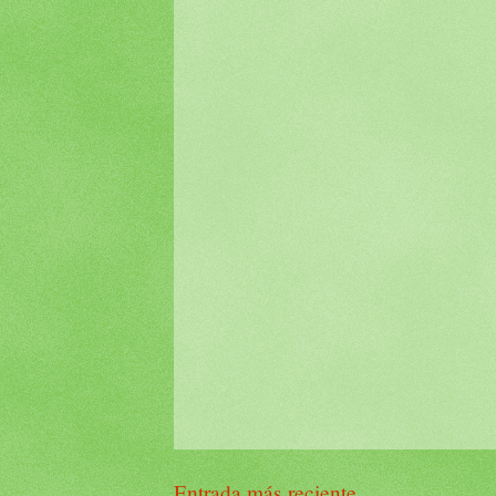
Entrada más reciente