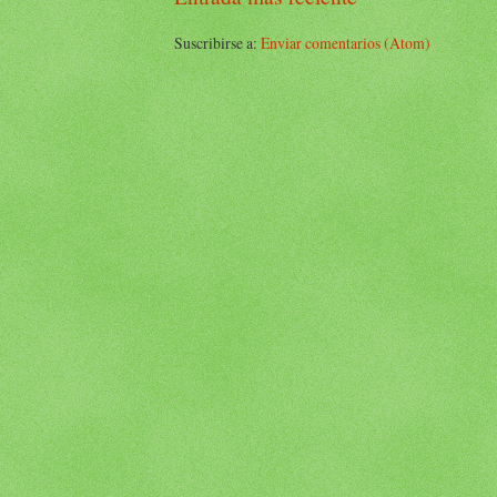
Suscribirse a:
Enviar comentarios (Atom)