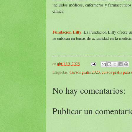
incluidos médicos, enfermeros y farmacéuticos
clínica.
Fundación Lilly
: La Fundación Lilly ofrece un
se enfocan en temas de actualidad en la medicin
en
abril 10, 2023
Etiquetas:
Cursos gratis 2023
,
cursos gratis para 
No hay comentarios:
Publicar un comentari