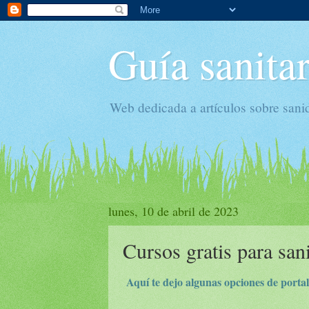
Guía sanitar
Web dedicada a artículos sobre sani
lunes, 10 de abril de 2023
Cursos gratis para san
Aquí te dejo algunas opciones de portale