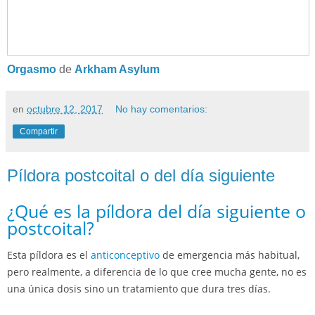
Orgasmo
de
Arkham Asylum
en
octubre 12, 2017
No hay comentarios:
Compartir
Píldora postcoital o del día siguiente
¿Qué es la píldora del día siguiente o
postcoital?
Esta píldora es el
anticonceptivo
de emergencia más habitual,
pero realmente, a diferencia de lo que cree mucha gente, no es
una única dosis sino un tratamiento que dura tres días.