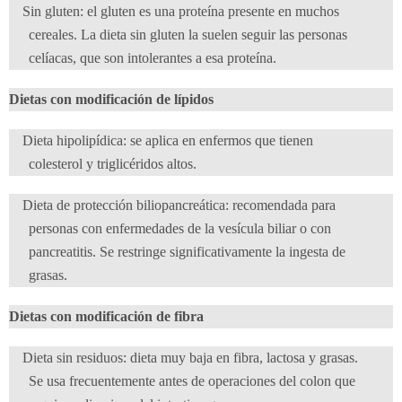
Sin gluten: el gluten es una proteína presente en muchos
cereales. La dieta sin gluten la suelen seguir las personas
celíacas, que son intolerantes a esa proteína.
Dietas con modificación de lípidos
Dieta hipolipídica: se aplica en enfermos que tienen
colesterol y triglicéridos altos.
Dieta de protección biliopancreática: recomendada para
personas con enfermedades de la vesícula biliar o con
pancreatitis. Se restringe significativamente la ingesta de
grasas.
Dietas con modificación de fibra
Dieta sin residuos: dieta muy baja en fibra, lactosa y grasas.
Se usa frecuentemente antes de operaciones del colon que