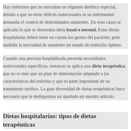
Hay enfermos que no necesitan un régimen dietético especial,
debido a que no tiene déficits nutricionales ni su enfermedad
demanda el control de determinados nutrientes. En esos casos se
aplicaría lo que se denomina dieta
basal o normal.
Estas dietas
hospitalarias deben tener en cuenta los gustos del paciente, pero
también la necesidad de mantener un estado de nutrición óptimo.
Cuando una persona hospitalizada presenta necesidades
nutricionales específicas, entonces se aplica una
dieta terapéutica
,
que no es más que un plan de alimentación adaptado a las
características del enfermo y que es parte importante de su
tratamiento médico. La gran diversidad de dietas terapéuticas hace
necesario que le dediquemos un apartado en nuestro artículo.
Dietas hospitalarias: tipos de dietas
terapéuticas