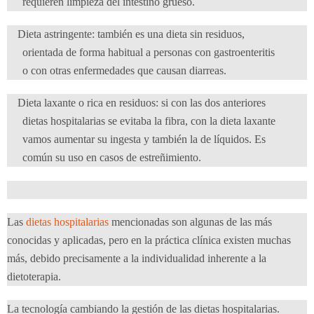
requieren limpieza del intestino grueso.
Dieta astringente: también es una dieta sin residuos,
orientada de forma habitual a personas con gastroenteritis
o con otras enfermedades que causan diarreas.
Dieta laxante o rica en residuos: si con las dos anteriores
dietas hospitalarias se evitaba la fibra, con la dieta laxante
vamos aumentar su ingesta y también la de líquidos. Es
común su uso en casos de estreñimiento.
Las
dietas hospitalarias
mencionadas son algunas de las más
conocidas y aplicadas, pero en la práctica clínica existen muchas
más, debido precisamente a la individualidad inherente a la
dietoterapia.
La tecnología cambiando la gestión de las dietas hospitalarias.