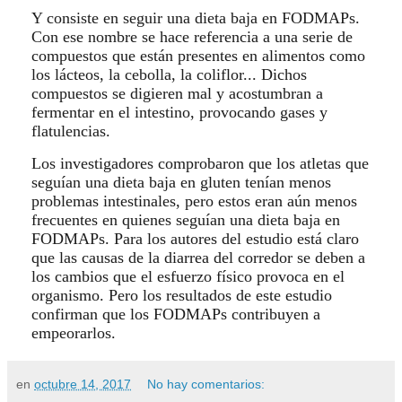
Y consiste en seguir una dieta baja en FODMAPs.
Con ese nombre se hace referencia a una serie de
compuestos que están presentes en alimentos como
los lácteos, la cebolla, la coliflor... Dichos
compuestos se digieren mal y acostumbran a
fermentar en el intestino, provocando gases y
flatulencias.
Los investigadores comprobaron que los atletas que
seguían una dieta baja en gluten tenían menos
problemas intestinales, pero estos eran aún menos
frecuentes en quienes seguían una dieta baja en
FODMAPs. Para los autores del estudio está claro
que las causas de la diarrea del corredor se deben a
los cambios que el esfuerzo físico provoca en el
organismo. Pero los resultados de este estudio
confirman que los FODMAPs contribuyen a
empeorarlos.
en
octubre 14, 2017
No hay comentarios: