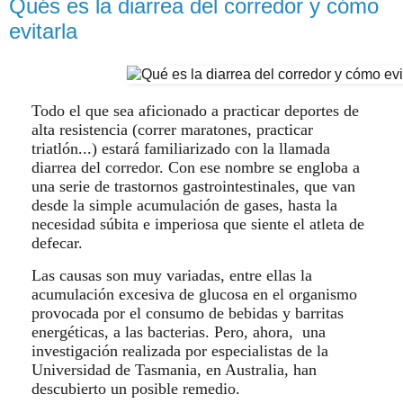
Qués es la diarrea del corredor y cómo
evitarla
Todo el que sea aficionado a practicar deportes de
alta resistencia (correr maratones, practicar
triatlón...) estará familiarizado con la llamada
diarrea del corredor. Con ese nombre se engloba a
una serie de trastornos gastrointestinales, que van
desde la simple acumulación de gases, hasta la
necesidad súbita e imperiosa que siente el atleta de
defecar.
Las causas son muy variadas, entre ellas la
acumulación excesiva de glucosa en el organismo
provocada por el consumo de bebidas y barritas
energéticas, a las bacterias. Pero, ahora, una
investigación realizada por especialistas de la
Universidad de Tasmania, en Australia, han
descubierto un posible remedio.