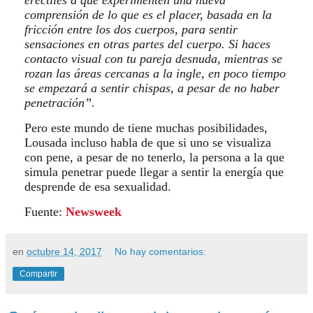
eréctiles a que experimenten una nueva
comprensión de lo que es el placer, basada en la
fricción entre los dos cuerpos, para sentir
sensaciones en otras partes del cuerpo. Si haces
contacto visual con tu pareja desnuda, mientras se
rozan las áreas cercanas a la ingle, en poco tiempo
se empezará a sentir chispas, a pesar de no haber
penetración”.
Pero este mundo de tiene muchas posibilidades,
Lousada incluso habla de que si uno se visualiza
con pene, a pesar de no tenerlo, la persona a la que
simula penetrar puede llegar a sentir la energía que
desprende de esa sexualidad.
Fuente:
Newsweek
en
octubre 14, 2017
No hay comentarios:
Compartir