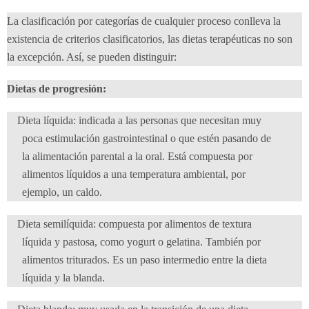
La clasificación por categorías de cualquier proceso conlleva la
existencia de criterios clasificatorios, las dietas terapéuticas no son
la excepción. Así, se pueden distinguir:
Dietas de progresión:
Dieta líquida: indicada a las personas que necesitan muy
poca estimulación gastrointestinal o que estén pasando de
la alimentación parental a la oral. Está compuesta por
alimentos líquidos a una temperatura ambiental, por
ejemplo, un caldo.
Dieta semilíquida: compuesta por alimentos de textura
líquida y pastosa, como yogurt o gelatina. También por
alimentos triturados. Es un paso intermedio entre la dieta
líquida y la blanda.