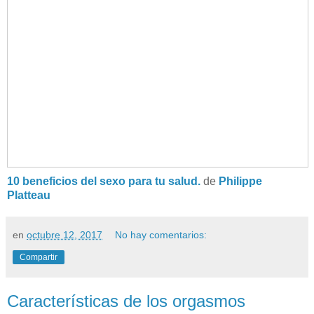
10 beneficios del sexo para tu salud.
de
Philippe
Platteau
en
octubre 12, 2017
No hay comentarios:
Compartir
Características de los orgasmos