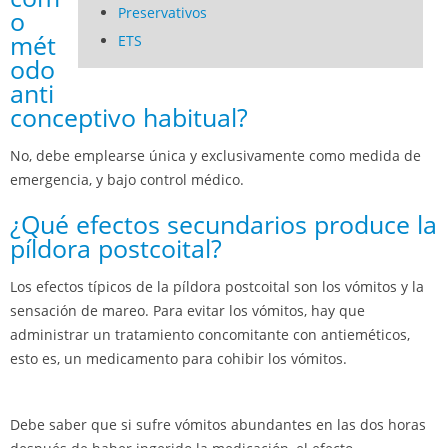
Preservativos
o
mét
ETS
odo
anti
conceptivo habitual?
No, debe emplearse única y exclusivamente como medida de
emergencia, y bajo control médico.
¿Qué efectos secundarios produce la
píldora postcoital?
Los efectos típicos de la píldora postcoital son los vómitos y la
sensación de mareo. Para evitar los vómitos, hay que
administrar un tratamiento concomitante con antieméticos,
esto es, un medicamento para cohibir los vómitos.
Debe saber que si sufre vómitos abundantes en las dos horas