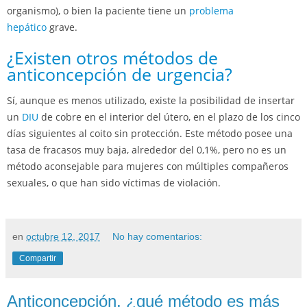
organismo), o bien la paciente tiene un
problema
hepático
grave.
¿Existen otros métodos de
anticoncepción de urgencia?
Sí, aunque es menos utilizado, existe la posibilidad de insertar
un
DIU
de cobre en el interior del útero, en el plazo de los cinco
días siguientes al coito sin protección. Este método posee una
tasa de fracasos muy baja, alrededor del 0,1%, pero no es un
método aconsejable para mujeres con múltiples compañeros
sexuales, o que han sido víctimas de violación.
en
octubre 12, 2017
No hay comentarios:
Compartir
Anticoncepción, ¿qué método es más