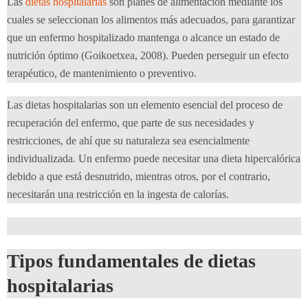
Las
dietas hospitalarias
son planes de alimentación mediante los
cuales se seleccionan los alimentos más adecuados, para garantizar
que un enfermo hospitalizado mantenga o alcance un estado de
nutrición óptimo (Goikoetxea, 2008). Pueden perseguir un efecto
terapéutico, de mantenimiento o preventivo.
Las dietas hospitalarias son un elemento esencial del proceso de
recuperación del enfermo, que parte de sus necesidades y
restricciones, de ahí que su naturaleza sea esencialmente
individualizada. Un enfermo puede necesitar una dieta hipercalórica
debido a que está desnutrido, mientras otros, por el contrario,
necesitarán una restricción en la ingesta de calorías.
Tipos fundamentales de dietas
hospitalarias