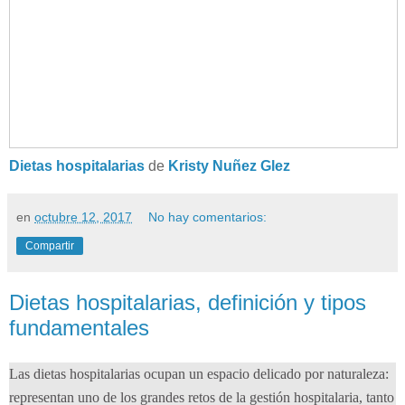
Dietas hospitalarias
de
Kristy Nuñez Glez
en
octubre 12, 2017
No hay comentarios:
Compartir
Dietas hospitalarias, definición y tipos
fundamentales
Las dietas hospitalarias ocupan un espacio delicado por naturaleza:
representan uno de los grandes retos de la gestión hospitalaria, tanto