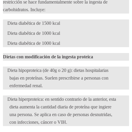
restricción se hace fundamentalmente sobre la ingesta de
carbohidratos. Incluye:
Dieta diabética de 1500 kcal
Dieta diabética de 1000 kcal
Dieta diabética de 1000 kcal
Dietas con modificación de la ingesta proteica
Dieta hipoproteica (de 40g o 20 g): dietas hospitalarias
bajas en proteínas. Suelen prescribirse a personas con
enfermedad renal.
Dieta hiperproteica: en sentido contrario de la anterior, esta
dieta aumenta la cantidad diaria de proteína que ingiere
una persona. Se aplica en caso de personas desnutridas,
con infecciones, cáncer o VIH.