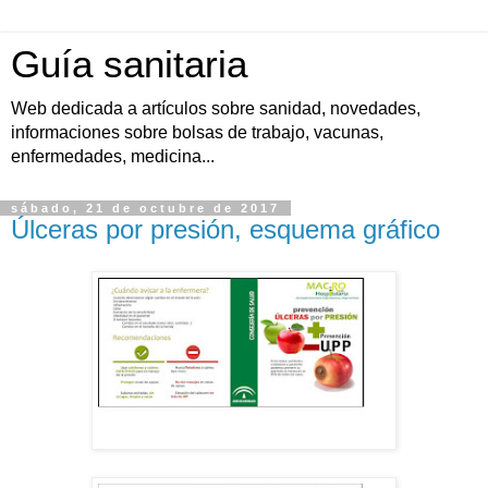
Guía sanitaria
Web dedicada a artículos sobre sanidad, novedades,
informaciones sobre bolsas de trabajo, vacunas,
enfermedades, medicina...
sábado, 21 de octubre de 2017
Úlceras por presión, esquema gráfico