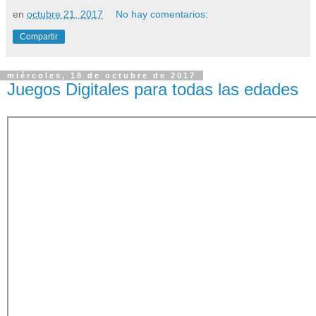
en
octubre 21, 2017
No hay comentarios:
Compartir
miércoles, 18 de octubre de 2017
Juegos Digitales para todas las edades