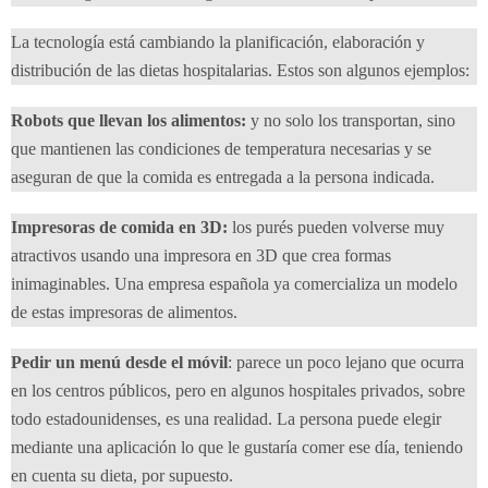
La tecnología está cambiando la planificación, elaboración y
distribución de las dietas hospitalarias. Estos son algunos ejemplos:
Robots que llevan los alimentos:
y no solo los transportan, sino
que mantienen las condiciones de temperatura necesarias y se
aseguran de que la comida es entregada a la persona indicada.
Impresoras de comida en 3D:
los purés pueden volverse muy
atractivos usando una impresora en 3D que crea formas
inimaginables. Una empresa española ya comercializa un modelo
de estas impresoras de alimentos.
Pedir un menú desde el móvil
: parece un poco lejano que ocurra
en los centros públicos, pero en algunos hospitales privados, sobre
todo estadounidenses, es una realidad. La persona puede elegir
mediante una aplicación lo que le gustaría comer ese día, teniendo
en cuenta su dieta, por supuesto.