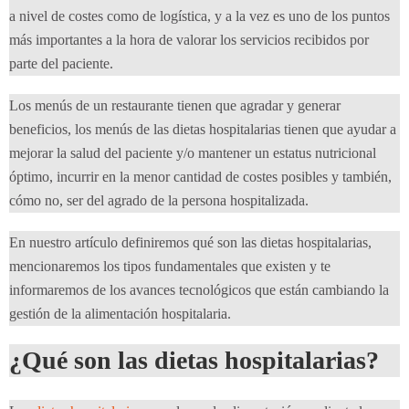
a nivel de costes como de logística, y a la vez es uno de los puntos
más importantes a la hora de valorar los servicios recibidos por
parte del paciente.
Los menús de un restaurante tienen que agradar y generar
beneficios, los menús de las dietas hospitalarias tienen que ayudar a
mejorar la salud del paciente y/o mantener un estatus nutricional
óptimo, incurrir en la menor cantidad de costes posibles y también,
cómo no, ser del agrado de la persona hospitalizada.
En nuestro artículo definiremos qué son las dietas hospitalarias,
mencionaremos los tipos fundamentales que existen y te
informaremos de los avances tecnológicos que están cambiando la
gestión de la alimentación hospitalaria.
¿Qué son las dietas hospitalarias?