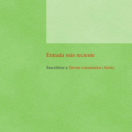
Entrada más reciente
Suscribirse a:
Enviar comentarios (Atom)