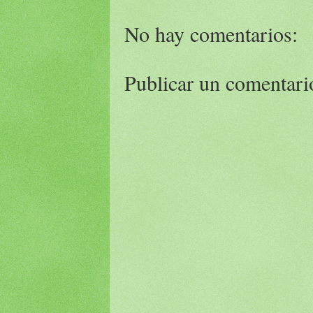
No hay comentarios:
Publicar un comentari