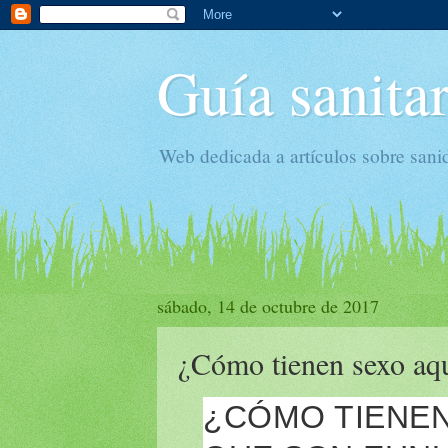
Guía sanitar
Web dedicada a artículos sobre sani
sábado, 14 de octubre de 2017
¿Cómo tienen sexo aq
¿CÓMO TIENE