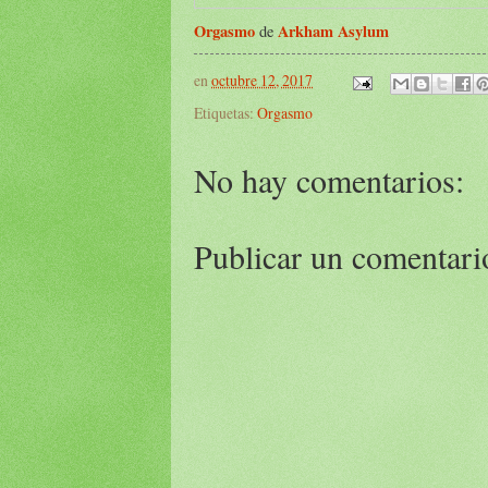
Orgasmo
Arkham Asylum
de
en
octubre 12, 2017
Etiquetas:
Orgasmo
No hay comentarios:
Publicar un comentari