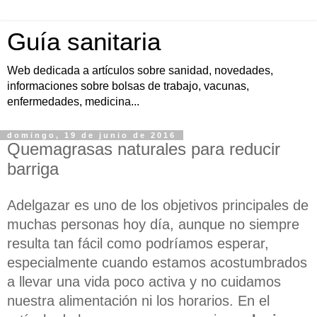
Guía sanitaria
Web dedicada a artículos sobre sanidad, novedades,
informaciones sobre bolsas de trabajo, vacunas,
enfermedades, medicina...
domingo, 19 de junio de 2016
Quemagrasas naturales para reducir
barriga
Adelgazar es uno de los objetivos principales de
muchas personas hoy día, aunque no siempre
resulta tan fácil como podríamos esperar,
especialmente cuando estamos acostumbrados
a llevar una vida poco activa y no cuidamos
nuestra alimentación ni los horarios. En el