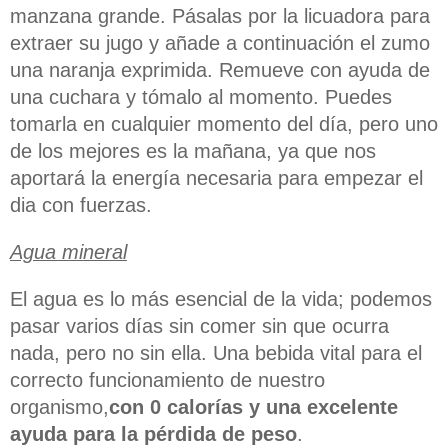
manzana grande. Pásalas por la licuadora para
extraer su jugo y añade a continuación el zumo
una naranja exprimida. Remueve con ayuda de
una cuchara y tómalo al momento. Puedes
tomarla en cualquier momento del día, pero uno
de los mejores es la mañana, ya que nos
aportará la energía necesaria para empezar el
dia con fuerzas.
Agua mineral
El agua es lo más esencial de la vida; podemos
pasar varios días sin comer sin que ocurra
nada, pero no sin ella. Una bebida vital para el
correcto funcionamiento de nuestro
organismo,
con 0 calorías y una excelente
ayuda para la pérdida de peso
.