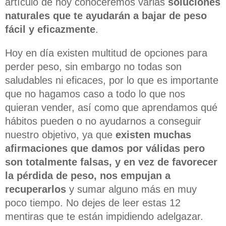
artículo de hoy conoceremos varias
soluciones
naturales que te ayudarán a bajar de peso
fácil y eficazmente
.
Hoy en día existen multitud de opciones para
perder peso, sin embargo no todas son
saludables ni eficaces, por lo que es importante
que no hagamos caso a todo lo que nos
quieran vender, así como que aprendamos qué
hábitos pueden o no ayudarnos a conseguir
nuestro objetivo, ya que
existen muchas
afirmaciones que damos por válidas pero
son totalmente falsas, y en vez de favorecer
la pérdida de peso, nos empujan a
recuperarlos
y sumar alguno más en muy
poco tiempo. No dejes de leer estas 12
mentiras que te están impidiendo adelgazar.