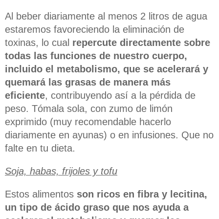
Al beber diariamente al menos 2 litros de agua
estaremos favoreciendo la eliminación de
toxinas, lo cual
repercute directamente sobre
todas las funciones de nuestro cuerpo,
incluido el metabolismo, que se acelerará y
quemará las grasas de manera más
eficiente
, contribuyendo así a la pérdida de
peso. Tómala sola, con zumo de limón
exprimido (muy recomendable hacerlo
diariamente en ayunas) o en infusiones. Que no
falte en tu dieta.
Soja, habas, frijoles y tofu
Estos alimentos
son ricos en fibra y lecitina,
un tipo de ácido graso que nos ayuda a