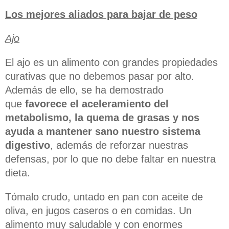
Los mejores aliados para bajar de peso
Ajo
El ajo es un alimento con grandes propiedades
curativas que no debemos pasar por alto.
Además de ello, se ha demostrado
que
favorece el aceleramiento del
metabolismo, la quema de grasas y nos
ayuda a mantener sano nuestro sistema
digestivo
, además de reforzar nuestras
defensas, por lo que no debe faltar en nuestra
dieta.
Tómalo crudo, untado en pan con aceite de
oliva, en jugos caseros o en comidas. Un
alimento muy saludable y con enormes