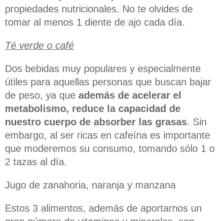
propiedades nutricionales. No te olvides de
tomar al menos 1 diente de ajo cada día.
Té verde o café
Dos bebidas muy populares y especialmente
útiles para aquellas personas que buscan bajar
de peso, ya que
además de acelerar el
metabolismo, reduce la capacidad de
nuestro cuerpo de absorber las grasas
. Sin
embargo, al ser ricas en cafeína es importante
que moderemos su consumo, tomando sólo 1 o
2 tazas al día.
Jugo de zanahoria, naranja y manzana
Estos 3 alimentos, además de aportarnos un