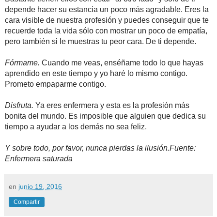
depende hacer su estancia un poco más agradable. Eres la
cara visible de nuestra profesión y puedes conseguir que te
recuerde toda la vida sólo con mostrar un poco de empatía,
pero también si le muestras tu peor cara. De ti depende.
Fórmame.
Cuando me veas, enséñame todo lo que hayas
aprendido en este tiempo y yo haré lo mismo contigo.
Prometo empaparme contigo.
Disfruta.
Ya eres enfermera y esta es la profesión más
bonita del mundo. Es imposible que alguien que dedica su
tiempo a ayudar a los demás no sea feliz.
Y sobre todo, por favor, nunca pierdas la ilusión.Fuente:
Enfermera saturada
en
junio 19, 2016
Compartir