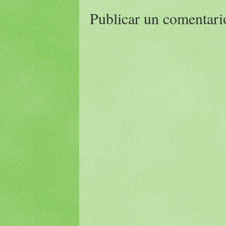
Publicar un comentari