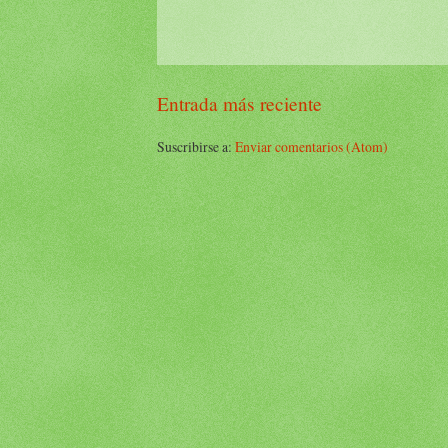
Entrada más reciente
Suscribirse a:
Enviar comentarios (Atom)