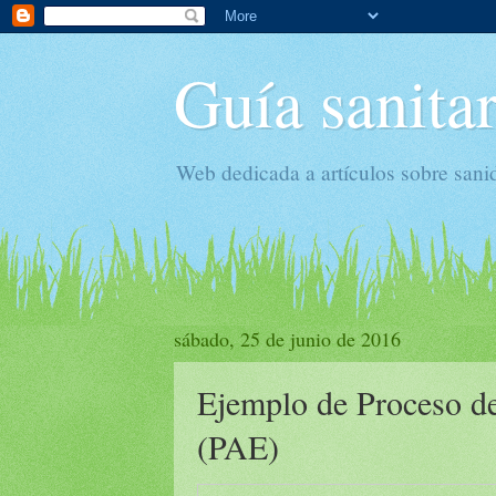
Guía sanitar
Web dedicada a artículos sobre sani
sábado, 25 de junio de 2016
Ejemplo de Proceso d
(PAE)