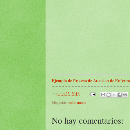
Ejemplo de Proceso de Atencion de Enferm
en
junio 25, 2016
Etiquetas:
enfermería
No hay comentarios: