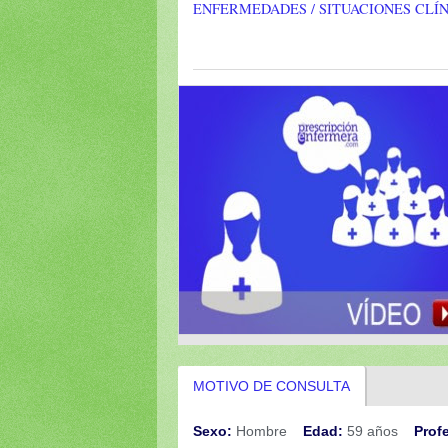
ENFERMEDADES / SITUACIONES CLÍ
MOTIVO DE CONSULTA
Sexo:
Hombre
Edad:
59 años
Prof