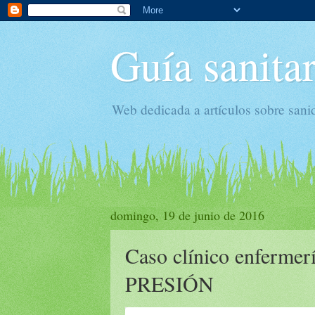
Guía sanitar
Web dedicada a artículos sobre sani
domingo, 19 de junio de 2016
Caso clínico enferm
PRESIÓN