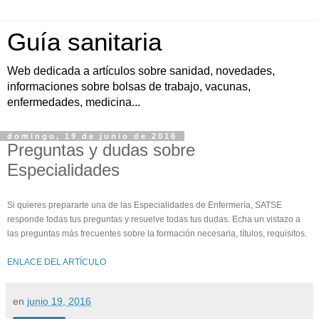
Guía sanitaria
Web dedicada a artículos sobre sanidad, novedades,
informaciones sobre bolsas de trabajo, vacunas,
enfermedades, medicina...
domingo, 19 de junio de 2016
Preguntas y dudas sobre
Especialidades
Si quieres prepararte una de las Especialidades de Enfermería, SATSE
responde todas tus preguntas y resuelve todas tus dudas. Echa un vistazo a
las preguntas más frecuentes sobre la formación necesaria, títulos, requisitos.
ENLACE DEL ARTÍCULO
en
junio 19, 2016