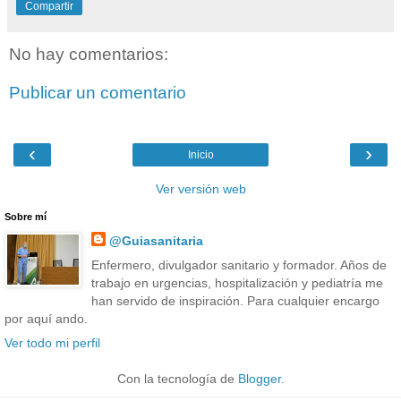
Compartir
No hay comentarios:
Publicar un comentario
‹
›
Inicio
Ver versión web
Sobre mí
@Guiasanitaria
Enfermero, divulgador sanitario y formador. Años de
trabajo en urgencias, hospitalización y pediatría me
han servido de inspiración. Para cualquier encargo
por aquí ando.
Ver todo mi perfil
Con la tecnología de
Blogger
.