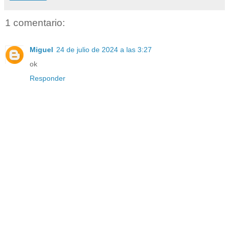
1 comentario:
Miguel
24 de julio de 2024 a las 3:27
ok
Responder