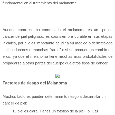
fundamental en el tratamiento del melanoma.
Aunque como se ha comentado el melanoma es un tipo de
cáncer de piel peligroso, es casi siempre curable en sus etapas
iniciales, por ello es importante acudir a su médico o dermatólogo
si tiene lunares o manchas “raros” o si se produce un cambio en
ellos, ya que el melanoma tiene muchas más probabilidades de
propagarse a otras partes del cuerpo que otros tipos de cáncer.
Factores de riesgo del Melanoma
Muchos factores pueden determinar tu riesgo a desarrollar un
cáncer de piel:
Tu piel es clara: Tienes un fototipo de la piel I o II, tu