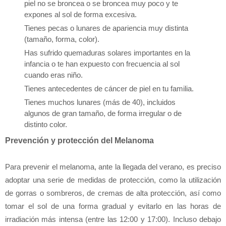
piel no se broncea o se broncea muy poco y te
expones al sol de forma excesiva.
Tienes pecas o lunares de apariencia muy distinta
(tamaño, forma, color).
Has sufrido quemaduras solares importantes en la
infancia o te han expuesto con frecuencia al sol
cuando eras niño.
Tienes antecedentes de cáncer de piel en tu familia.
Tienes muchos lunares (más de 40), incluidos
algunos de gran tamaño, de forma irregular o de
distinto color.
Prevención y protección del Melanoma
Para prevenir el melanoma, ante la llegada del verano, es preciso
adoptar una serie de medidas de protección, como la utilización
de gorras o sombreros, de cremas de alta protección, así como
tomar el sol de una forma gradual y evitarlo en las horas de
irradiación más intensa (entre las 12:00 y 17:00). Incluso debajo