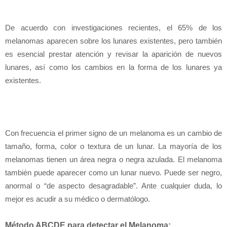
De acuerdo con investigaciones recientes, el 65% de los
melanomas aparecen sobre los lunares existentes, pero también
es esencial prestar atención y revisar la aparición de nuevos
lunares, así como los cambios en la forma de los lunares ya
existentes.
Con frecuencia el primer signo de un melanoma es un cambio de
tamaño, forma, color o textura de un lunar. La mayoría de los
melanomas tienen un área negra o negra azulada. El melanoma
también puede aparecer como un lunar nuevo. Puede ser negro,
anormal o “de aspecto desagradable”. Ante cualquier duda, lo
mejor es acudir a su médico o dermatólogo.
Método ABCDE para detectar el Melanoma: