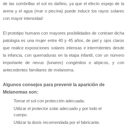
de las sombrillas el sol es dañino, ya que el efecto espejo de la
arena y el agua (mar o piscina) puede inducir los rayos solares
con mayor intensidad
El prototipo humano con mayores posibilidades de contraer dicha
patología es una mujer entre 40 y 45 años, de piel y ojos claros
que realice exposiciones solares intensas e intermitentes desde
la infancia, con quemaduras en la etapa infantil, con un número
importante de nevus (lunares) congénitos o atípicos, y con
antecedentes familiares de melanoma.
Algunos consejos para prevenir la aparición de
Melanomas son:
Tomar el sol con protección adecuada.
Utilizar el protector solar adecuado y por todo el
cuerpo.
Utilizar la dosis recomendada por el fabricante.