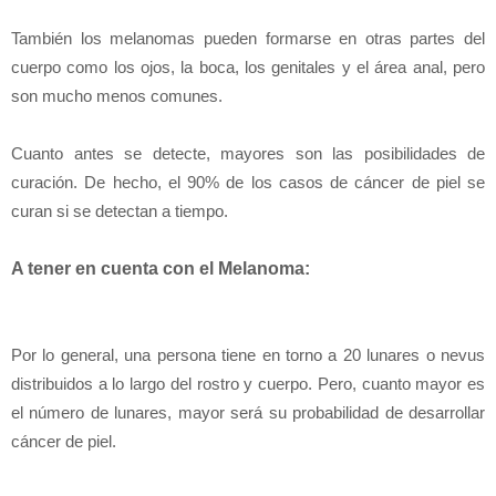
También los melanomas pueden formarse en otras partes del
cuerpo como los ojos, la boca, los genitales y el área anal, pero
son mucho menos comunes.
Cuanto antes se detecte, mayores son las posibilidades de
curación. De hecho, el 90% de los casos de cáncer de piel se
curan si se detectan a tiempo.
A tener en cuenta con el Melanoma:
Por lo general, una persona tiene en torno a 20 lunares o nevus
distribuidos a lo largo del rostro y cuerpo. Pero, cuanto mayor es
el número de lunares, mayor será su probabilidad de desarrollar
cáncer de piel.