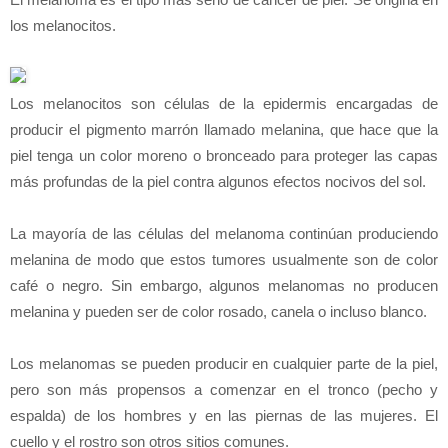
los melanocitos.
Los melanocitos son células de la epidermis encargadas de
producir el pigmento marrón llamado melanina, que hace que la
piel tenga un color moreno o bronceado para proteger las capas
más profundas de la piel contra algunos efectos nocivos del sol.
La mayoría de las células del melanoma continúan produciendo
melanina de modo que estos tumores usualmente son de color
café o negro. Sin embargo, algunos melanomas no producen
melanina y pueden ser de color rosado, canela o incluso blanco.
Los melanomas se pueden producir en cualquier parte de la piel,
pero son más propensos a comenzar en el tronco (pecho y
espalda) de los hombres y en las piernas de las mujeres. El
cuello y el rostro son otros sitios comunes.