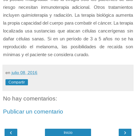
riesgo necesitan inmunoterapia adicional. Otros tratamientos
incluyen quimioterapia y radiación. La terapia biológica aumenta
la propia capacidad del cuerpo para combatir el cáncer. La terapia
localizada usa sustancias que atacan células cancerígenas sin
dañar células sanas. Si en un período de 3 a 5 años no se ha
reproducido el melanoma, las posibilidades de recaída son
mínimas y el paciente se considera curado.
en
julio 08, 2016
Compartir
No hay comentarios:
Publicar un comentario
‹
›
Inicio