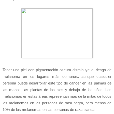
Tener una piel con pigmentación oscura disminuye el riesgo de
melanoma en los lugares más comunes, aunque cualquier
persona puede desarrollar este tipo de cáncer en las palmas de
las manos, las plantas de los pies y debajo de las uñas. Los
melanomas en estas áreas representan más de la mitad de todos
los melanomas en las personas de raza negra, pero menos de
10% de los melanomas en las personas de raza blanca.