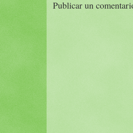
Publicar un comentari