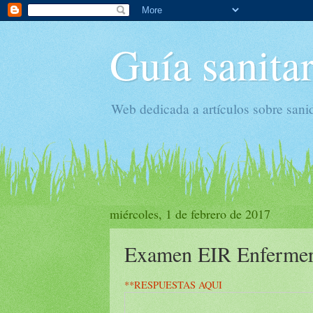
Guía sanitar
Web dedicada a artículos sobre sani
miércoles, 1 de febrero de 2017
Examen EIR Enfermer
**RESPUESTAS AQUI