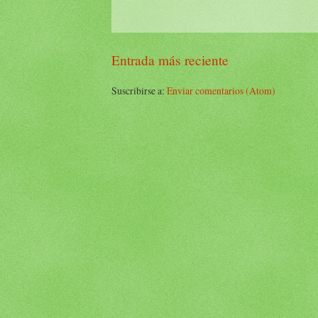
Entrada más reciente
Suscribirse a:
Enviar comentarios (Atom)