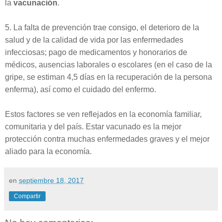
la
vacunación
.
5. La falta de prevención trae consigo, el deterioro de la
salud y de la calidad de vida por las enfermedades
infecciosas; pago de medicamentos y honorarios de
médicos, ausencias laborales o escolares (en el caso de la
gripe, se estiman 4,5 días en la recuperación de la persona
enferma), así como el cuidado del enfermo.
Estos factores se ven reflejados en la economía familiar,
comunitaria y del país. Estar vacunado es la mejor
protección contra muchas enfermedades graves y el mejor
aliado para la economía.
en
septiembre 18, 2017
Compartir