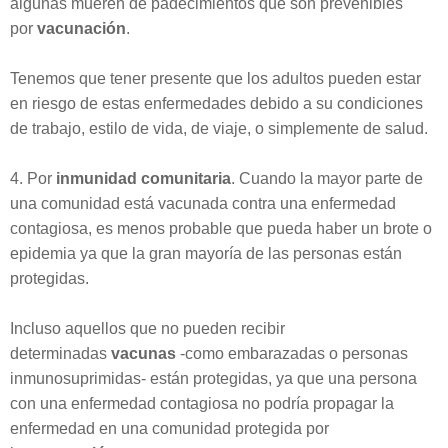
algunas mueren de padecimientos que son prevenibles
por
vacunación
.
Tenemos que tener presente que los adultos pueden estar
en riesgo de estas enfermedades debido a su condiciones
de trabajo, estilo de vida, de viaje, o simplemente de salud.
4. Por
inmunidad comunitaria
. Cuando la mayor parte de
una comunidad está vacunada contra una enfermedad
contagiosa, es menos probable que pueda haber un brote o
epidemia ya que la gran mayoría de las personas están
protegidas.
Incluso aquellos que no pueden recibir
determinadas
vacunas
-como embarazadas o personas
inmunosuprimidas- están protegidas, ya que una persona
con una enfermedad contagiosa no podría propagar la
enfermedad en una comunidad protegida por