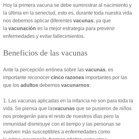
Hoy la primera vacuna se debe suministrar al nacimiento y
la última en la senectud, esto es, durante toda nuestra vida
nos debemos aplicar diferentes
vacunas
, ya que
la
vacunación
es la mejor estrategia para prevenir
enfermedades y evitar fallecimientos.
Beneficios de las vacunas
Ante la percepción errónea sobre las
vacunas
, es
importante reconocer
cinco razones
importantes por las
que los
adultos
debemos
vacunarnos
:
1. Las vacunas aplicadas en la infancia no son para toda la
vida. Se piensa que las
vacunas
que se pusieron de niños
nos protegerán para el resto de nuestros días pero la
inmunidad disminuye con el tiempo y las personas se
vuelven más susceptibles a enfermedades como