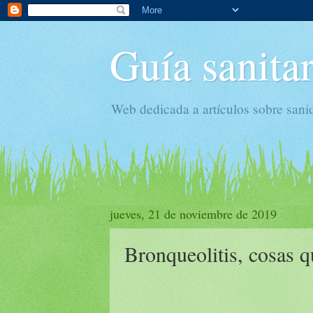
Guía sanitar
Web dedicada a artículos sobre sani
jueves, 21 de noviembre de 2019
Bronqueolitis, cosas q