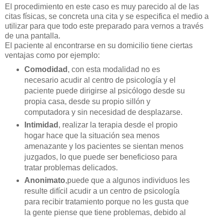
El procedimiento en este caso es muy parecido al de las
citas físicas, se concreta una cita y se especifica el medio a
utilizar para que todo este preparado para vernos a través
de una pantalla.
El paciente al encontrarse en su domicilio tiene ciertas
ventajas como por ejemplo:
Comodidad
, con esta modalidad no es
necesario acudir al centro de psicología y el
paciente puede dirigirse al psicólogo desde su
propia casa, desde su propio sillón y
computadora y sin necesidad de desplazarse.
Intimidad
, realizar la terapia desde el propio
hogar hace que la situación sea menos
amenazante y los pacientes se sientan menos
juzgados, lo que puede ser beneficioso para
tratar problemas delicados.
Anonimato
,puede que a algunos individuos les
resulte difícil acudir a un centro de psicología
para recibir tratamiento porque no les gusta que
la gente piense que tiene problemas, debido al