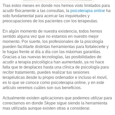
Tras estos meses en donde nos hemos visto limitados para
acudir físicamente a las consultas, la
psicoterapia online
ha
sido fundamental para acercar las inquietudes y
preocupaciones de los pacientes con los terapeutas.
En algún momento de nuestra existencia, todos hemos
sentido alguna vez que no estamos en nuestro mejor
momento. Por suerte, los profesionales de la psicología
pueden facilitarte distintas herramientas para fortalecerte y
le hagas frente al día a día con las máximas garantías.
Gracias a las nuevas tecnologías, las posibilidades de
acudir a terapia psicológica han aumentado, ya no hace
falta que te desplaces hasta una clínica de psicología para
recibir tratamiento, puedes realizar tus sesiones
terapéuticas desde tu propio ordenador e incluso el movil,
es lo que se conoce como psicoterapia online, y en este
artículo veremos cuáles son sus beneficios.
Actualmente existen aplicaciones que podemos utilizar para
conectarnos en donde Skype sigue siendo la herramienta
mas utilizada aunque existen otras a considerar.