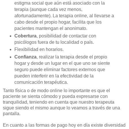
estigma social que aún está asociado con la
terapia (aunque cada vez menos,
afortunadamente). La terapia online, al llevarse a
cabo desde el propio hogar, facilita que los
pacientes mantengan el anonimato.
Cobertura
, posibilidad de contactar con
psicólogos fuera de tu localidad o país.
Flexibilidad en horarios.
Confianza
, realizar la terapia desde el propio
hogar y desde un lugar en el que uno se siente
seguro puede eliminar factores externos que
pueden interferir en la efectividad de la
comunicación terapéutica.
Tanto física o de modo online lo importante es que el
paciente se sienta cómodo y pueda expresarse con
tranquilidad, teniendo en cuenta que nuestro terapeuta
sigue siendo el mismo aunque lo veamos a través de una
pantalla.
En cuanto a las formas de pago hoy en día existe diversidad