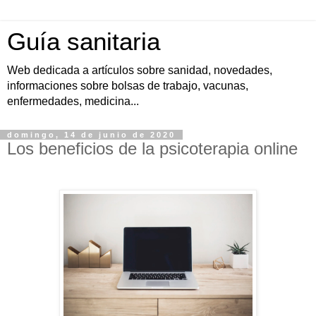
Guía sanitaria
Web dedicada a artículos sobre sanidad, novedades,
informaciones sobre bolsas de trabajo, vacunas,
enfermedades, medicina...
domingo, 14 de junio de 2020
Los beneficios de la psicoterapia online