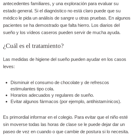
antecedentes familiares, y una exploración para evaluar su
estado general. Si el diagnóstico no está claro puede que su
médico le pida un análisis de sangre u otras pruebas. En algunos
pacientes se ha demostrado que falta hierro. Los diarios del
sueño y los vídeos caseros pueden servir de mucha ayuda.
¿Cuál es el tratamiento?
Las medidas de higiene del sueño pueden ayudar en los casos
leves:
Disminuir el consumo de chocolate y de refrescos
estimulantes tipo cola.
Horarios adecuados y regulares de sueño.
Evitar algunos fármacos (por ejemplo, antihistamínicos).
Es primordial informar en el colegio. Para evitar que el niño esté
sin moverse todas las horas de clase se le puede dejar dar un
paseo de vez en cuando o que cambie de postura si lo necesita.