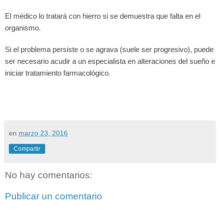
El médico lo tratará con hierro si se demuestra que falta en el
organismo.
Si el problema persiste o se agrava (suele ser progresivo), puede
ser necesario acudir a un especialista en alteraciones del sueño e
iniciar tratamiento farmacológico.
en
marzo 23, 2016
Compartir
No hay comentarios:
Publicar un comentario