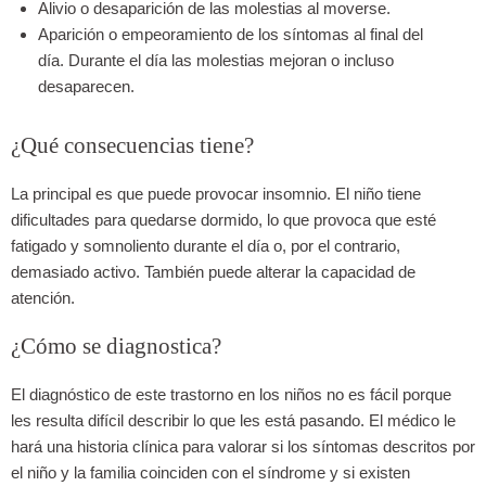
Alivio o desaparición de las molestias al moverse.
Aparición o empeoramiento de los síntomas al final del
día. Durante el día las molestias mejoran o incluso
desaparecen.
¿Qué consecuencias tiene?
La principal es que puede provocar insomnio. El niño tiene
dificultades para quedarse dormido, lo que provoca que esté
fatigado y somnoliento durante el día o, por el contrario,
demasiado activo. También puede alterar la capacidad de
atención.
¿Cómo se diagnostica?
El diagnóstico de este trastorno en los niños no es fácil porque
les resulta difícil describir lo que les está pasando. El médico le
hará una historia clínica para valorar si los síntomas descritos por
el niño y la familia coinciden con el síndrome y si existen