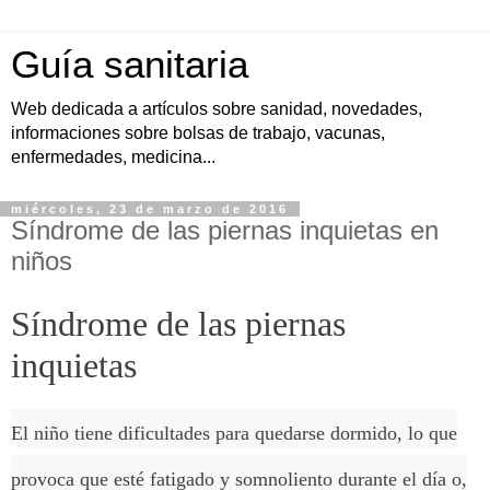
Guía sanitaria
Web dedicada a artículos sobre sanidad, novedades,
informaciones sobre bolsas de trabajo, vacunas,
enfermedades, medicina...
miércoles, 23 de marzo de 2016
Síndrome de las piernas inquietas en
niños
Síndrome de las piernas
inquietas
El niño tiene dificultades para quedarse dormido, lo que
provoca que esté fatigado y somnoliento durante el día o,