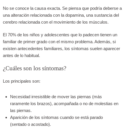
No se conoce la causa exacta. Se piensa que podría deberse a
una alteración relacionada con la dopamina, una sustancia del
cerebro relacionada con el movimiento de los músculos.
El 70% de los niños y adolescentes que lo padecen tienen un
familiar de primer grado con el mismo problema. Además, si
existen antecedentes familiares, los síntomas suelen aparecer
antes de lo habitual.
¿Cuáles son los síntomas?
Los principales son:
Necesidad irresistible de mover las piernas (más
raramente los brazos), acompañada o no de molestias en
las piernas.
Aparición de los síntomas cuando se está parado
(sentado o acostado).