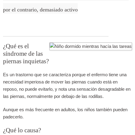
por el contrario, demasiado activo
¿Qué es el
síndrome de las
piernas inquietas?
Es un trastorno que se caracteriza porque el enfermo tiene una
necesidad imperiosa de mover las piernas cuando está en
reposo, no puede evitarlo, y nota una sensación desagradable en
las piernas, normalmente por debajo de las rodillas.
Aunque es más frecuente en adultos, los niños también pueden
padecerlo.
¿Qué lo causa?