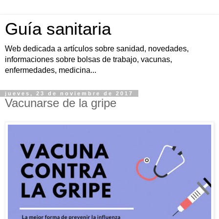
Guía sanitaria
Web dedicada a artículos sobre sanidad, novedades,
informaciones sobre bolsas de trabajo, vacunas,
enfermedades, medicina...
jueves, 23 de noviembre de 2017
Vacunarse de la gripe