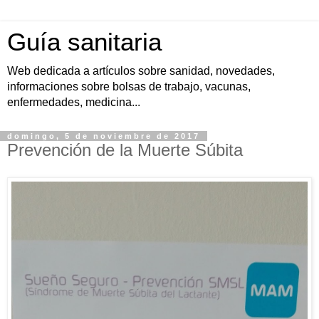
Guía sanitaria
Web dedicada a artículos sobre sanidad, novedades,
informaciones sobre bolsas de trabajo, vacunas,
enfermedades, medicina...
domingo, 5 de noviembre de 2017
Prevención de la Muerte Súbita