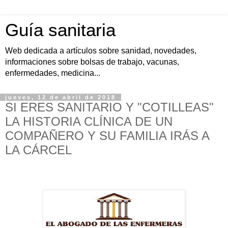
Guía sanitaria
Web dedicada a artículos sobre sanidad, novedades,
informaciones sobre bolsas de trabajo, vacunas,
enfermedades, medicina...
jueves, 12 de abril de 2018
SI ERES SANITARIO Y "COTILLEAS"
LA HISTORIA CLÍNICA DE UN
COMPAÑERO Y SU FAMILIA IRÁS A
LA CÁRCEL