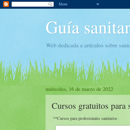
Guía sanitar
Web dedicada a artículos sobre sani
miércoles, 16 de marzo de 2022
Cursos gratuitos para 
**Cursos para profesionales sanitarios