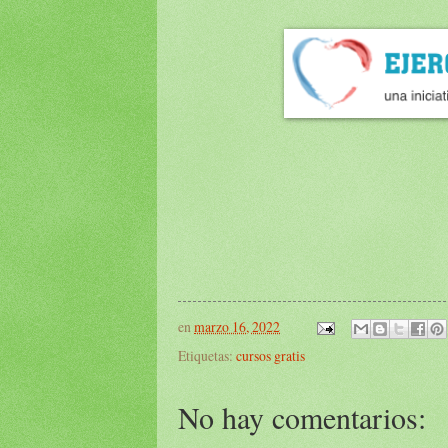
en
marzo 16, 2022
Etiquetas:
cursos gratis
No hay comentarios: