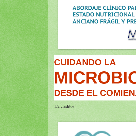
CUIDANDO LA
MICROBI
DESDE EL COMIEN
1.2 créditos