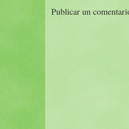
Publicar un comentari