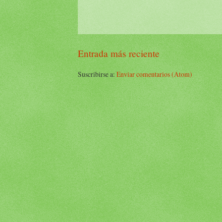
Entrada más reciente
Suscribirse a:
Enviar comentarios (Atom)