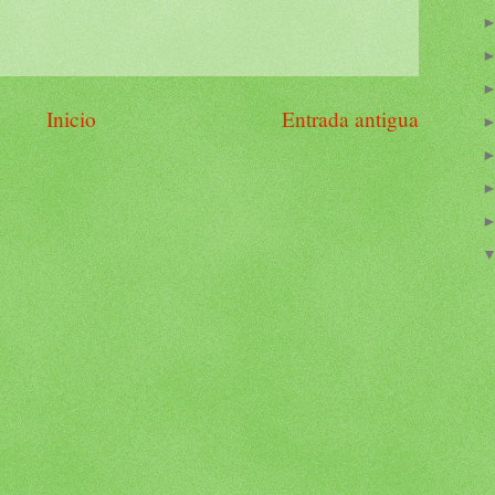
Inicio
Entrada antigua