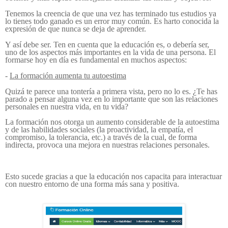
Tenemos la creencia de que una vez has terminado tus estudios ya
lo tienes todo ganado es un error muy común. Es harto conocida la
expresión de que nunca se deja de aprender.
Y así debe ser. Ten en cuenta que la educación es, o debería ser,
uno de los aspectos más importantes en la vida de una persona. El
formarse hoy en día es fundamental en muchos aspectos:
-
La formación aumenta tu autoestima
Quizá te parece una tontería a primera vista, pero no lo es. ¿Te has
parado a pensar alguna vez en lo importante que son las relaciones
personales en nuestra vida, en tu vida?
La formación nos otorga un aumento considerable de la autoestima
y de las habilidades sociales (la proactividad, la empatía, el
compromiso, la tolerancia, etc.) a través de la cual, de forma
indirecta, provoca una mejora en nuestras relaciones personales.
Esto sucede gracias a que la educación nos capacita para interactuar
con nuestro entorno de una forma más sana y positiva.