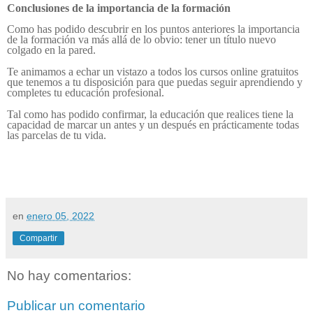
Conclusiones de la importancia de la formación
Como has podido descubrir en los puntos anteriores la importancia
de la formación va más allá de lo obvio: tener un título nuevo
colgado en la pared.
Te animamos a echar un vistazo a todos los cursos online gratuitos
que tenemos a tu disposición para que puedas seguir aprendiendo y
completes tu educación profesional.
Tal como has podido confirmar, la educación que realices tiene la
capacidad de marcar un antes y un después en prácticamente todas
las parcelas de tu vida.
en
enero 05, 2022
Compartir
No hay comentarios:
Publicar un comentario