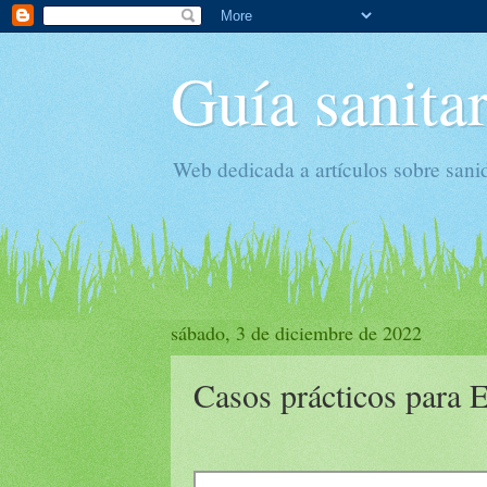
Guía sanitar
Web dedicada a artículos sobre sani
sábado, 3 de diciembre de 2022
Casos prácticos para