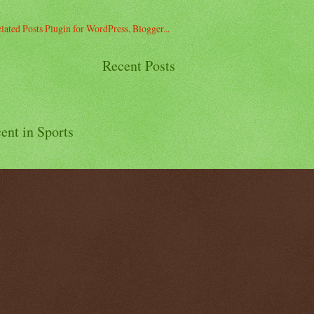
Recent Posts
ent in Sports