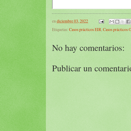
en
diciembre 03, 2022
Etiquetas:
Casos prácticos EIR
,
Casos prácticos 
No hay comentarios:
Publicar un comentari