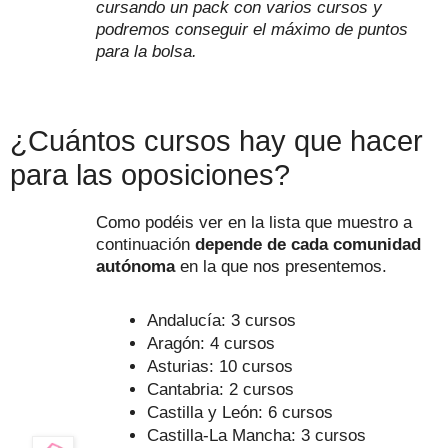
cursando un pack con varios cursos y
podremos conseguir el máximo de puntos
para la bolsa.
¿Cuántos cursos hay que hacer
para las oposiciones?
Como podéis ver en la lista que muestro a
continuación
depende de cada comunidad
autónoma
en la que nos presentemos.
Andalucía: 3 cursos
Aragón: 4 cursos
Asturias: 10 cursos
Cantabria: 2 cursos
Castilla y León: 6 cursos
Castilla-La Mancha: 3 cursos