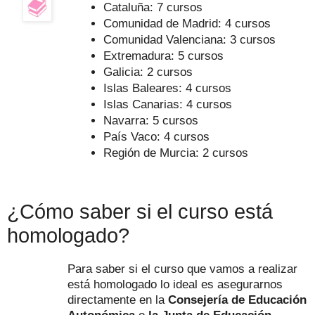
Cataluña: 7 cursos
Comunidad de Madrid: 4 cursos
Comunidad Valenciana: 3 cursos
Extremadura: 5 cursos
Galicia: 2 cursos
Islas Baleares: 4 cursos
Islas Canarias: 4 cursos
Navarra: 5 cursos
País Vaco: 4 cursos
Región de Murcia: 2 cursos
¿Cómo saber si el curso está
homologado?
Para saber si el curso que vamos a realizar
está homologado lo ideal es asegurarnos
directamente en la
Consejería de Educación