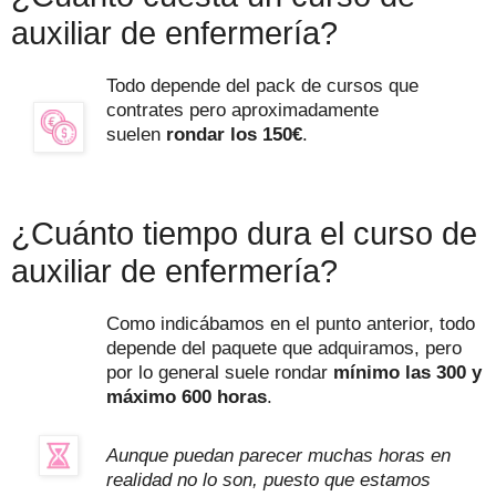
auxiliar de enfermería?
Todo depende del pack de cursos que
contrates pero aproximadamente
suelen
rondar los 150€
.
¿Cuánto tiempo dura el curso de
auxiliar de enfermería?
Como indicábamos en el punto anterior, todo
depende del paquete que adquiramos, pero
por lo general suele rondar
mínimo las 300 y
máximo 600 horas
.
Aunque puedan parecer muchas horas en
realidad no lo son, puesto que estamos