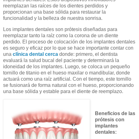
reemplazan las raíces de los dientes perdidos y
proporcionan una base sólida para restaurar la
funcionalidad y la belleza de nuestra sonrisa.
Los implantes dentales son prótesis diseñadas para
reemplazar tanto la raíz como la corona de un diente
perdido. El proceso de colocación de los implantes dentales
es seguro y eficaz por lo que se hace importante contar con
una
clínica dental cerca
donde: primero, el dentista
evaluará la salud bucal del paciente y determinará la
idoneidad de los implantes. Luego, se coloca un pequeño
tornillo de titanio en el hueso maxilar o mandibular, donde
actuará como una raíz artificial. Con el tiempo, este tornillo
se fusionará de forma natural con el hueso, proporcionando
una base sólida y estable para el diente de reemplazo.
Beneficios de las
prótesis con
implantes
dentales: