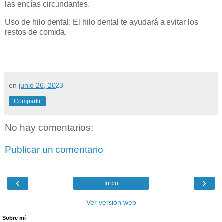
las encías circundantes.
Uso de hilo dental: El hilo dental te ayudará a evitar los
restos de comida.
en
junio 26, 2023
Compartir
No hay comentarios:
Publicar un comentario
‹
›
Inicio
Ver versión web
Sobre mí