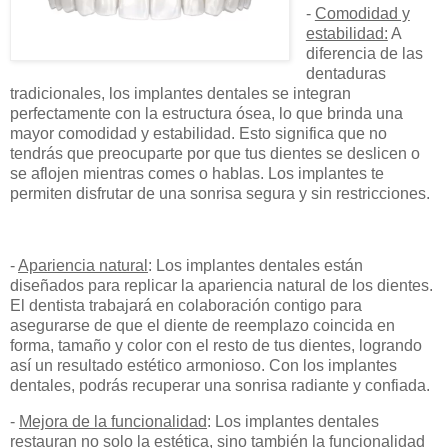
-
Comodidad y
estabilidad:
A
diferencia de las
dentaduras
tradicionales, los implantes dentales se integran
perfectamente con la estructura ósea, lo que brinda una
mayor comodidad y estabilidad. Esto significa que no
tendrás que preocuparte por que tus dientes se deslicen o
se aflojen mientras comes o hablas. Los implantes te
permiten disfrutar de una sonrisa segura y sin restricciones.
-
Apariencia natural
: Los implantes dentales están
diseñados para replicar la apariencia natural de los dientes.
El dentista trabajará en colaboración contigo para
asegurarse de que el diente de reemplazo coincida en
forma, tamaño y color con el resto de tus dientes, logrando
así un resultado estético armonioso. Con los implantes
dentales, podrás recuperar una sonrisa radiante y confiada.
-
Mejora de la funcionalidad
: Los implantes dentales
restauran no solo la estética, sino también la funcionalidad