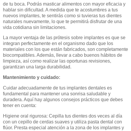
de tu boca. Podrás masticar alimentos con mayor eficacia y
hablar sin dificultad. A medida que te acostumbres a tus
nuevos implantes, te sentirás como si tuvieras tus dientes
naturales nuevamente, lo que te permitirá disfrutar de una
vida cotidiana sin limitaciones.
La mayor ventaja de las prótesis sobre implantes es que se
integran perfectamente en el organismo dado que los
materiales con los que están fabricados, son completamente
biocompatibles. Además, llevar a cabo buenos hábitos de
limpieza, así como realizar las oportunas revisiones,
garantizan una larga durabilidad.
Mantenimiento y cuidado:
Cuidar adecuadamente de tus implantes dentales es
fundamental para mantener una sonrisa saludable y
duradera. Aquí hay algunos consejos prácticos que debes
tener en cuenta:
Higiene oral rigurosa: Cepilla tus dientes dos veces al día
con un cepillo de cerdas suaves y utiliza pasta dental con
flúor. Presta especial atención a la zona de los implantes y