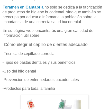
Foramen en Cantabria
no solo se dedica a la fabricación
de productos de higiene bucodental, sino que también se
preocupa por educar e informar a la población sobre la
importancia de una correcta salud bucodental.
En su página web, encontrarás una gran cantidad de
información útil sobre:
-Cómo elegir el cepillo de dientes adecuado
-Técnica de cepillado correcta
-Tipos de pastas dentales y sus beneficios
-Uso del hilo dental
-Prevención de enfermedades bucodentales
-Productos para toda la familia