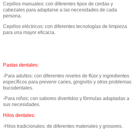
Cepillos manuales: con diferentes tipos de cerdas y
cabezales para adaptarse a las necesidades de cada
persona.
Cepillos eléctricos: con diferentes tecnologías de limpieza
para una mayor eficacia.
Pastas dentales:
-Para adultos: con diferentes niveles de flúor y ingredientes
específicos para prevenir caries, gingivitis y otros problemas
bucodentales.
-Para niños: con sabores divertidos y fórmulas adaptadas a
sus necesidades.
Hilos dentales:
-Hilos tradicionales: de diferentes materiales y grosores.