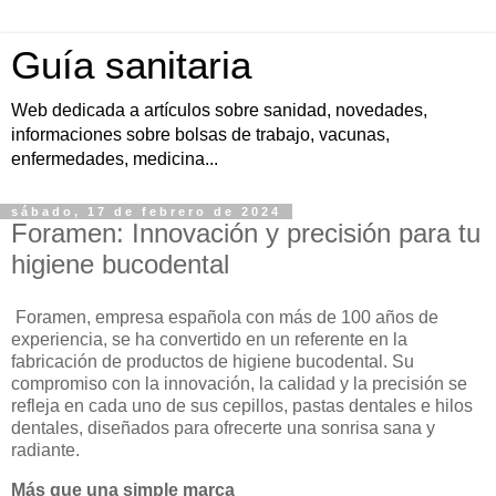
Guía sanitaria
Web dedicada a artículos sobre sanidad, novedades,
informaciones sobre bolsas de trabajo, vacunas,
enfermedades, medicina...
sábado, 17 de febrero de 2024
Foramen: Innovación y precisión para tu
higiene bucodental
Foramen, empresa española con más de 100 años de
experiencia, se ha convertido en un referente en la
fabricación de productos de higiene bucodental. Su
compromiso con la innovación, la calidad y la precisión se
refleja en cada uno de sus cepillos, pastas dentales e hilos
dentales, diseñados para ofrecerte una sonrisa sana y
radiante.
Más que una simple marca