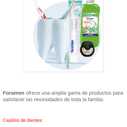
Foramen
ofrece una amplia gama de productos para
satisfacer las necesidades de toda la familia:
Cepillos de dientes: