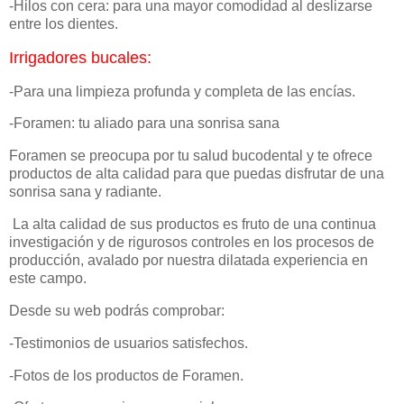
-Hilos con cera: para una mayor comodidad al deslizarse
entre los dientes.
Irrigadores bucales:
-Para una limpieza profunda y completa de las encías.
-Foramen: tu aliado para una sonrisa sana
Foramen se preocupa por tu salud bucodental y te ofrece
productos de alta calidad para que puedas disfrutar de una
sonrisa sana y radiante.
La alta calidad de sus productos es fruto de una continua
investigación y de rigurosos controles en los procesos de
producción, avalado por nuestra dilatada experiencia en
este campo.
Desde su web podrás comprobar:
-Testimonios de usuarios satisfechos.
-Fotos de los productos de Foramen.