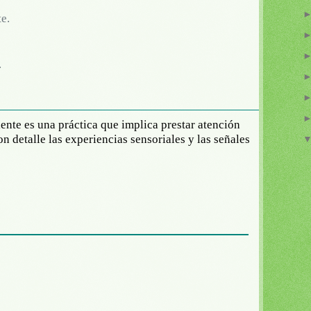
e.
.
ente es una práctica que implica prestar atención
n detalle las experiencias sensoriales y las señales