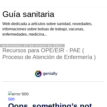
Guía sanitaria
Web dedicada a artículos sobre sanidad, novedades,
informaciones sobre bolsas de trabajo, vacunas,
enfermedades, medicina...
miércoles, 27 de enero de 2021
Recursos para OPE/EIR - PAE (
Proceso de Atención de Enfermería )