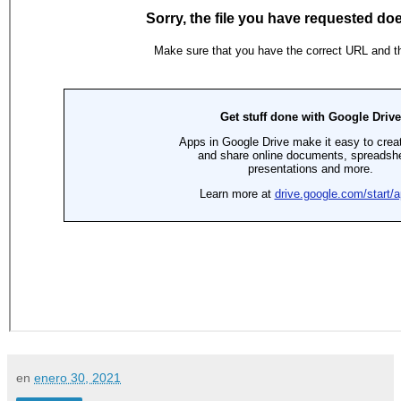
en
enero 30, 2021