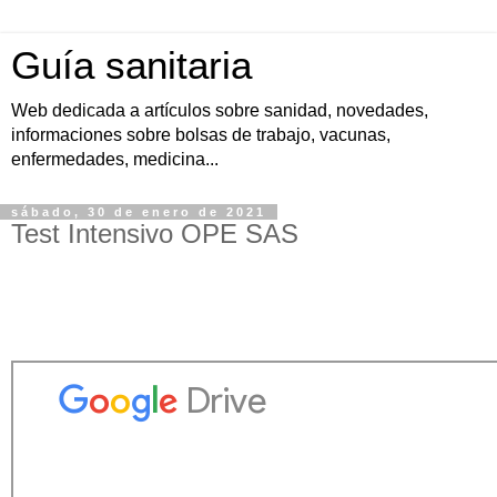
Guía sanitaria
Web dedicada a artículos sobre sanidad, novedades,
informaciones sobre bolsas de trabajo, vacunas,
enfermedades, medicina...
sábado, 30 de enero de 2021
Test Intensivo OPE SAS