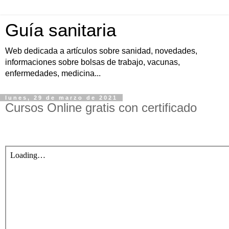
Guía sanitaria
Web dedicada a artículos sobre sanidad, novedades,
informaciones sobre bolsas de trabajo, vacunas,
enfermedades, medicina...
lunes, 29 de marzo de 2021
Cursos Online gratis con certificado