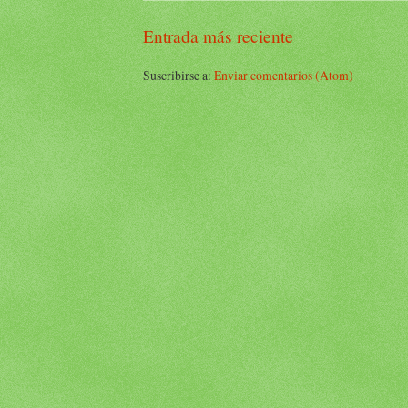
Entrada más reciente
Suscribirse a:
Enviar comentarios (Atom)