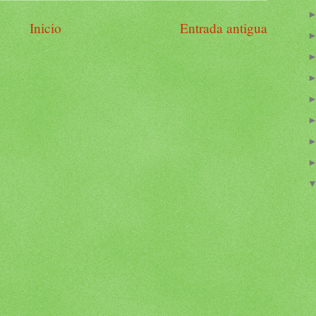
Inicio
Entrada antigua