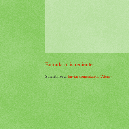
Entrada más reciente
Suscribirse a:
Enviar comentarios (Atom)