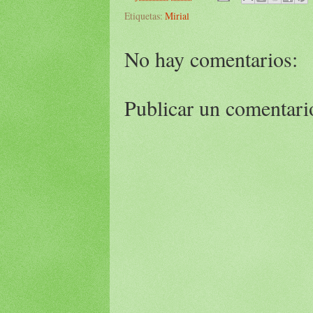
Etiquetas:
Mirial
No hay comentarios:
Publicar un comentari