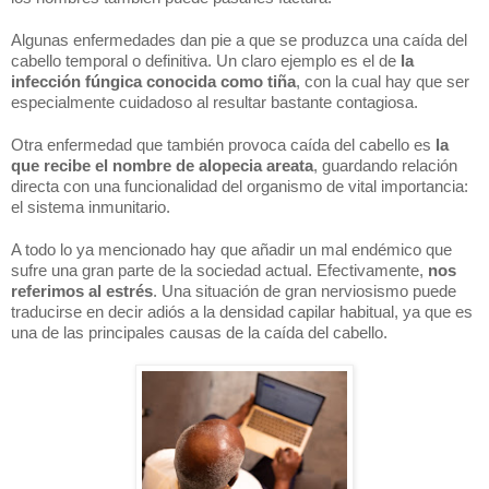
Algunas enfermedades dan pie a que se produzca una caída del 
cabello temporal o definitiva. Un claro ejemplo es el de 
la 
infección fúngica conocida como tiña
, con la cual hay que ser 
especialmente cuidadoso al resultar bastante contagiosa.
Otra enfermedad que también provoca caída del cabello es 
la 
que recibe el nombre de alopecia areata
, guardando relación 
directa con una funcionalidad del organismo de vital importancia: 
el sistema inmunitario.
A todo lo ya mencionado hay que añadir un mal endémico que 
sufre una gran parte de la sociedad actual. Efectivamente, 
nos 
referimos al estrés
. Una situación de gran nerviosismo puede 
traducirse en decir adiós a la densidad capilar habitual, ya que es 
una de las principales causas de la caída del cabello.