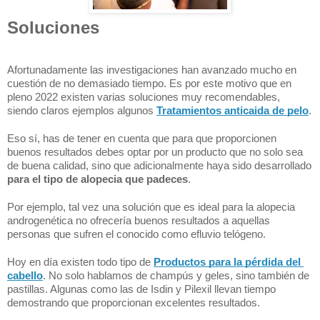
Soluciones
Afortunadamente las investigaciones han avanzado mucho en 
cuestión de no demasiado tiempo. Es por este motivo que en 
pleno 2022 existen varias soluciones muy recomendables, 
siendo claros ejemplos algunos 
Tratamientos anticaida de pelo
.
Eso sí, has de tener en cuenta que para que proporcionen 
buenos resultados debes optar por un producto que no solo sea 
de buena calidad, sino que adicionalmente haya sido desarrollado 
para el tipo de alopecia que padeces
.
Por ejemplo, tal vez una solución que es ideal para la alopecia 
androgenética no ofrecería buenos resultados a aquellas 
personas que sufren el conocido como efluvio telógeno.
Hoy en día existen todo tipo de 
Productos para la pérdida del 
cabello
. No solo hablamos de champús y geles, sino también de 
pastillas. Algunas como las de Isdin y Pilexil llevan tiempo 
demostrando que proporcionan excelentes resultados.