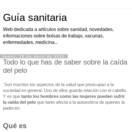
Guía sanitaria
Web dedicada a artículos sobre sanidad, novedades,
informaciones sobre bolsas de trabajo, vacunas,
enfermedades, medicina...
lunes, 18 de abril de 2022
Todo lo que has de saber sobre la caída
del pelo
Son muchos los aspectos de la salud que preocupan a la 
sociedad en general. Uno de ellos guarda relación con el cabello. 
Y es que 
tanto los hombres como las mujeres pueden sufrir 
la caída del pelo 
que tanto afecta a la autoestima de quienes la 
padecen.
Qué es