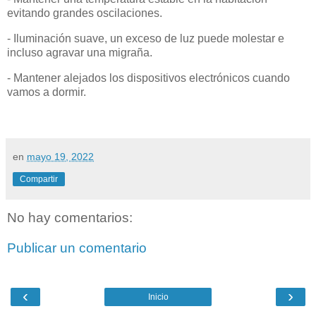
evitando grandes oscilaciones.
- Iluminación suave, un exceso de luz puede molestar e
incluso agravar una migraña.
- Mantener alejados los dispositivos electrónicos cuando
vamos a dormir.
en
mayo 19, 2022
Compartir
No hay comentarios:
Publicar un comentario
‹
›
Inicio