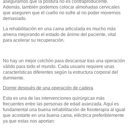
asegurarnos que la postura no es contraproducente.
Además, también podemos colocar almohadas cervicales
que aseguren que el cuello no sufre al no poder movernos
demasiado.
La rehabilitación en una cama articulada es mucho más
amena mejorando el estado de ánimo del paciente, vital
para acelerar su recuperación.
No hay un mejor colchón para descansar tras una operación
válido para todo el mundo. Cada usuario requiere unas
características diferentes según la estructura corporal del
durmiente.
Dormir después de una operación de cadera
Esta es una de las intervenciones quirúrgicas más
frecuentes entre las personas de edad avanzada. Aquí es
fundamental una buena rehabilitación de fisioterapia al igual
que acostarte en una buena cama, eléctrica preferiblemente
ya que estas nos aportan: