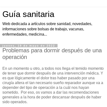
Guía sanitaria
Web dedicada a artículos sobre sanidad, novedades,
informaciones sobre bolsas de trabajo, vacunas,
enfermedades, medicina...
jueves, 19 de mayo de 2022
Problemas para dormir después de una
operación
En un momento u otro, a todos nos llega el temido momento
de tener que dormir después de una intervención médica. Y
es que lógicamente el dolor tras haber pasado por una
cirugía altera el tan necesario sueño reparador aunque va a
depender del tipo de operación a la cuál nos hayan
sometido. Por eso, os vamos a dar las recomendaciones
generales a la hora de poder descansar después de haber
sido operados.