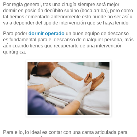
Por regla general, tras una cirugía siempre será mejor
dormir en posición decúbito supino (boca arriba), pero como
tal hemos comentado anteriormente esto puede no ser así u
va a depender del tipo de intervención que se haya tenido.
Para poder
dormir operado
un buen equipo de descanso
es fundamental para el descanso de cualquier persona, más
aún cuando tienes que recuperarte de una intervención
quirúrgica.
Para ello, lo ideal es contar con una cama articulada para