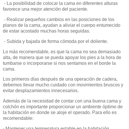
- La posibilidad de colocar la cama en diferentes alturas
favorece una mejor atención del paciente.
- Realizar pequeños cambios en las posiciones de los
planos de la cama, ayudan a aliviar el cuerpo entumecido
de estar acostado muchas horas seguidas.
- Subida y bajada de forma cómoda por el doliente.
Lo más recomendable, es que la cama no sea demasiado
alta, de manera que se pueda apoyar los pies a la hora de
tumbarse o incorporarse si nos sentamos en el borde la
cama.
Los primeros días después de una operación de cadera,
debemos llevar mucho cuidado con movimientos bruscos y
evitar desplazamientos innecesarios.
Además de la necesidad de contar con una buena cama y
colchón es importante proporcionar un ambiente óptimo de
la habitación en donde se aloje el operado. Para ello es
recomendable:
- Mantener una temperatura estable en la habitación