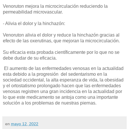
Venoruton mejora la microcirculación reduciendo la
permeabilidad microvascular.
- Alivia el dolor y la hinchazón:
Venoruton alivia el dolor y reduce la hinchazón gracias al
efecto de las oxerutinas, que mejoran la microcirculación.
Su eficacia esta probada científicamente por lo que no se
debe dudar de su eficacia.
El aumento de las enfermedades venosas en la actualidad
esta debido a la progresión del sedentarismo en la
sociedad occidental, la alta esperanza de vida, la obesidad
y el ortostatismo prolongado hacen que las enfermedades
venosas registren una gran incidencia en la actualidad por
lo que este medicamento se antoja como una importante
solución a los problemas de nuestras piernas.
en
mayo 12, 2022