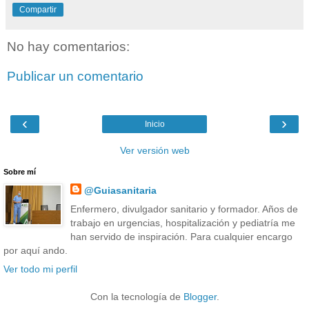
Compartir
No hay comentarios:
Publicar un comentario
‹
›
Inicio
Ver versión web
Sobre mí
@Guiasanitaria
Enfermero, divulgador sanitario y formador. Años de
trabajo en urgencias, hospitalización y pediatría me
han servido de inspiración. Para cualquier encargo
por aquí ando.
Ver todo mi perfil
Con la tecnología de
Blogger
.