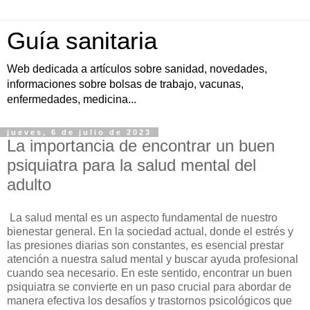
Guía sanitaria
Web dedicada a artículos sobre sanidad, novedades,
informaciones sobre bolsas de trabajo, vacunas,
enfermedades, medicina...
jueves, 6 de julio de 2023
La importancia de encontrar un buen
psiquiatra para la salud mental del
adulto
La salud mental es un aspecto fundamental de nuestro
bienestar general. En la sociedad actual, donde el estrés y
las presiones diarias son constantes, es esencial prestar
atención a nuestra salud mental y buscar ayuda profesional
cuando sea necesario. En este sentido, encontrar un buen
psiquiatra se convierte en un paso crucial para abordar de
manera efectiva los desafíos y trastornos psicológicos que