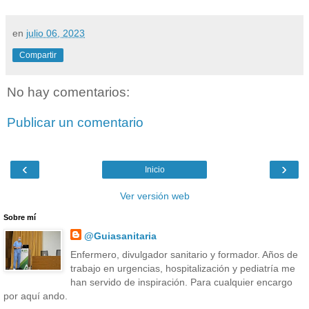
en
julio 06, 2023
Compartir
No hay comentarios:
Publicar un comentario
‹
›
Inicio
Ver versión web
Sobre mí
@Guiasanitaria
Enfermero, divulgador sanitario y formador. Años de
trabajo en urgencias, hospitalización y pediatría me
han servido de inspiración. Para cualquier encargo
por aquí ando.