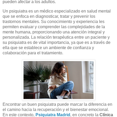
pueden afectar a los adultos.
Un psiquiatra es un médico especializado en salud mental
que se enfoca en diagnosticar, tratar y prevenir los
trastornos mentales. Su conocimiento y experiencia les
permiten evaluar y comprender las complejidades de la
mente humana, proporcionando una atención integral y
personalizada. La relación terapéutica entre un paciente y
su psiquiatra es de vital importancia, ya que es a través de
ella que se establece un ambiente de confianza y
colaboración para el tratamiento.
Encontrar un buen psiquiatra puede marcar la diferencia en
el camino hacia la recuperación y el bienestar emocional.
En este contexto,
Psiquiatra Madrid
, en concreto la
Clínica