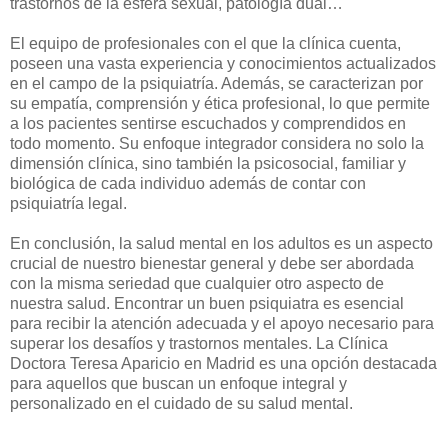
trastornos de la esfera sexual, patología dual…
El equipo de profesionales con el que la clínica cuenta,
poseen una vasta experiencia y conocimientos actualizados
en el campo de la psiquiatría. Además, se caracterizan por
su empatía, comprensión y ética profesional, lo que permite
a los pacientes sentirse escuchados y comprendidos en
todo momento. Su enfoque integrador considera no solo la
dimensión clínica, sino también la psicosocial, familiar y
biológica de cada individuo además de contar con
psiquiatría legal.
En conclusión, la salud mental en los adultos es un aspecto
crucial de nuestro bienestar general y debe ser abordada
con la misma seriedad que cualquier otro aspecto de
nuestra salud. Encontrar un buen psiquiatra es esencial
para recibir la atención adecuada y el apoyo necesario para
superar los desafíos y trastornos mentales. La Clínica
Doctora Teresa Aparicio en Madrid es una opción destacada
para aquellos que buscan un enfoque integral y
personalizado en el cuidado de su salud mental.