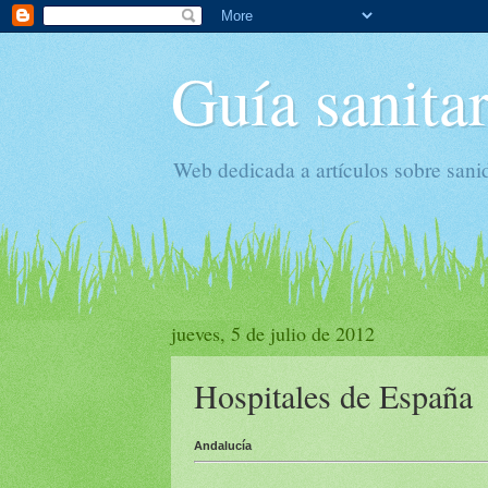
Guía sanitar
Web dedicada a artículos sobre sani
jueves, 5 de julio de 2012
Hospitales de España
Andalucía