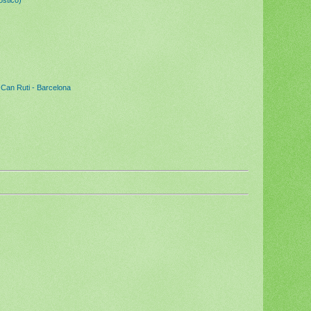
e Can Ruti - Barcelona