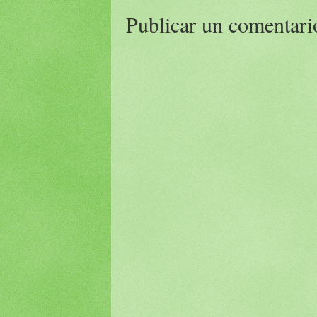
Publicar un comentari