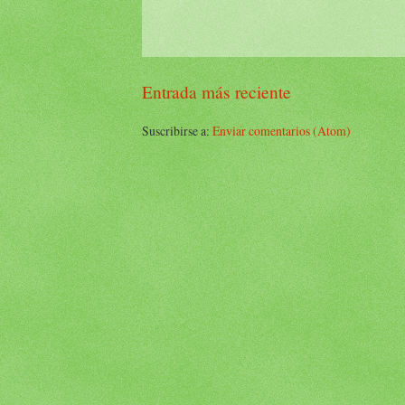
Entrada más reciente
Suscribirse a:
Enviar comentarios (Atom)