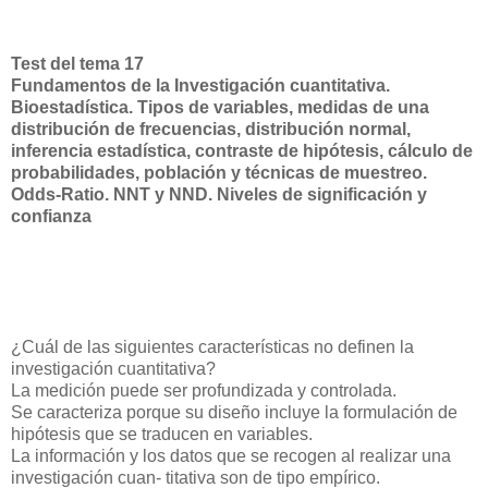
Test del tema 17
Fundamentos de la Investigación cuantitativa.
Bioestadística. Tipos de variables, medidas de una
distribución de frecuencias, distribución normal,
inferencia estadística, contraste de hipótesis, cálculo de
probabilidades, población y técnicas de muestreo.
Odds-Ratio. NNT y NND. Niveles de significación y
confianza
¿Cuál de las siguientes características no definen la
investigación cuantitativa?
La medición puede ser profundizada y controlada.
Se caracteriza porque su diseño incluye la formulación de
hipótesis que se traducen en variables.
La información y los datos que se recogen al realizar una
investigación cuan- titativa son de tipo empírico.