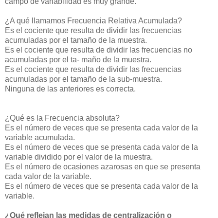
campo de variabilidad es muy grande.
¿A qué llamamos Frecuencia Relativa Acumulada?
Es el cociente que resulta de dividir las frecuencias
acumuladas por el tamaño de la muestra.
Es el cociente que resulta de dividir las frecuencias no
acumuladas por el ta- maño de la muestra.
Es el cociente que resulta de dividir las frecuencias
acumuladas por el tamaño de la sub-muestra.
Ninguna de las anteriores es correcta.
¿Qué es la Frecuencia absoluta?
Es el número de veces que se presenta cada valor de la
variable acumulada.
Es el número de veces que se presenta cada valor de la
variable dividido por el valor de la muestra.
Es el número de ocasiones azarosas en que se presenta
cada valor de la variable.
Es el número de veces que se presenta cada valor de la
variable.
¿Qué reflejan las medidas de centralización o