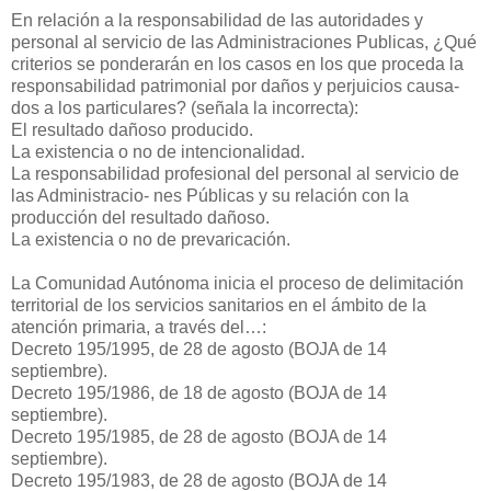
En relación a la responsabilidad de las autoridades y
personal al servicio de las Administraciones Publicas, ¿Qué
criterios se ponderarán en los casos en los que proceda la
responsabilidad patrimonial por daños y perjuicios causa-
dos a los particulares? (señala la incorrecta):
El resultado dañoso producido.
La existencia o no de intencionalidad.
La responsabilidad profesional del personal al servicio de
las Administracio- nes Públicas y su relación con la
producción del resultado dañoso.
La existencia o no de prevaricación.
La Comunidad Autónoma inicia el proceso de delimitación
territorial de los servicios sanitarios en el ámbito de la
atención primaria, a través del…:
Decreto 195/1995, de 28 de agosto (BOJA de 14
septiembre).
Decreto 195/1986, de 18 de agosto (BOJA de 14
septiembre).
Decreto 195/1985, de 28 de agosto (BOJA de 14
septiembre).
Decreto 195/1983, de 28 de agosto (BOJA de 14