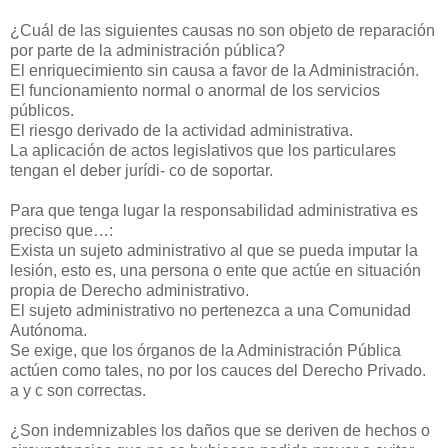
¿Cuál de las siguientes causas no son objeto de reparación
por parte de la administración pública?
El enriquecimiento sin causa a favor de la Administración.
El funcionamiento normal o anormal de los servicios
públicos.
El riesgo derivado de la actividad administrativa.
La aplicación de actos legislativos que los particulares
tengan el deber jurídi- co de soportar.
Para que tenga lugar la responsabilidad administrativa es
preciso que…:
Exista un sujeto administrativo al que se pueda imputar la
lesión, esto es, una persona o ente que actúe en situación
propia de Derecho administrativo.
El sujeto administrativo no pertenezca a una Comunidad
Autónoma.
Se exige, que los órganos de la Administración Pública
actúen como tales, no por los cauces del Derecho Privado.
a y c son correctas.
¿Son indemnizables los daños que se deriven de hechos o