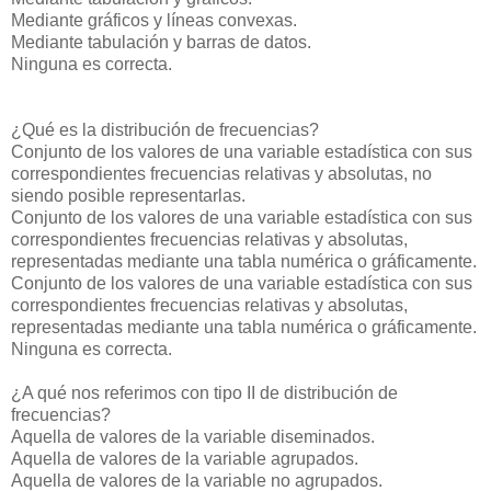
Mediante gráficos y líneas convexas.
Mediante tabulación y barras de datos.
Ninguna es correcta.
¿Qué es la distribución de frecuencias?
Conjunto de los valores de una variable estadística con sus
correspondientes frecuencias relativas y absolutas, no
siendo posible representarlas.
Conjunto de los valores de una variable estadística con sus
correspondientes frecuencias relativas y absolutas,
representadas mediante una tabla numérica o gráficamente.
Conjunto de los valores de una variable estadística con sus
correspondientes frecuencias relativas y absolutas,
representadas mediante una tabla numérica o gráficamente.
Ninguna es correcta.
¿A qué nos referimos con tipo II de distribución de
frecuencias?
Aquella de valores de la variable diseminados.
Aquella de valores de la variable agrupados.
Aquella de valores de la variable no agrupados.