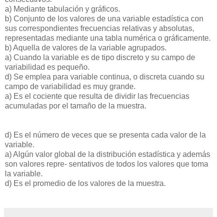
a) Mediante tabulación y gráficos.
b) Conjunto de los valores de una variable estadística con
sus correspondientes frecuencias relativas y absolutas,
representadas mediante una tabla numérica o gráficamente.
b) Aquella de valores de la variable agrupados.
a) Cuando la variable es de tipo discreto y su campo de
variabilidad es pequeño.
d) Se emplea para variable continua, o discreta cuando su
campo de variabilidad es muy grande.
a) Es el cociente que resulta de dividir las frecuencias
acumuladas por el tamaño de la muestra.
d) Es el número de veces que se presenta cada valor de la
variable.
a) Algún valor global de la distribución estadística y además
son valores repre- sentativos de todos los valores que toma
la variable.
d) Es el promedio de los valores de la muestra.