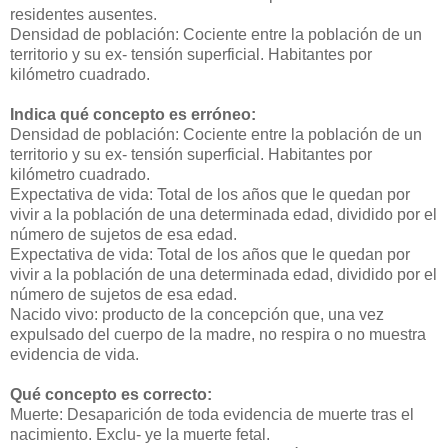
residentes ausentes.
Densidad de población: Cociente entre la población de un
territorio y su ex- tensión superficial. Habitantes por
kilómetro cuadrado.
Indica qué concepto es erróneo:
Densidad de población: Cociente entre la población de un
territorio y su ex- tensión superficial. Habitantes por
kilómetro cuadrado.
Expectativa de vida: Total de los años que le quedan por
vivir a la población de una determinada edad, dividido por el
número de sujetos de esa edad.
Expectativa de vida: Total de los años que le quedan por
vivir a la población de una determinada edad, dividido por el
número de sujetos de esa edad.
Nacido vivo: producto de la concepción que, una vez
expulsado del cuerpo de la madre, no respira o no muestra
evidencia de vida.
Qué concepto es correcto:
Muerte: Desaparición de toda evidencia de muerte tras el
nacimiento. Exclu- ye la muerte fetal.