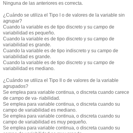
Ninguna de las anteriores es correcta.
¿Cuándo se utiliza el Tipo I o de valores de la variable sin
agrupar?
Cuando la variable es de tipo discreto y su campo de
variabilidad es pequeño.
Cuando la variable es de tipo discreto y su campo de
variabilidad es grande.
Cuando la variable es de tipo indiscreto y su campo de
variabilidad es grande.
Cuando la variable es de tipo discreto y su campo de
variabilidad es mediano.
¿Cuándo se utiliza el Tipo II o de valores de la variable
agrupados?
Se emplea para variable continua, o discreta cuando carece
de campo de va- riabilidad.
Se emplea para variable continua, o discreta cuando su
campo de variabilidad es mediano.
Se emplea para variable continua, o discreta cuando su
campo de variabilidad es muy pequeño.
Se emplea para variable continua, o discreta cuando su