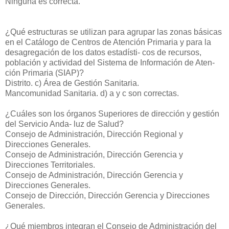
Ninguna es correcta.
¿Qué estructuras se utilizan para agrupar las zonas básicas
en el Catálogo de Centros de Atención Primaria y para la
desagregación de los datos estadísti- cos de recursos,
población y actividad del Sistema de Información de Aten-
ción Primaria (SIAP)?
Distrito.
c) Área de Gestión Sanitaria.
Mancomunidad Sanitaria.
d) a y c son correctas.
¿Cuáles son los órganos Superiores de dirección y gestión
del Servicio Anda- luz de Salud?
Consejo de Administración, Dirección Regional y
Direcciones Generales.
Consejo de Administración, Dirección Gerencia y
Direcciones Territoriales.
Consejo de Administración, Dirección Gerencia y
Direcciones Generales.
Consejo de Dirección, Dirección Gerencia y Direcciones
Generales.
¿Qué miembros integran el Consejo de Administración del