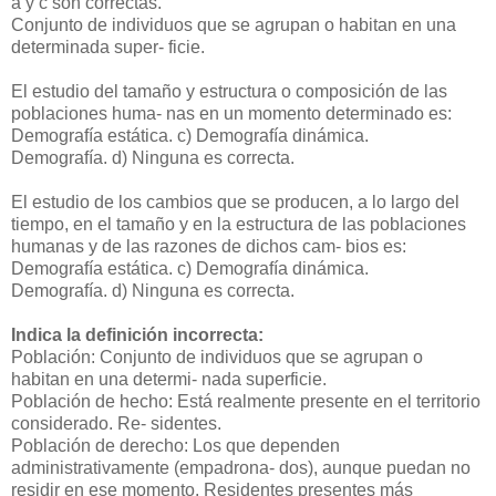
a y c son correctas.
Conjunto de individuos que se agrupan o habitan en una
determinada super- ficie.
El estudio del tamaño y estructura o composición de las
poblaciones huma- nas en un momento determinado es:
Demografía estática.
c) Demografía dinámica.
Demografía.
d) Ninguna es correcta.
El estudio de los cambios que se producen, a lo largo del
tiempo, en el tamaño y en la estructura de las poblaciones
humanas y de las razones de dichos cam- bios es:
Demografía estática.
c) Demografía dinámica.
Demografía.
d) Ninguna es correcta.
Indica la definición incorrecta:
Población: Conjunto de individuos que se agrupan o
habitan en una determi- nada superficie.
Población de hecho: Está realmente presente en el territorio
considerado. Re- sidentes.
Población de derecho: Los que dependen
administrativamente (empadrona- dos), aunque puedan no
residir en ese momento. Residentes presentes más