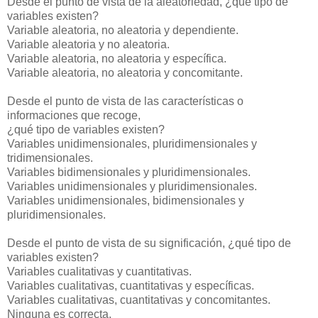
Desde el punto de vista de la aleatoriedad, ¿qué tipo de
variables existen?
Variable aleatoria, no aleatoria y dependiente.
Variable aleatoria y no aleatoria.
Variable aleatoria, no aleatoria y específica.
Variable aleatoria, no aleatoria y concomitante.
Desde el punto de vista de las características o
informaciones que recoge,
¿qué tipo de variables existen?
Variables unidimensionales, pluridimensionales y
tridimensionales.
Variables bidimensionales y pluridimensionales.
Variables unidimensionales y pluridimensionales.
Variables unidimensionales, bidimensionales y
pluridimensionales.
Desde el punto de vista de su significación, ¿qué tipo de
variables existen?
Variables cualitativas y cuantitativas.
Variables cualitativas, cuantitativas y específicas.
Variables cualitativas, cuantitativas y concomitantes.
Ninguna es correcta.