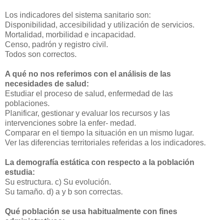
Los indicadores del sistema sanitario son:
Disponibilidad, accesibilidad y utilización de servicios.
Mortalidad, morbilidad e incapacidad.
Censo, padrón y registro civil.
Todos son correctos.
A qué no nos referimos con el análisis de las
necesidades de salud:
Estudiar el proceso de salud, enfermedad de las
poblaciones.
Planificar, gestionar y evaluar los recursos y las
intervenciones sobre la enfer- medad.
Comparar en el tiempo la situación en un mismo lugar.
Ver las diferencias territoriales referidas a los indicadores.
La demografía estática con respecto a la población
estudia:
Su estructura.
c) Su evolución.
Su tamaño.
d) a y b son correctas.
Qué población se usa habitualmente con fines