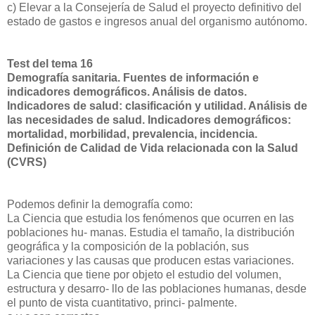
c) Elevar a la Consejería de Salud el proyecto definitivo del
estado de gastos e ingresos anual del organismo autónomo.
Test del tema 16
Demografía sanitaria. Fuentes de información e
indicadores demográficos. Análisis de datos.
Indicadores de salud: clasificación y utilidad. Análisis de
las necesidades de salud. Indicadores demográficos:
mortalidad, morbilidad, prevalencia, incidencia.
Definición de Calidad de Vida relacionada con la Salud
(CVRS)
Podemos definir la demografía como:
La Ciencia que estudia los fenómenos que ocurren en las
poblaciones hu- manas. Estudia el tamaño, la distribución
geográfica y la composición de la población, sus
variaciones y las causas que producen estas variaciones.
La Ciencia que tiene por objeto el estudio del volumen,
estructura y desarro- llo de las poblaciones humanas, desde
el punto de vista cuantitativo, princi- palmente.