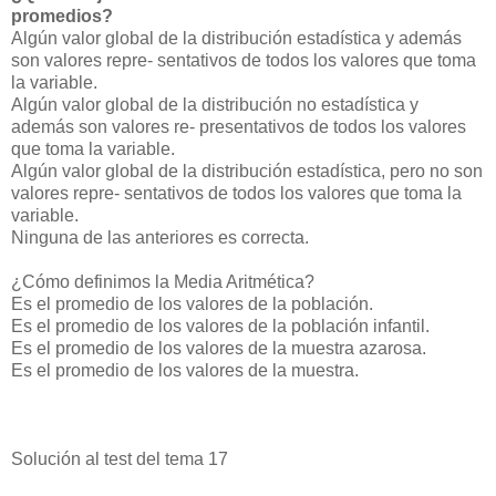
promedios?
Algún valor global de la distribución estadística y además
son valores repre- sentativos de todos los valores que toma
la variable.
Algún valor global de la distribución no estadística y
además son valores re- presentativos de todos los valores
que toma la variable.
Algún valor global de la distribución estadística, pero no son
valores repre- sentativos de todos los valores que toma la
variable.
Ninguna de las anteriores es correcta.
¿Cómo definimos la Media Aritmética?
Es el promedio de los valores de la población.
Es el promedio de los valores de la población infantil.
Es el promedio de los valores de la muestra azarosa.
Es el promedio de los valores de la muestra.
Solución al test del tema 17