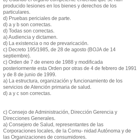
producido lesiones en los bienes y derechos de los
particulares.
d) Pruebas periciales de parte.
d) a y b son correctas.
d) Todas son correctas.
a) Audiencia y dictamen.
d) La existencia o no de prevaricación.
c) Decreto 195/1985, de 28 de agosto (BOJA de 14
septiembre).
c) Orden de 7 de enero de 1988 y modificada
posteriormente esta Orden por otras de 4 de febrero de 1991
y de 8 de junio de 1999.
a) La estructura, organización y funcionamiento de los
servicios de Atención primaria de salud.
d) a y c son correctas.
c) Consejo de Administración, Dirección Gerencia y
Direcciones Generales.
a) Consejero de Salud, representantes de las
Corporaciones locales, de la Comu- nidad Autónoma y de
las Organizaciones de consumidores.