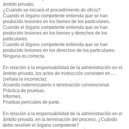
ámbito privado,
¿Cuándo se iniciará el procedimiento de oficio?
Cuando el órgano competente entienda que se han
producido lesiones en los bienes de los particulares.
Cuando el órgano competente entienda que se han
producido lesiones en los bienes y derechos de los
particulares.
Cuando el órgano competente entienda que se han
producido lesiones en los derechos de los particulares.
Ninguna es correcta.
En relación a la responsabilidad de la administración en el
ámbito privado, los actos de instrucción consisten en….
(señala la incorrecta):
Acuerdo indemnizatorio o terminación convencional.
Práctica de pruebas.
Informes.
Pruebas periciales de parte.
En relación a la responsabilidad de la administración en el
ámbito privado, en la terminación del proceso, ¿Cuándo
debe resolver el órgano competente?