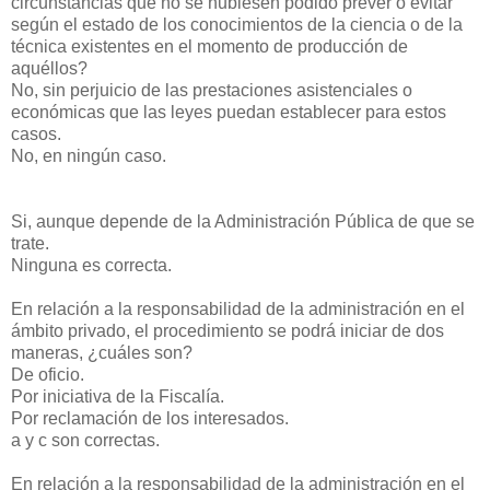
circunstancias que no se hubiesen podido prever o evitar
según el estado de los conocimientos de la ciencia o de la
técnica existentes en el momento de producción de
aquéllos?
No, sin perjuicio de las prestaciones asistenciales o
económicas que las leyes puedan establecer para estos
casos.
No, en ningún caso.
Si, aunque depende de la Administración Pública de que se
trate.
Ninguna es correcta.
En relación a la responsabilidad de la administración en el
ámbito privado, el procedimiento se podrá iniciar de dos
maneras, ¿cuáles son?
De oficio.
Por iniciativa de la Fiscalía.
Por reclamación de los interesados.
a y c son correctas.
En relación a la responsabilidad de la administración en el