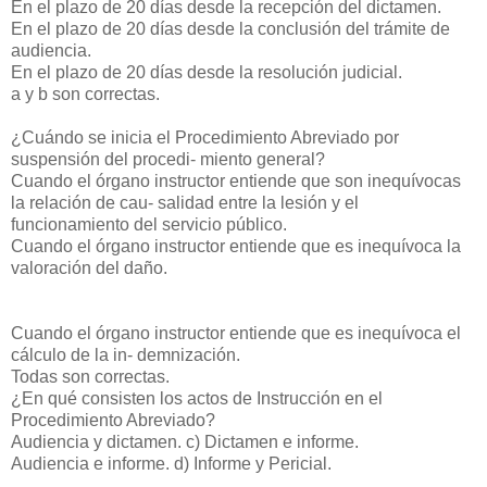
En el plazo de 20 días desde la recepción del dictamen.
En el plazo de 20 días desde la conclusión del trámite de
audiencia.
En el plazo de 20 días desde la resolución judicial.
a y b son correctas.
¿Cuándo se inicia el Procedimiento Abreviado por
suspensión del procedi- miento general?
Cuando el órgano instructor entiende que son inequívocas
la relación de cau- salidad entre la lesión y el
funcionamiento del servicio público.
Cuando el órgano instructor entiende que es inequívoca la
valoración del daño.
Cuando el órgano instructor entiende que es inequívoca el
cálculo de la in- demnización.
Todas son correctas.
¿En qué consisten los actos de Instrucción en el
Procedimiento Abreviado?
Audiencia y dictamen.
c) Dictamen e informe.
Audiencia e informe.
d) Informe y Pericial.