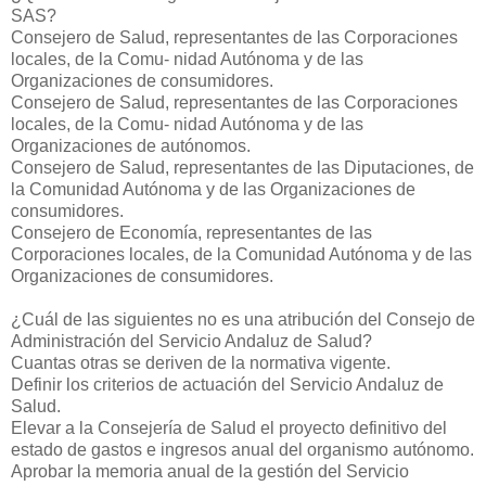
SAS?
Consejero de Salud, representantes de las Corporaciones
locales, de la Comu- nidad Autónoma y de las
Organizaciones de consumidores.
Consejero de Salud, representantes de las Corporaciones
locales, de la Comu- nidad Autónoma y de las
Organizaciones de autónomos.
Consejero de Salud, representantes de las Diputaciones, de
la Comunidad Autónoma y de las Organizaciones de
consumidores.
Consejero de Economía, representantes de las
Corporaciones locales, de la Comunidad Autónoma y de las
Organizaciones de consumidores.
¿Cuál de las siguientes no es una atribución del Consejo de
Administración del Servicio Andaluz de Salud?
Cuantas otras se deriven de la normativa vigente.
Definir los criterios de actuación del Servicio Andaluz de
Salud.
Elevar a la Consejería de Salud el proyecto definitivo del
estado de gastos e ingresos anual del organismo autónomo.
Aprobar la memoria anual de la gestión del Servicio