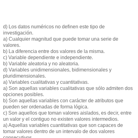
d) Los datos numéricos no definen este tipo de
investigación.
a) Cualquier magnitud que puede tomar una serie de
valores.
b) La diferencia entre dos valores de la misma.
c) Variable dependiente e independiente.
b) Variable aleatoria y no aleatoria.
d) Variables unidimensionales, bidimensionales y
pluridimensionales.
a) Variables cualitativas y cuantitativas.
a) Son aquellas variables cualitativas que sólo admiten dos
opciones posibles.
b) Son aquellas variables con carácter de atributos que
pueden ser ordenadas de forma lógica.
c) Son aquellos que toman valores aislados, es decir, entre
un valor y el contiguo no existen valores intermedios.
a) Aquellas variables cuantitativas que son capaces de
tomar valores dentro de un intervalo de dos valores
consecutivos.