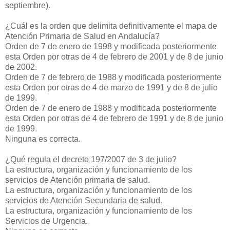
septiembre).
¿Cuál es la orden que delimita definitivamente el mapa de
Atención Primaria de Salud en Andalucía?
Orden de 7 de enero de 1998 y modificada posteriormente
esta Orden por otras de 4 de febrero de 2001 y de 8 de junio
de 2002.
Orden de 7 de febrero de 1988 y modificada posteriormente
esta Orden por otras de 4 de marzo de 1991 y de 8 de julio
de 1999.
Orden de 7 de enero de 1988 y modificada posteriormente
esta Orden por otras de 4 de febrero de 1991 y de 8 de junio
de 1999.
Ninguna es correcta.
¿Qué regula el decreto 197/2007 de 3 de julio?
La estructura, organización y funcionamiento de los
servicios de Atención primaria de salud.
La estructura, organización y funcionamiento de los
servicios de Atención Secundaria de salud.
La estructura, organización y funcionamiento de los
Servicios de Urgencia.