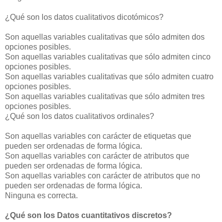
¿Qué son los datos cualitativos dicotómicos?
Son aquellas variables cualitativas que sólo admiten dos
opciones posibles.
Son aquellas variables cualitativas que sólo admiten cinco
opciones posibles.
Son aquellas variables cualitativas que sólo admiten cuatro
opciones posibles.
Son aquellas variables cualitativas que sólo admiten tres
opciones posibles.
¿Qué son los datos cualitativos ordinales?
Son aquellas variables con carácter de etiquetas que
pueden ser ordenadas de forma lógica.
Son aquellas variables con carácter de atributos que
pueden ser ordenadas de forma lógica.
Son aquellas variables con carácter de atributos que no
pueden ser ordenadas de forma lógica.
Ninguna es correcta.
¿Qué son los Datos cuantitativos discretos?