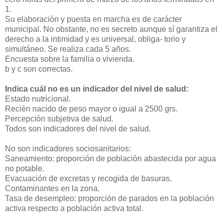
1.
Su elaboración y puesta en marcha es de carácter
municipal. No obstante, no es secreto aunque sí garantiza el
derecho a la intimidad y es universal, obliga- torio y
simultáneo. Se realiza cada 5 años.
Encuesta sobre la familia o vivienda.
b y c son correctas.
Indica cuál no es un indicador del nivel de salud:
Estado nutricional.
Recién nacido de peso mayor o igual a 2500 grs.
Percepción subjetiva de salud.
Todos son indicadores del nivel de salud.
No son indicadores sociosanitarios:
Saneamiento: proporción de población abastecida por agua
no potable.
Evacuación de excretas y recogida de basuras.
Contaminantes en la zona.
Tasa de desempleo: proporción de parados en la población
activa respecto a población activa total.