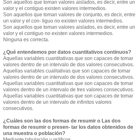
Son aquellos que toman valores aislados, es decir, entre un
valor y el contiguo existen valores intermedios.
Son aquellos que toman valores de conjunto, es decir, entre
un valor y el con- tiguo no existen valores intermedios.
Son aquellos que toman valores aislados, es decir, entre un
valor y el contiguo no existen valores intermedios.
Ninguna es correcta.
¿Qué entendemos por datos cuantitativos continuos?
Aquellas variables cuantitativas que son capaces de tomar
valores dentro de un intervalo de dos valores consecutivos.
Aquellas variables cualitativas que son capaces de tomar
valores dentro de un intervalo de dos valores consecutivos.
Aquellas variables cuantitativas que son capaces de tomar
valores dentro de un intervalo de tres valores consecutivos.
Aquellas variables cuantitativas que son capaces de tomar
valores dentro de un intervalo de infinitos valores
consecutivos.
¿Cuáles son las dos formas de resumir o Las dos
formas de resumir o presen- tar los datos obtenidos de
una muestra o población?
Mediante tabulación y gráficos.