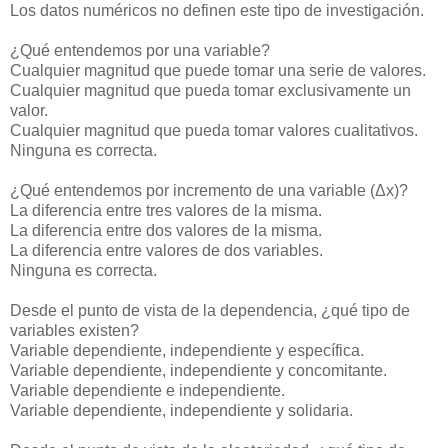
Los datos numéricos no definen este tipo de investigación.
¿Qué entendemos por una variable?
Cualquier magnitud que puede tomar una serie de valores.
Cualquier magnitud que pueda tomar exclusivamente un
valor.
Cualquier magnitud que pueda tomar valores cualitativos.
Ninguna es correcta.
¿Qué entendemos por incremento de una variable (Δx)?
La diferencia entre tres valores de la misma.
La diferencia entre dos valores de la misma.
La diferencia entre valores de dos variables.
Ninguna es correcta.
Desde el punto de vista de la dependencia, ¿qué tipo de
variables existen?
Variable dependiente, independiente y específica.
Variable dependiente, independiente y concomitante.
Variable dependiente e independiente.
Variable dependiente, independiente y solidaria.