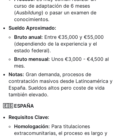
curso de adaptación de 6 meses
(
Ausbildung
) o pasar un examen de
conocimientos.
Sueldo Aproximado:
Bruto anual:
Entre €35,000 y €55,000
(dependiendo de la experiencia y el
estado federal).
Bruto mensual:
Unos €3,000 - €4,500 al
mes.
Notas:
Gran demanda, procesos de
contratación masivos desde Latinoamérica y
España. Sueldos altos pero coste de vida
también elevado.
🇪🇸 ESPAÑA
Requisitos Clave:
Homologación:
Para titulaciones
extracomunitarias, el proceso es largo y