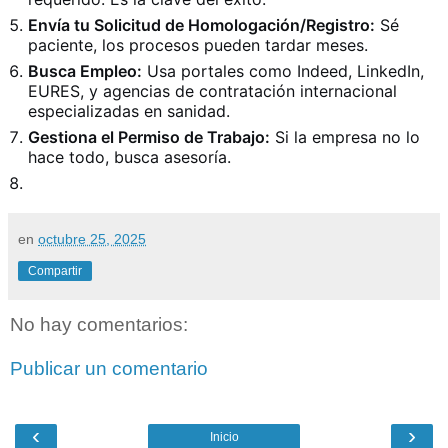
Envía tu Solicitud de Homologación/Registro:
Sé
paciente, los procesos pueden tardar meses.
Busca Empleo:
Usa portales como Indeed, LinkedIn,
EURES, y agencias de contratación internacional
especializadas en sanidad.
Gestiona el Permiso de Trabajo:
Si la empresa no lo
hace todo, busca asesoría.
en
octubre 25, 2025
Compartir
No hay comentarios:
Publicar un comentario
‹
›
Inicio