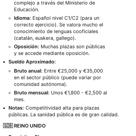
complejo a través del Ministerio de
Educación.
Idioma:
Español nivel C1/C2 (para un
correcto ejercicio). Se valora mucho el
conocimiento de lenguas cooficiales
(catalán, euskera, gallego).
Oposición:
Muchas plazas son públicas
y se accede mediante oposición.
Sueldo Aproximado:
Bruto anual:
Entre €25,000 y €35,000
en el sector público (puede variar por
comunidad autónoma).
Bruto mensual:
Unos €1,800 - €2,500 al
mes.
Notas:
Competitividad alta para plazas
públicas. La sanidad pública es de gran calidad.
🇬🇧 REINO UNIDO