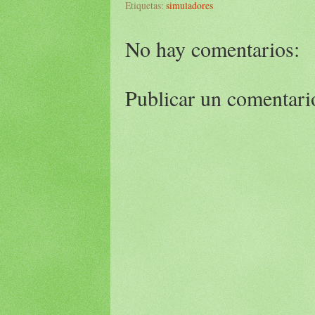
Etiquetas:
simuladores
No hay comentarios:
Publicar un comentari