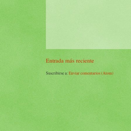
Entrada más reciente
Suscribirse a:
Enviar comentarios (Atom)