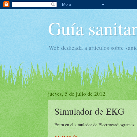
Guía sanitar
Web dedicada a artículos sobre sani
jueves, 5 de julio de 2012
Simulador de EKG
Entra en el simulador de Electrocardiogramas